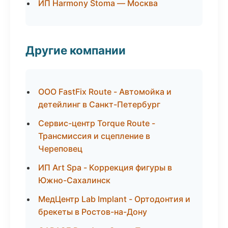
ИП Harmony Stoma — Москва
Другие компании
ООО FastFix Route - Автомойка и
детейлинг в Санкт-Петербург
Сервис-центр Torque Route -
Трансмиссия и сцепление в
Череповец
ИП Art Spa - Коррекция фигуры в
Южно-Сахалинск
МедЦентр Lab Implant - Ортодонтия и
брекеты в Ростов-на-Дону