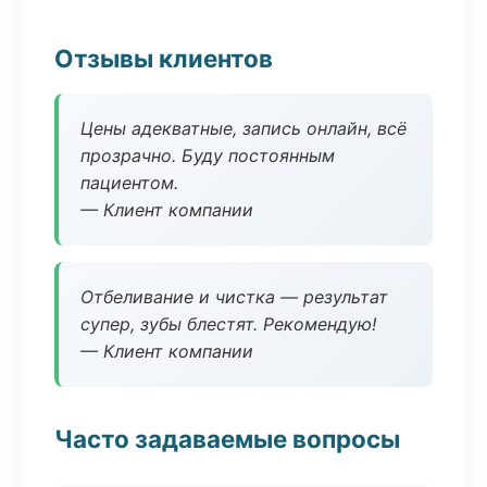
Отзывы клиентов
Цены адекватные, запись онлайн, всё
прозрачно. Буду постоянным
пациентом.
— Клиент компании
Отбеливание и чистка — результат
супер, зубы блестят. Рекомендую!
— Клиент компании
Часто задаваемые вопросы