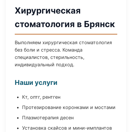
Хирургическая
стоматология в Брянск
Выполняем хирургическая стоматология
без боли и стресса. Команда
специалистов, стерильность,
индивидуальный подход.
Наши услуги
Кт, оптг, рентген
Протезирование коронками и мостами
Плазмотерапия десен
Установка скайсов и мини-имплантов