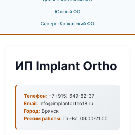
Южный ФО
Северо-Кавказский ФО
ИП Implant Ortho
Телефон:
+7 (915) 649-82-37
Email:
info@implantortho18.ru
Город:
Брянск
Режим работы:
Пн-Вс: 09:00-21:00