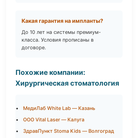
Какая гарантия на импланты?
До 10 лет на системы премиум-
класса. Условия прописаны в
договоре.
Похожие компании:
Хирургическая стоматология
МедиЛаб White Lab — Казань
ООО Vital Laser — Калуга
ЗдравПункт Stoma Kids — Волгоград