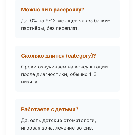
Можно ли в рассрочку?
Да, 0% на 6-12 месяцев через банки-
партнёры, без переплат.
Сколько длится {category}?
Сроки озвучиваем на консультации
после диагностики, обычно 1-3
визита.
Работаете с детьми?
Да, есть детские стоматологи,
игровая зона, лечение во сне.