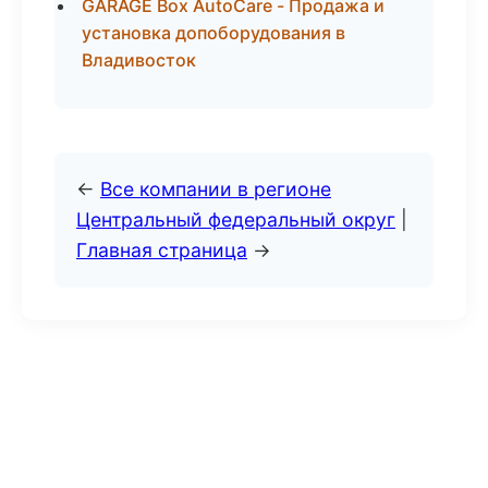
GARAGE Box AutoCare - Продажа и
установка допоборудования в
Владивосток
←
Все компании в регионе
Центральный федеральный округ
|
Главная страница
→