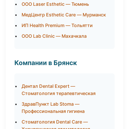
ООО Laser Esthetic — Тюмень
МедЦентр Esthetic Care — Мурманск
ИП Health Premium — Тольятти
ООО Lab Clinic — Махачкала
Компании в Брянск
Дентал Dental Expert —
Стоматология терапевтическая
ЗдравПункт Lab Stoma —
Профессиональная гигиена
Стоматология Dental Care —