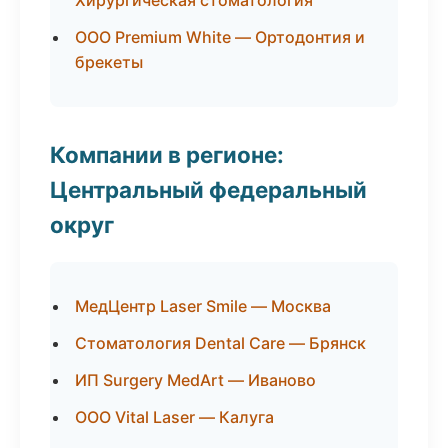
Хирургическая стоматология
ООО Premium White — Ортодонтия и
брекеты
Компании в регионе:
Центральный федеральный
округ
МедЦентр Laser Smile — Москва
Стоматология Dental Care — Брянск
ИП Surgery MedArt — Иваново
ООО Vital Laser — Калуга