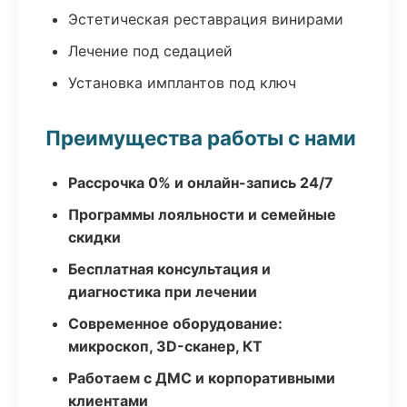
Эстетическая реставрация винирами
Лечение под седацией
Установка имплантов под ключ
Преимущества работы с нами
Рассрочка 0% и онлайн-запись 24/7
Программы лояльности и семейные
скидки
Бесплатная консультация и
диагностика при лечении
Современное оборудование:
микроскоп, 3D-сканер, КТ
Работаем с ДМС и корпоративными
клиентами