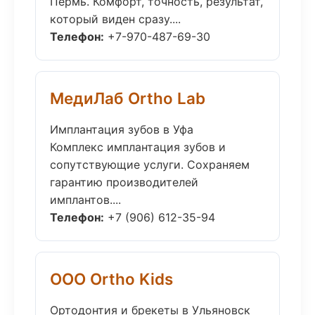
Пермь. Комфорт, точность, результат,
который виден сразу....
Телефон:
+7-970-487-69-30
МедиЛаб Ortho Lab
Имплантация зубов в Уфа
Комплекс имплантация зубов и
сопутствующие услуги. Сохраняем
гарантию производителей
имплантов....
Телефон:
+7 (906) 612-35-94
ООО Ortho Kids
Ортодонтия и брекеты в Ульяновск