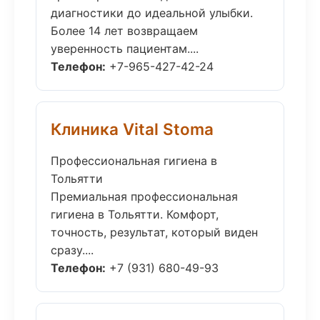
диагностики до идеальной улыбки.
Более 14 лет возвращаем
уверенность пациентам....
Телефон:
+7-965-427-42-24
Клиника Vital Stoma
Профессиональная гигиена в
Тольятти
Премиальная профессиональная
гигиена в Тольятти. Комфорт,
точность, результат, который виден
сразу....
Телефон:
+7 (931) 680-49-93