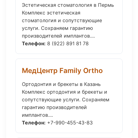
Эстетическая стоматология в Пермь
Комплекс эстетическая
стоматология и сопутствующие
услуги. Сохраняем гарантию
производителей имплантов....
Телефон:
8 (922) 891 81 78
МедЦентр Family Ortho
Ортодонтия и брекеты в Казань
Комплекс ортодонтия и брекеты и
сопутствующие услуги. Сохраняем
гарантию производителей
имплантов....
Телефон:
+7-990-455-43-83