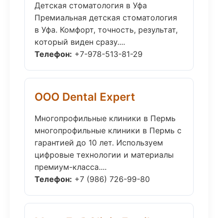
Детская стоматология в Уфа
Премиальная детская стоматология
в Уфа. Комфорт, точность, результат,
который виден сразу....
Телефон:
+7-978-513-81-29
ООО Dental Expert
Многопрофильные клиники в Пермь
многопрофильные клиники в Пермь с
гарантией до 10 лет. Используем
цифровые технологии и материалы
премиум-класса....
Телефон:
+7 (986) 726-99-80