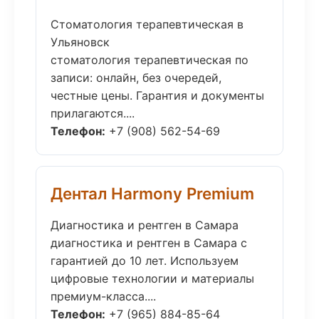
Стоматология терапевтическая в
Ульяновск
стоматология терапевтическая по
записи: онлайн, без очередей,
честные цены. Гарантия и документы
прилагаются....
Телефон:
+7 (908) 562-54-69
Дентал Harmony Premium
Диагностика и рентген в Самара
диагностика и рентген в Самара с
гарантией до 10 лет. Используем
цифровые технологии и материалы
премиум-класса....
Телефон:
+7 (965) 884-85-64