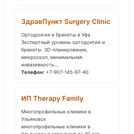
ЗдравПункт Surgery Clinic
Ортодонтия и брекеты в Уфа
Экспертный уровень ортодонтия и
брекеты: 3D-планирование,
микроскоп, минимальная
инвазивность....
Телефон:
+7-907-145-97-40
ИП Therapy Family
Многопрофильные клиники в
Ульяновск
многопрофильные клиники в