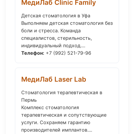
МедиЛаб Clinic Family
Детская стоматология в Уфа
Выполняем детская стоматология без
боли и стресса. Команда
специалистов, стерильность,
индивидуальный подход....
Телефон:
+7 (992) 521-79-96
МедиЛаб Laser Lab
Стоматология терапевтическая в
Пермь
Комплекс стоматология
терапевтическая и сопутствующие
услуги. Сохраняем гарантию
производителей имплантов....