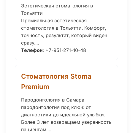
Эстетическая стоматология в
Тольятти
Премиальная эстетическая
стоматология в Тольятти. Комфорт,
точность, результат, который виден
сразу....
Телефон:
+7-951-271-10-48
Стоматология Stoma
Premium
Пародонтология в Самара
пародонтология под ключ: от
диагностики до идеальной улыбки.
Более 3 лет возвращаем уверенность
пациентам....