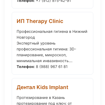
Телефон:
+7 (912) 975-42-91
ИП Therapy Clinic
Профессиональная гигиена в Нижний
Новгород
Экспертный уровень
профессиональная гигиена: 3D-
планирование, микроскоп,
минимальная инвазивность....
Телефон:
8 (988) 967 61 81
Дентал Kids Implant
Протезирование в Казань
протезирование под ключ: от