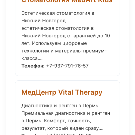
Эстетическая стоматология в
Нижний Новгород
эстетическая стоматология в
Нижний Новгород с гарантией до 10
лет. Используем цифровые
технологии и материалы премиум-
класса....
Телефон:
+7-937-791-76-57
МедЦентр Vital Therapy
Диагностика и рентген в Пермь
Премиальная диагностика и рентген
в Пермь. Комфорт, точность,
результат, который виден сразу....