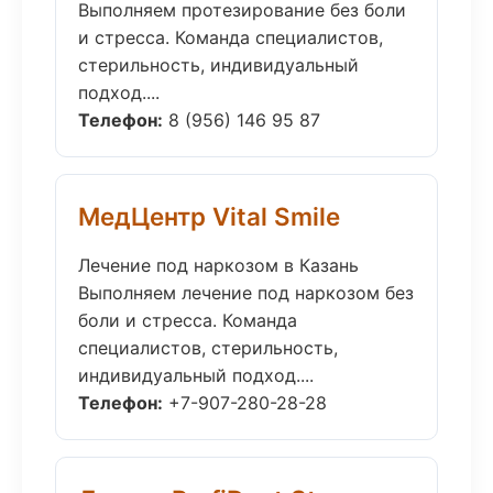
Выполняем протезирование без боли
и стресса. Команда специалистов,
стерильность, индивидуальный
подход....
Телефон:
8 (956) 146 95 87
МедЦентр Vital Smile
Лечение под наркозом в Казань
Выполняем лечение под наркозом без
боли и стресса. Команда
специалистов, стерильность,
индивидуальный подход....
Телефон:
+7-907-280-28-28