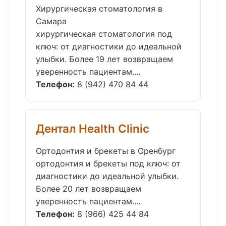
Хирургическая стоматология в
Самара
хирургическая стоматология под
ключ: от диагностики до идеальной
улыбки. Более 19 лет возвращаем
уверенность пациентам....
Телефон:
8 (942) 470 84 44
Дентал Health Clinic
Ортодонтия и брекеты в Оренбург
ортодонтия и брекеты под ключ: от
диагностики до идеальной улыбки.
Более 20 лет возвращаем
уверенность пациентам....
Телефон:
8 (966) 425 44 84