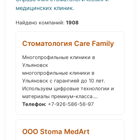
медицинских клиник.
Найдено компаний:
1908
Стоматология Care Family
Многопрофильные клиники в
Ульяновск
многопрофильные клиники в
Ульяновск с гарантией до 10 лет.
Используем цифровые технологии и
материалы премиум-класса....
Телефон:
+7-926-586-56-97
ООО Stoma MedArt