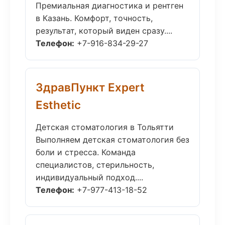
Премиальная диагностика и рентген
в Казань. Комфорт, точность,
результат, который виден сразу....
Телефон:
+7-916-834-29-27
ЗдравПункт Expert
Esthetic
Детская стоматология в Тольятти
Выполняем детская стоматология без
боли и стресса. Команда
специалистов, стерильность,
индивидуальный подход....
Телефон:
+7-977-413-18-52