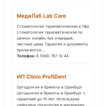
МедиЛаб Lab Care
Стоматология терапевтическая в Уфа
стоматология терапевтическая по
записи: онлайн, без очередей,
честные цены. Гарантия и документы
прилагаются....
Телефон:
8 (946) 767 10 44
ИП Clinic ProfiDent
Ортодонтия и брекеты в Оренбург
ортодонтия и брекеты в Оренбург с
гарантией до 10 лет. Используем
цифровые технологии и материалы