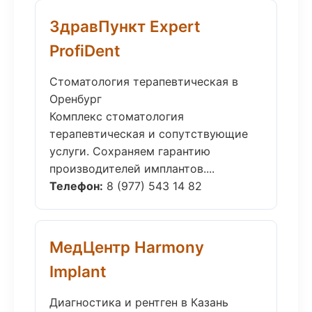
ЗдравПункт Expert
ProfiDent
Стоматология терапевтическая в
Оренбург
Комплекс стоматология
терапевтическая и сопутствующие
услуги. Сохраняем гарантию
производителей имплантов....
Телефон:
8 (977) 543 14 82
МедЦентр Harmony
Implant
Диагностика и рентген в Казань