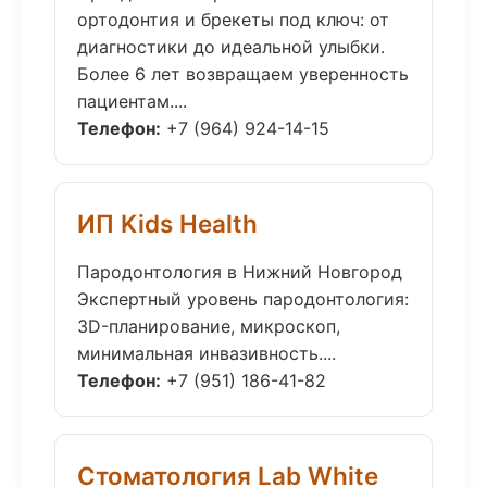
ортодонтия и брекеты под ключ: от
диагностики до идеальной улыбки.
Более 6 лет возвращаем уверенность
пациентам....
Телефон:
+7 (964) 924-14-15
ИП Kids Health
Пародонтология в Нижний Новгород
Экспертный уровень пародонтология:
3D-планирование, микроскоп,
минимальная инвазивность....
Телефон:
+7 (951) 186-41-82
Стоматология Lab White