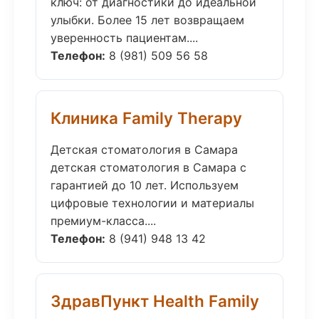
ключ: от диагностики до идеальной
улыбки. Более 15 лет возвращаем
уверенность пациентам....
Телефон:
8 (981) 509 56 58
Клиника Family Therapy
Детская стоматология в Самара
детская стоматология в Самара с
гарантией до 10 лет. Используем
цифровые технологии и материалы
премиум-класса....
Телефон:
8 (941) 948 13 42
ЗдравПункт Health Family