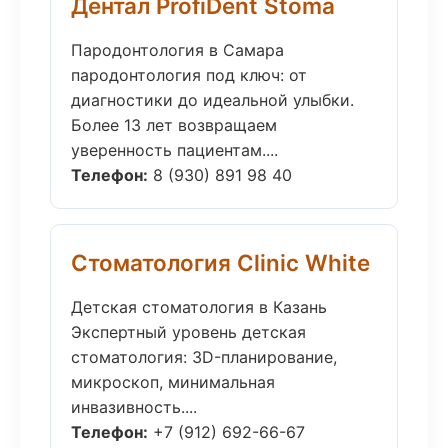
Дентал ProfiDent Stoma
Пародонтология в Самара
пародонтология под ключ: от
диагностики до идеальной улыбки.
Более 13 лет возвращаем
уверенность пациентам....
Телефон:
8 (930) 891 98 40
Стоматология Clinic White
Детская стоматология в Казань
Экспертный уровень детская
стоматология: 3D-планирование,
микроскоп, минимальная
инвазивность....
Телефон:
+7 (912) 692-66-67