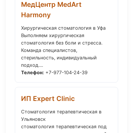
МедЦентр MedArt
Harmony
Хирургическая стоматология в Уфа
Выполняем хирургическая
стоматология без боли и стресса.
Команда специалистов,
стерильность, индивидуальный
подход....
Телефон:
+7-977-104-24-39
ИП Expert Clinic
Стоматология терапевтическая в
Ульяновск
стоматология терапевтическая под