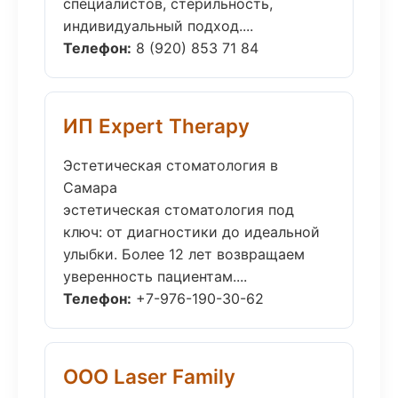
специалистов, стерильность,
индивидуальный подход....
Телефон:
8 (920) 853 71 84
ИП Expert Therapy
Эстетическая стоматология в
Самара
эстетическая стоматология под
ключ: от диагностики до идеальной
улыбки. Более 12 лет возвращаем
уверенность пациентам....
Телефон:
+7-976-190-30-62
ООО Laser Family