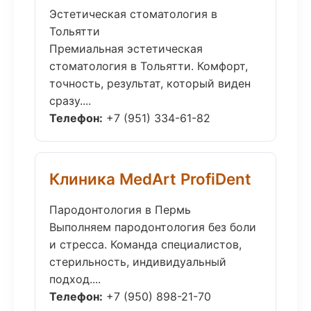
Эстетическая стоматология в
Тольятти
Премиальная эстетическая
стоматология в Тольятти. Комфорт,
точность, результат, который виден
сразу....
Телефон:
+7 (951) 334-61-82
Клиника MedArt ProfiDent
Пародонтология в Пермь
Выполняем пародонтология без боли
и стресса. Команда специалистов,
стерильность, индивидуальный
подход....
Телефон:
+7 (950) 898-21-70