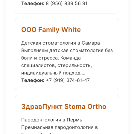
Телефон:
8 (956) 839 56 91
ООО Family White
Детская стоматология в Самара
Выполняем детская стоматология без
боли и стресса. Команда
специалистов, стерильность,
индивидуальный подход....
Телефон:
+7 (919) 374-61-47
ЗдравПункт Stoma Ortho
Пародонтология в Пермь
Премиальная пародонтология в