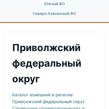
Южный ФО
Северо-Кавказский ФО
Приволжский
федеральный
округ
Каталог компаний в регионе
Приволжский федеральный округ.
Справочник стоматологических и