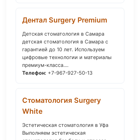
Дентал Surgery Premium
Детская стоматология в Самара
детская стоматология в Самара с
гарантией до 10 лет. Используем
цифровые технологии и материалы
премиум-класса....
Телефон:
+7-967-927-50-13
Стоматология Surgery
White
Эстетическая стоматология в Уфа
Выполняем эстетическая