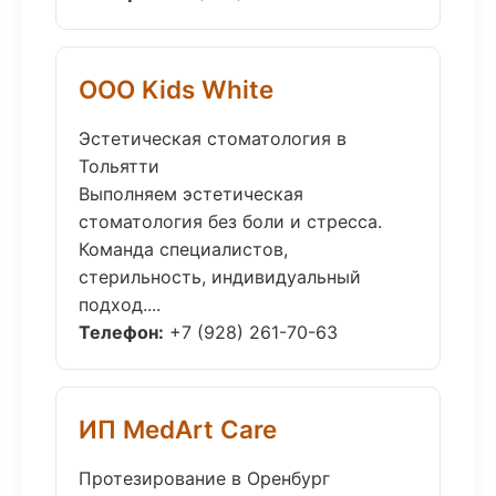
ООО Kids White
Эстетическая стоматология в
Тольятти
Выполняем эстетическая
стоматология без боли и стресса.
Команда специалистов,
стерильность, индивидуальный
подход....
Телефон:
+7 (928) 261-70-63
ИП MedArt Care
Протезирование в Оренбург