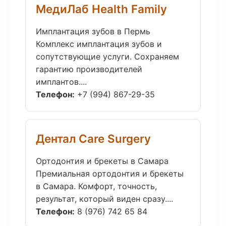
МедиЛаб Health Family
Имплантация зубов в Пермь
Комплекс имплантация зубов и
сопутствующие услуги. Сохраняем
гарантию производителей
имплантов....
Телефон:
+7 (994) 867-29-35
Дентал Care Surgery
Ортодонтия и брекеты в Самара
Премиальная ортодонтия и брекеты
в Самара. Комфорт, точность,
результат, который виден сразу....
Телефон:
8 (976) 742 65 84