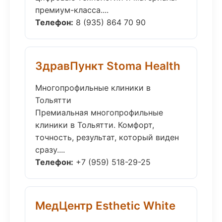
премиум-класса....
Телефон:
8 (935) 864 70 90
ЗдравПункт Stoma Health
Многопрофильные клиники в
Тольятти
Премиальная многопрофильные
клиники в Тольятти. Комфорт,
точность, результат, который виден
сразу....
Телефон:
+7 (959) 518-29-25
МедЦентр Esthetic White