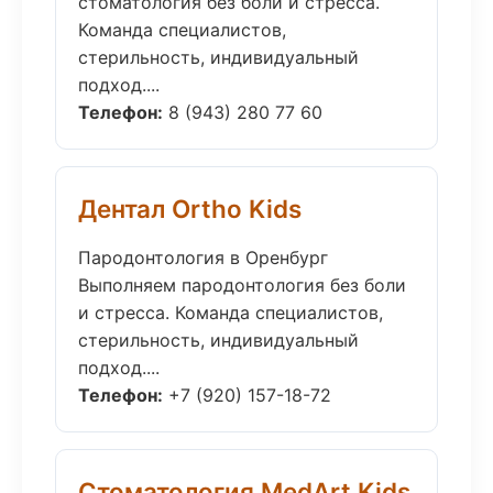
стоматология без боли и стресса.
Команда специалистов,
стерильность, индивидуальный
подход....
Телефон:
8 (943) 280 77 60
Дентал Ortho Kids
Пародонтология в Оренбург
Выполняем пародонтология без боли
и стресса. Команда специалистов,
стерильность, индивидуальный
подход....
Телефон:
+7 (920) 157-18-72
Стоматология MedArt Kids