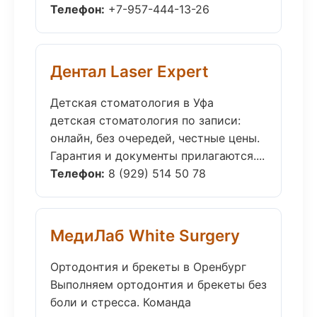
Телефон:
+7-957-444-13-26
Дентал Laser Expert
Детская стоматология в Уфа
детская стоматология по записи:
онлайн, без очередей, честные цены.
Гарантия и документы прилагаются....
Телефон:
8 (929) 514 50 78
МедиЛаб White Surgery
Ортодонтия и брекеты в Оренбург
Выполняем ортодонтия и брекеты без
боли и стресса. Команда