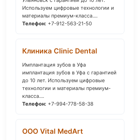
Ульяновск с гарантией до 10 лет.
Используем цифровые технологии и
материалы премиум-класса....
Телефон:
+7-912-563-21-50
Клиника Clinic Dental
Имплантация зубов в Уфа
имплантация зубов в Уфа с гарантией
до 10 лет. Используем цифровые
технологии и материалы премиум-
класса....
Телефон:
+7-994-778-58-38
ООО Vital MedArt