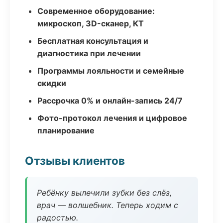
Современное оборудование:
микроскоп, 3D-сканер, КТ
Бесплатная консультация и
диагностика при лечении
Программы лояльности и семейные
скидки
Рассрочка 0% и онлайн-запись 24/7
Фото-протокол лечения и цифровое
планирование
Отзывы клиентов
Ребёнку вылечили зубки без слёз,
врач — волшебник. Теперь ходим с
радостью.