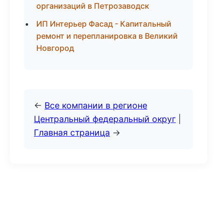
организаций в Петрозаводск
ИП Интерьер Фасад - Капитальный
ремонт и перепланировка в Великий
Новгород
←
Все компании в регионе
Центральный федеральный округ
|
Главная страница
→