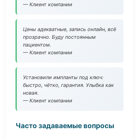
— Клиент компании
Цены адекватные, запись онлайн, всё
прозрачно. Буду постоянным
пациентом.
— Клиент компании
Установили импланты под ключ:
быстро, чётко, гарантия. Улыбка как
новая.
— Клиент компании
Часто задаваемые вопросы