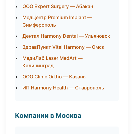
ООО Expert Surgery — Абакан
МедЦентр Premium Implant —
Симферополь
Дентал Harmony Dental — Ульяновск
ЗдравПункт Vital Harmony — Омск
МедиЛаб Laser MedArt —
Калининград
ООО Clinic Ortho — Казань
ИП Harmony Health — Ставрополь
Компании в Москва