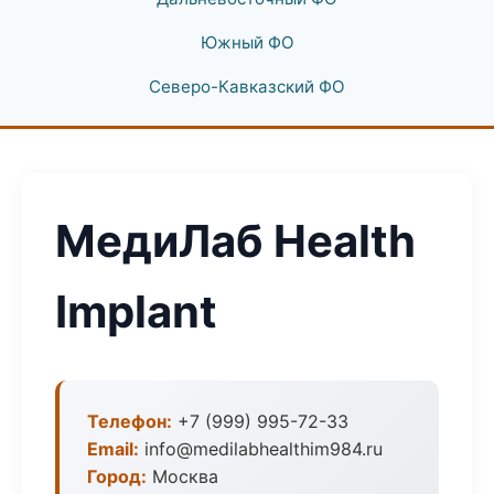
Южный ФО
Северо-Кавказский ФО
МедиЛаб Health
Implant
Телефон:
+7 (999) 995-72-33
Email:
info@medilabhealthim984.ru
Город:
Москва