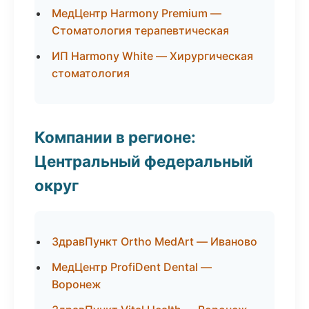
МедЦентр Harmony Premium —
Стоматология терапевтическая
ИП Harmony White — Хирургическая
стоматология
Компании в регионе:
Центральный федеральный
округ
ЗдравПункт Ortho MedArt — Иваново
МедЦентр ProfiDent Dental —
Воронеж