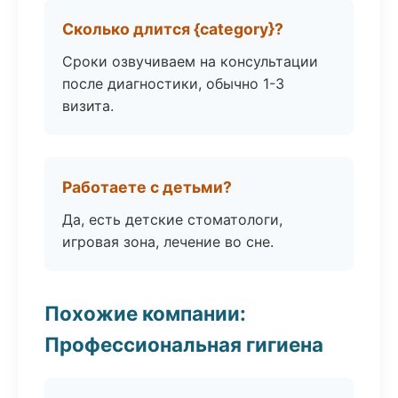
Сколько длится {category}?
Сроки озвучиваем на консультации
после диагностики, обычно 1-3
визита.
Работаете с детьми?
Да, есть детские стоматологи,
игровая зона, лечение во сне.
Похожие компании:
Профессиональная гигиена