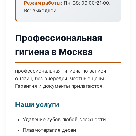
Режим работы:
Пн-Сб: 09:00-21:00,
Вс: выходной
Профессиональная
гигиена в Москва
профессиональная гигиена по записи:
онлайн, без очередей, честные цены.
Гарантия и документы прилагаются.
Наши услуги
Удаление зубов любой сложности
Плазмотерапия десен