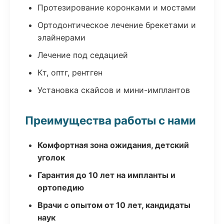
Протезирование коронками и мостами
Ортодонтическое лечение брекетами и
элайнерами
Лечение под седацией
Кт, оптг, рентген
Установка скайсов и мини-имплантов
Преимущества работы с нами
Комфортная зона ожидания, детский
уголок
Гарантия до 10 лет на импланты и
ортопедию
Врачи с опытом от 10 лет, кандидаты
наук