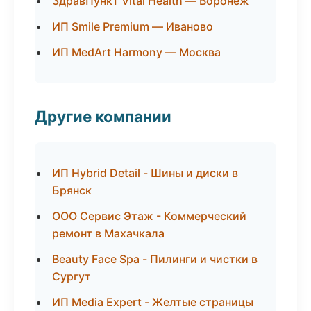
ЗдравПункт Vital Health — Воронеж
ИП Smile Premium — Иваново
ИП MedArt Harmony — Москва
Другие компании
ИП Hybrid Detail - Шины и диски в
Брянск
ООО Сервис Этаж - Коммерческий
ремонт в Махачкала
Beauty Face Spa - Пилинги и чистки в
Сургут
ИП Media Expert - Желтые страницы