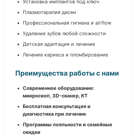
Установка имплантов под ключ
Плазмотерапия десен
Профессиональная гигиена и airflow
Удаление зубов любой сложности
Детская адаптация и лечение
Лечение кариеса и пломбирование
Преимущества работы с нами
Современное оборудование:
микроскоп, 3D-сканер, КТ
Бесплатная консультация и
диагностика при лечении
Программы лояльности и семейные
скидки