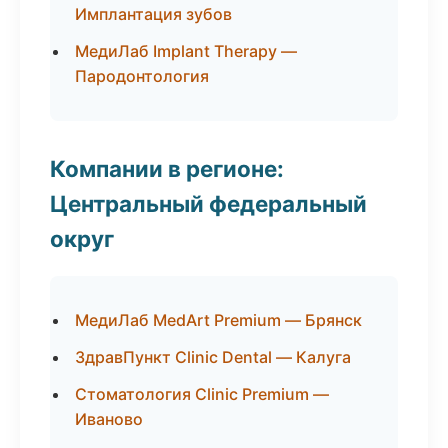
Имплантация зубов
МедиЛаб Implant Therapy —
Пародонтология
Компании в регионе:
Центральный федеральный
округ
МедиЛаб MedArt Premium — Брянск
ЗдравПункт Clinic Dental — Калуга
Стоматология Clinic Premium —
Иваново