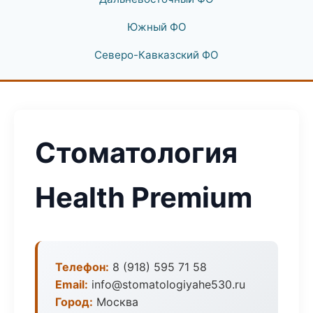
Южный ФО
Северо-Кавказский ФО
Стоматология
Health Premium
Телефон:
8 (918) 595 71 58
Email:
info@stomatologiyahe530.ru
Город:
Москва