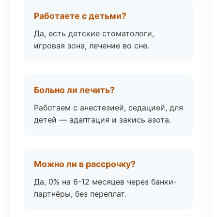
Работаете с детьми?
Да, есть детские стоматологи,
игровая зона, лечение во сне.
Больно ли лечить?
Работаем с анестезией, седацией, для
детей — адаптация и закись азота.
Можно ли в рассрочку?
Да, 0% на 6-12 месяцев через банки-
партнёры, без переплат.