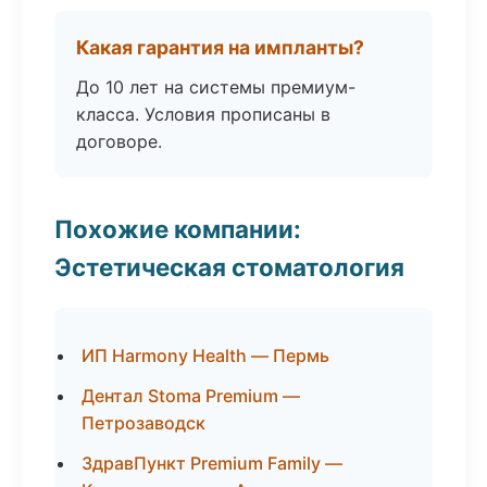
Какая гарантия на импланты?
До 10 лет на системы премиум-
класса. Условия прописаны в
договоре.
Похожие компании:
Эстетическая стоматология
ИП Harmony Health — Пермь
Дентал Stoma Premium —
Петрозаводск
ЗдравПункт Premium Family —