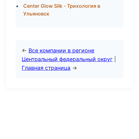
Center Glow Silk - Трихология в
Ульяновск
←
Все компании в регионе
Центральный федеральный округ
|
Главная страница
→