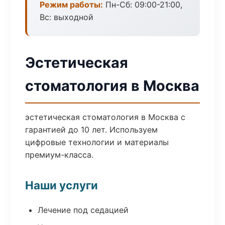
Режим работы:
Пн-Сб: 09:00-21:00,
Вс: выходной
Эстетическая
стоматология в Москва
эстетическая стоматология в Москва с
гарантией до 10 лет. Используем
цифровые технологии и материалы
премиум-класса.
Наши услуги
Лечение под седацией