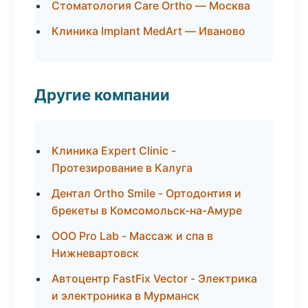
Стоматология Care Ortho — Москва
Клиника Implant MedArt — Иваново
Другие компании
Клиника Expert Clinic -
Протезирование в Калуга
Дентал Ortho Smile - Ортодонтия и
брекеты в Комсомольск-на-Амуре
ООО Pro Lab - Массаж и спа в
Нижневартовск
Автоцентр FastFix Vector - Электрика
и электроника в Мурманск