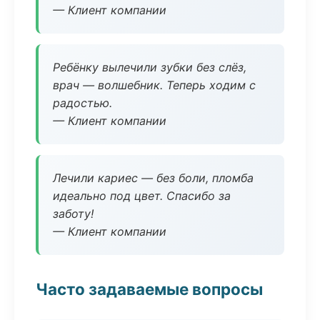
— Клиент компании
Ребёнку вылечили зубки без слёз,
врач — волшебник. Теперь ходим с
радостью.
— Клиент компании
Лечили кариес — без боли, пломба
идеально под цвет. Спасибо за
заботу!
— Клиент компании
Часто задаваемые вопросы