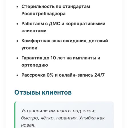
Стерильность по стандартам
Роспотребнадзора
Работаем с ДМС и корпоративными
клиентами
Комфортная зона ожидания, детский
уголок
Гарантия до 10 лет на импланты и
ортопедию
Рассрочка 0% и онлайн-запись 24/7
Отзывы клиентов
Установили импланты под ключ:
быстро, чётко, гарантия. Улыбка как
новая.