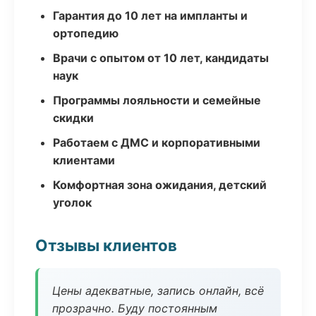
Гарантия до 10 лет на импланты и
ортопедию
Врачи с опытом от 10 лет, кандидаты
наук
Программы лояльности и семейные
скидки
Работаем с ДМС и корпоративными
клиентами
Комфортная зона ожидания, детский
уголок
Отзывы клиентов
Цены адекватные, запись онлайн, всё
прозрачно. Буду постоянным