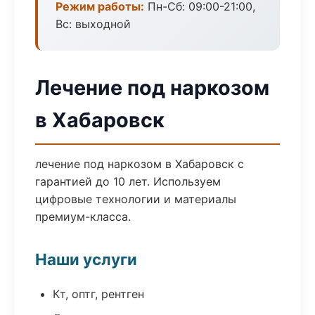
Режим работы:
Пн-Сб: 09:00-21:00,
Вс: выходной
Лечение под наркозом
в Хабаровск
лечение под наркозом в Хабаровск с
гарантией до 10 лет. Используем
цифровые технологии и материалы
премиум-класса.
Наши услуги
Кт, оптг, рентген