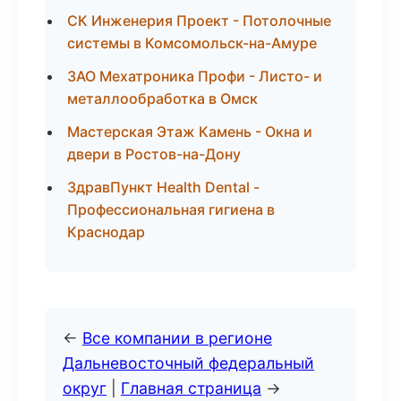
СК Инженерия Проект - Потолочные
системы в Комсомольск-на-Амуре
ЗАО Мехатроника Профи - Листо- и
металлообработка в Омск
Мастерская Этаж Камень - Окна и
двери в Ростов-на-Дону
ЗдравПункт Health Dental -
Профессиональная гигиена в
Краснодар
←
Все компании в регионе
Дальневосточный федеральный
округ
|
Главная страница
→