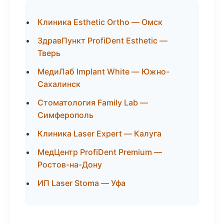
Клиника Esthetic Ortho — Омск
ЗдравПункт ProfiDent Esthetic —
Тверь
МедиЛаб Implant White — Южно-
Сахалинск
Стоматология Family Lab —
Симферополь
Клиника Laser Expert — Калуга
МедЦентр ProfiDent Premium —
Ростов-на-Дону
ИП Laser Stoma — Уфа