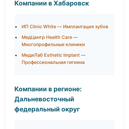
Компании в Хабаровск
ИП Clinic White — Имплантация зубов
МедЦентр Health Care —
Многопрофильные клиники
МедиЛаб Esthetic Implant —
Профессиональная гигиена
Компании в регионе:
Дальневосточный
федеральный округ