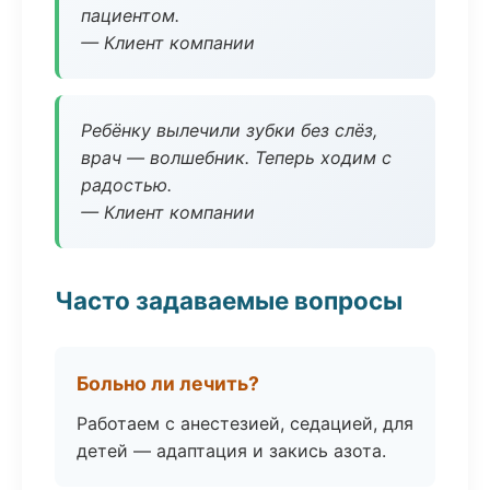
пациентом.
— Клиент компании
Ребёнку вылечили зубки без слёз,
врач — волшебник. Теперь ходим с
радостью.
— Клиент компании
Часто задаваемые вопросы
Больно ли лечить?
Работаем с анестезией, седацией, для
детей — адаптация и закись азота.