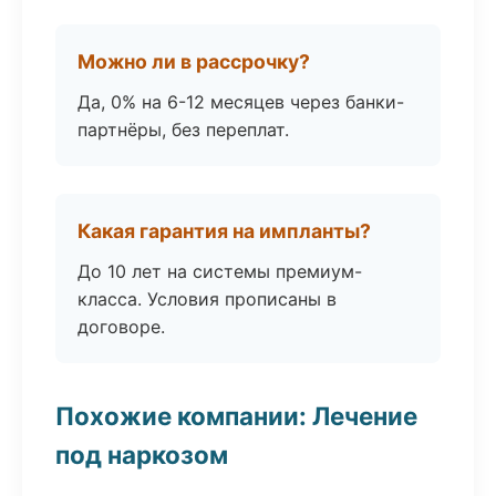
Можно ли в рассрочку?
Да, 0% на 6-12 месяцев через банки-
партнёры, без переплат.
Какая гарантия на импланты?
До 10 лет на системы премиум-
класса. Условия прописаны в
договоре.
Похожие компании: Лечение
под наркозом