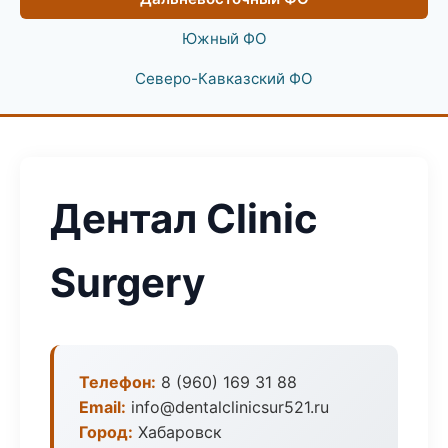
Южный ФО
Северо-Кавказский ФО
Дентал Clinic
Surgery
Телефон:
8 (960) 169 31 88
Email:
info@dentalclinicsur521.ru
Город:
Хабаровск