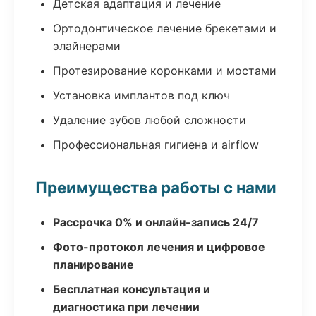
Детская адаптация и лечение
Ортодонтическое лечение брекетами и
элайнерами
Протезирование коронками и мостами
Установка имплантов под ключ
Удаление зубов любой сложности
Профессиональная гигиена и airflow
Преимущества работы с нами
Рассрочка 0% и онлайн-запись 24/7
Фото-протокол лечения и цифровое
планирование
Бесплатная консультация и
диагностика при лечении