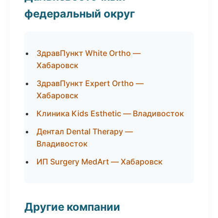
федеральный округ
ЗдравПункт White Ortho —
Хабаровск
ЗдравПункт Expert Ortho —
Хабаровск
Клиника Kids Esthetic — Владивосток
Дентал Dental Therapy —
Владивосток
ИП Surgery MedArt — Хабаровск
Другие компании