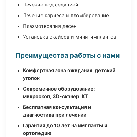
Лечение под седацией
Лечение кариеса и пломбирование
Плазмотерапия десен
Установка скайсов и мини-имплантов
Преимущества работы с нами
Комфортная зона ожидания, детский
уголок
Современное оборудование:
микроскоп, 3D-сканер, КТ
Бесплатная консультация и
диагностика при лечении
Гарантия до 10 лет на импланты и
ортопедию