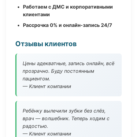
Работаем с ДМС и корпоративными
клиентами
Рассрочка 0% и онлайн-запись 24/7
Отзывы клиентов
Цены адекватные, запись онлайн, всё
прозрачно. Буду постоянным
пациентом.
— Клиент компании
Ребёнку вылечили зубки без слёз,
врач — волшебник. Теперь ходим с
радостью.
— Клиент компании