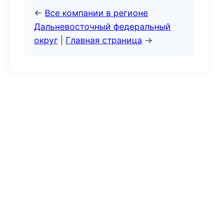
←
Все компании в регионе
Дальневосточный федеральный
округ
|
Главная страница
→