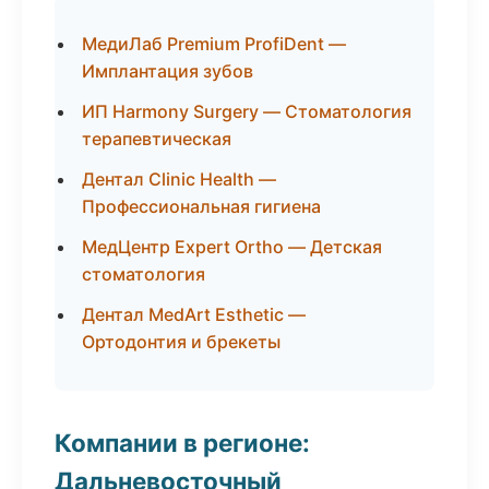
МедиЛаб Premium ProfiDent —
Имплантация зубов
ИП Harmony Surgery — Стоматология
терапевтическая
Дентал Clinic Health —
Профессиональная гигиена
МедЦентр Expert Ortho — Детская
стоматология
Дентал MedArt Esthetic —
Ортодонтия и брекеты
Компании в регионе:
Дальневосточный