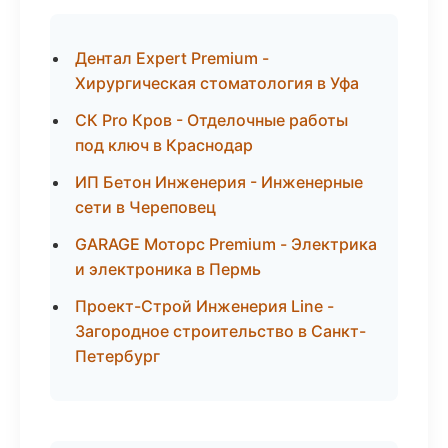
Дентал Expert Premium -
Хирургическая стоматология в Уфа
СК Pro Кров - Отделочные работы
под ключ в Краснодар
ИП Бетон Инженерия - Инженерные
сети в Череповец
GARAGE Моторс Premium - Электрика
и электроника в Пермь
Проект-Строй Инженерия Line -
Загородное строительство в Санкт-
Петербург