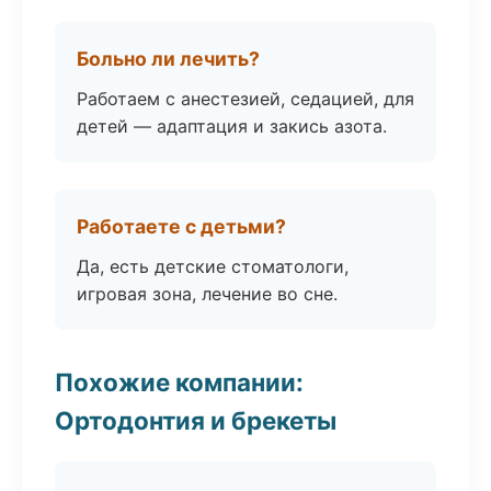
Больно ли лечить?
Работаем с анестезией, седацией, для
детей — адаптация и закись азота.
Работаете с детьми?
Да, есть детские стоматологи,
игровая зона, лечение во сне.
Похожие компании:
Ортодонтия и брекеты