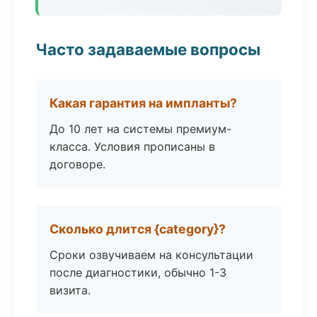
Часто задаваемые вопросы
Какая гарантия на импланты?
До 10 лет на системы премиум-
класса. Условия прописаны в
договоре.
Сколько длится {category}?
Сроки озвучиваем на консультации
после диагностики, обычно 1-3
визита.