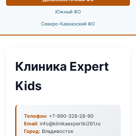
Южный ФО
Северо-Кавказский ФО
Клиника Expert
Kids
Телефон:
+7-990-328-28-90
Email:
info@klinikaexpertki261.ru
Город:
Владивосток