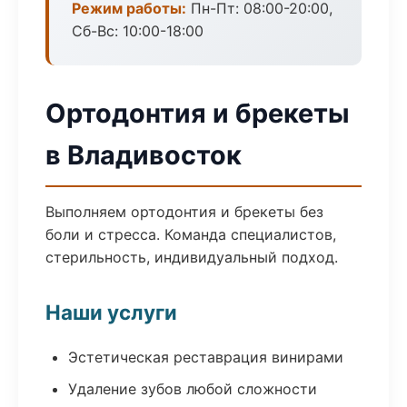
Режим работы:
Пн-Пт: 08:00-20:00,
Сб-Вс: 10:00-18:00
Ортодонтия и брекеты
в Владивосток
Выполняем ортодонтия и брекеты без
боли и стресса. Команда специалистов,
стерильность, индивидуальный подход.
Наши услуги
Эстетическая реставрация винирами
Удаление зубов любой сложности