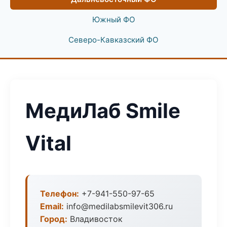
Южный ФО
Северо-Кавказский ФО
МедиЛаб Smile
Vital
Телефон:
+7-941-550-97-65
Email:
info@medilabsmilevit306.ru
Город:
Владивосток