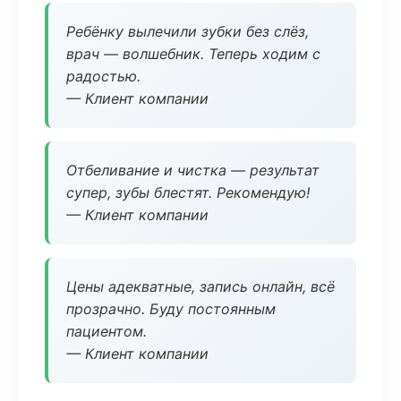
Ребёнку вылечили зубки без слёз,
врач — волшебник. Теперь ходим с
радостью.
— Клиент компании
Отбеливание и чистка — результат
супер, зубы блестят. Рекомендую!
— Клиент компании
Цены адекватные, запись онлайн, всё
прозрачно. Буду постоянным
пациентом.
— Клиент компании