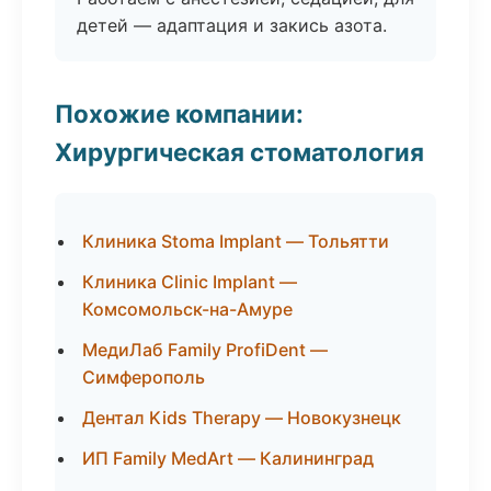
детей — адаптация и закись азота.
Похожие компании:
Хирургическая стоматология
Клиника Stoma Implant — Тольятти
Клиника Clinic Implant —
Комсомольск-на-Амуре
МедиЛаб Family ProfiDent —
Симферополь
Дентал Kids Therapy — Новокузнецк
ИП Family MedArt — Калининград