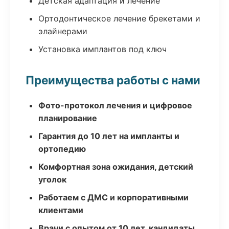
Детская адаптация и лечение
Ортодонтическое лечение брекетами и
элайнерами
Установка имплантов под ключ
Преимущества работы с нами
Фото-протокол лечения и цифровое
планирование
Гарантия до 10 лет на импланты и
ортопедию
Комфортная зона ожидания, детский
уголок
Работаем с ДМС и корпоративными
клиентами
Врачи с опытом от 10 лет, кандидаты