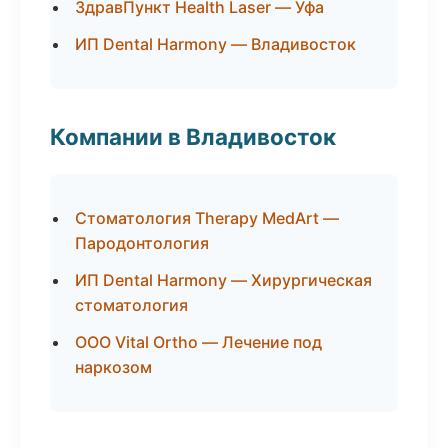
ЗдравПункт Health Laser — Уфа
ИП Dental Harmony — Владивосток
Компании в Владивосток
Стоматология Therapy MedArt —
Пародонтология
ИП Dental Harmony — Хирургическая
стоматология
ООО Vital Ortho — Лечение под
наркозом