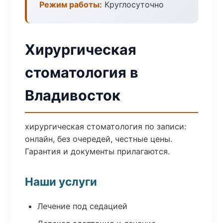
Режим работы:
Круглосуточно
Хирургическая
стоматология в
Владивосток
хирургическая стоматология по записи:
онлайн, без очередей, честные цены.
Гарантия и документы прилагаются.
Наши услуги
Лечение под седацией