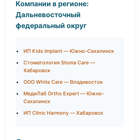
Компании в регионе:
Дальневосточный
федеральный округ
ИП Kids Implant — Южно-Сахалинск
Стоматология Stoma Care —
Хабаровск
ООО White Care — Владивосток
МедиЛаб Ortho Expert — Южно-
Сахалинск
ИП Clinic Harmony — Хабаровск