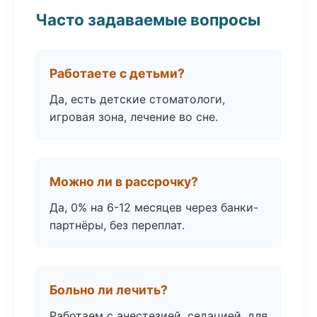
Часто задаваемые вопросы
Работаете с детьми?
Да, есть детские стоматологи,
игровая зона, лечение во сне.
Можно ли в рассрочку?
Да, 0% на 6-12 месяцев через банки-
партнёры, без переплат.
Больно ли лечить?
Работаем с анестезией, седацией, для