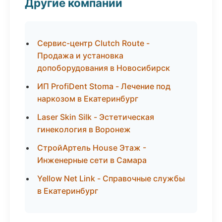
Другие компании
Сервис-центр Clutch Route -
Продажа и установка
допоборудования в Новосибирск
ИП ProfiDent Stoma - Лечение под
наркозом в Екатеринбург
Laser Skin Silk - Эстетическая
гинекология в Воронеж
СтройАртель House Этаж -
Инженерные сети в Самара
Yellow Net Link - Справочные службы
в Екатеринбург