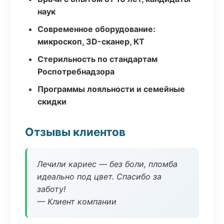
наук
Современное оборудование:
микроскоп, 3D-сканер, КТ
Стерильность по стандартам
Роспотребнадзора
Программы лояльности и семейные
скидки
Отзывы клиентов
Лечили кариес — без боли, пломба
идеально под цвет. Спасибо за
заботу!
— Клиент компании