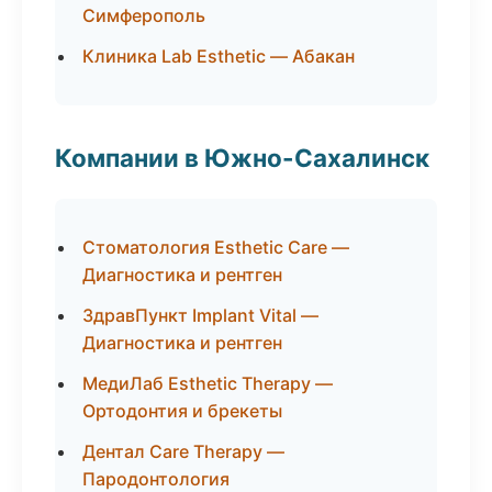
Симферополь
Клиника Lab Esthetic — Абакан
Компании в Южно-Сахалинск
Стоматология Esthetic Care —
Диагностика и рентген
ЗдравПункт Implant Vital —
Диагностика и рентген
МедиЛаб Esthetic Therapy —
Ортодонтия и брекеты
Дентал Care Therapy —
Пародонтология