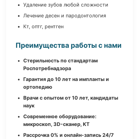
Удаление зубов любой сложности
Лечение десен и пародонтология
Кт, оптг, рентген
Преимущества работы с нами
Стерильность по стандартам
Роспотребнадзора
Гарантия до 10 лет на импланты и
ортопедию
Врачи с опытом от 10 лет, кандидаты
наук
Современное оборудование:
микроскоп, 3D-сканер, КТ
Рассрочка 0% и онлайн-запись 24/7