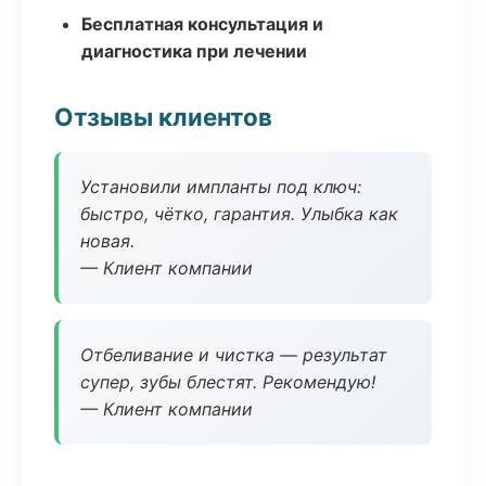
Бесплатная консультация и
диагностика при лечении
Отзывы клиентов
Установили импланты под ключ:
быстро, чётко, гарантия. Улыбка как
новая.
— Клиент компании
Отбеливание и чистка — результат
супер, зубы блестят. Рекомендую!
— Клиент компании