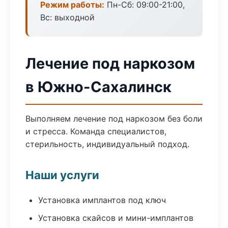
Режим работы:
Пн-Сб: 09:00-21:00,
Вс: выходной
Лечение под наркозом
в Южно-Сахалинск
Выполняем лечение под наркозом без боли
и стресса. Команда специалистов,
стерильность, индивидуальный подход.
Наши услуги
Установка имплантов под ключ
Установка скайсов и мини-имплантов