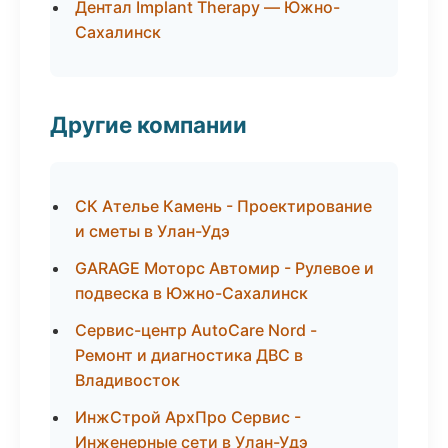
Дентал Implant Therapy — Южно-
Сахалинск
Другие компании
СК Ателье Камень - Проектирование
и сметы в Улан-Удэ
GARAGE Моторс Автомир - Рулевое и
подвеска в Южно-Сахалинск
Сервис-центр AutoCare Nord -
Ремонт и диагностика ДВС в
Владивосток
ИнжСтрой АрхПро Сервис -
Инженерные сети в Улан-Удэ