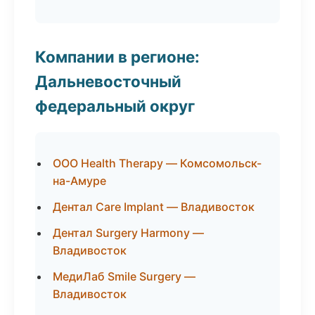
Компании в регионе:
Дальневосточный
федеральный округ
ООО Health Therapy — Комсомольск-
на-Амуре
Дентал Care Implant — Владивосток
Дентал Surgery Harmony —
Владивосток
МедиЛаб Smile Surgery —
Владивосток