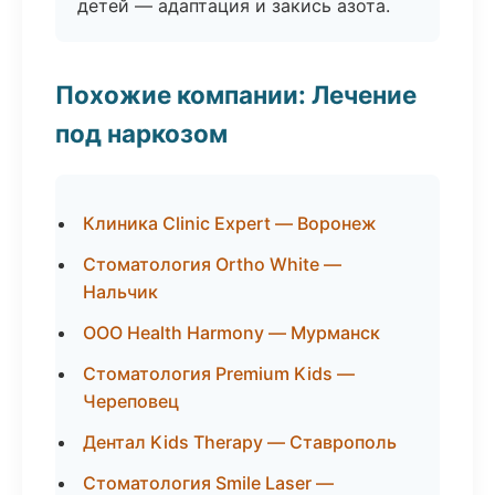
детей — адаптация и закись азота.
Похожие компании: Лечение
под наркозом
Клиника Clinic Expert — Воронеж
Стоматология Ortho White —
Нальчик
ООО Health Harmony — Мурманск
Стоматология Premium Kids —
Череповец
Дентал Kids Therapy — Ставрополь
Стоматология Smile Laser —