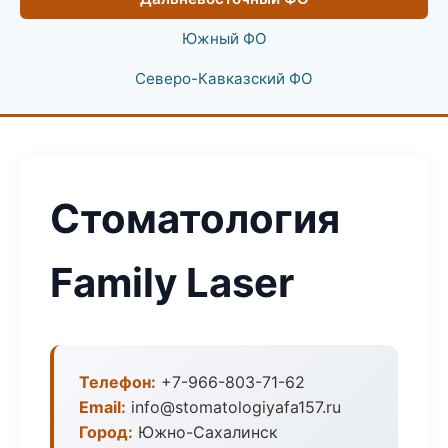
Южный ФО
Северо-Кавказский ФО
Стоматология
Family Laser
Телефон:
+7-966-803-71-62
Email:
info@stomatologiyafa157.ru
Город:
Южно-Сахалинск