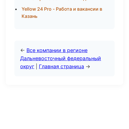
Yellow 24 Pro - Работа и вакансии в
Казань
←
Все компании в регионе
Дальневосточный федеральный
округ
|
Главная страница
→