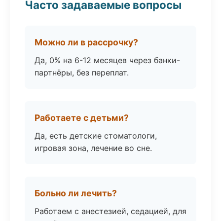
Часто задаваемые вопросы
Можно ли в рассрочку?
Да, 0% на 6-12 месяцев через банки-
партнёры, без переплат.
Работаете с детьми?
Да, есть детские стоматологи,
игровая зона, лечение во сне.
Больно ли лечить?
Работаем с анестезией, седацией, для