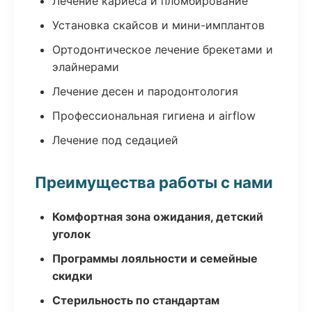
Лечение кариеса и пломбирование
Установка скайсов и мини-имплантов
Ортодонтическое лечение брекетами и
элайнерами
Лечение десен и пародонтология
Профессиональная гигиена и airflow
Лечение под седацией
Преимущества работы с нами
Комфортная зона ожидания, детский
уголок
Программы лояльности и семейные
скидки
Стерильность по стандартам