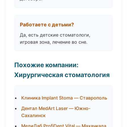
Работаете с детьми?
Да, есть детские стоматологи,
игровая зона, лечение во сне.
Похожие компании:
Хирургическая стоматология
Клиника Implant Stoma — Ставрополь
Дентал MedArt Laser — Южно-
Сахалинск
МедиЛаб ProfiDent Vital — Махачкала