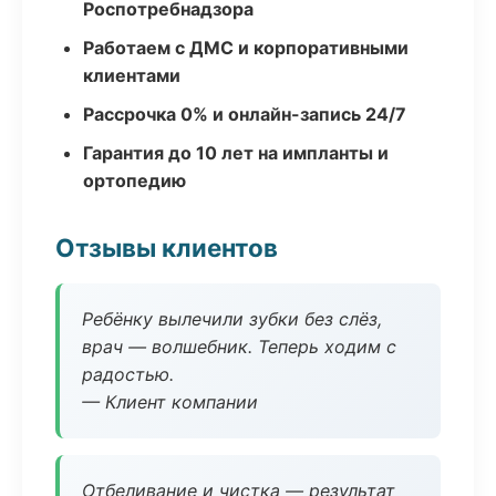
Роспотребнадзора
Работаем с ДМС и корпоративными
клиентами
Рассрочка 0% и онлайн-запись 24/7
Гарантия до 10 лет на импланты и
ортопедию
Отзывы клиентов
Ребёнку вылечили зубки без слёз,
врач — волшебник. Теперь ходим с
радостью.
— Клиент компании
Отбеливание и чистка — результат