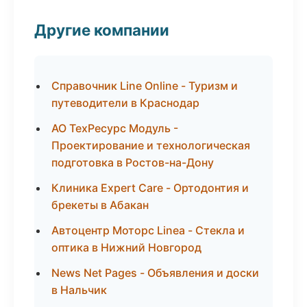
Другие компании
Справочник Line Online - Туризм и
путеводители в Краснодар
АО ТехРесурс Модуль -
Проектирование и технологическая
подготовка в Ростов-на-Дону
Клиника Expert Care - Ортодонтия и
брекеты в Абакан
Автоцентр Моторс Linea - Стекла и
оптика в Нижний Новгород
News Net Pages - Объявления и доски
в Нальчик