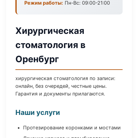
Режим работы:
Пн-Вс: 09:00-21:00
Хирургическая
стоматология в
Оренбург
хирургическая стоматология по записи:
онлайн, без очередей, честные цены.
Гарантия и документы прилагаются.
Наши услуги
Протезирование коронками и мостами