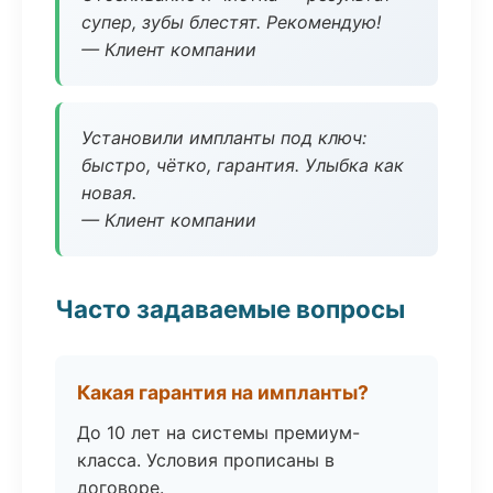
супер, зубы блестят. Рекомендую!
— Клиент компании
Установили импланты под ключ:
быстро, чётко, гарантия. Улыбка как
новая.
— Клиент компании
Часто задаваемые вопросы
Какая гарантия на импланты?
До 10 лет на системы премиум-
класса. Условия прописаны в
договоре.