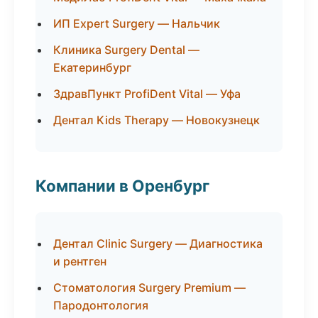
ИП Expert Surgery — Нальчик
Клиника Surgery Dental —
Екатеринбург
ЗдравПункт ProfiDent Vital — Уфа
Дентал Kids Therapy — Новокузнецк
Компании в Оренбург
Дентал Clinic Surgery — Диагностика
и рентген
Стоматология Surgery Premium —
Пародонтология