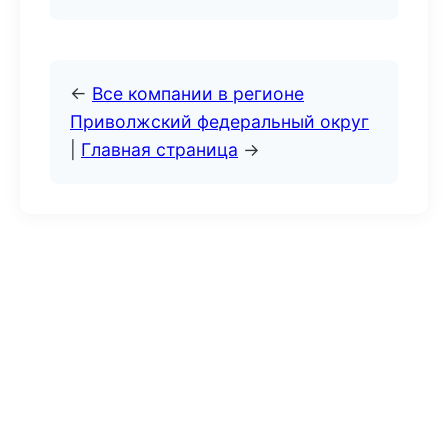
←
Все компании в регионе
Приволжский федеральный округ
|
Главная страница
→