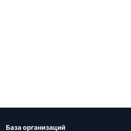
База организаций