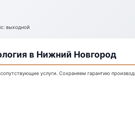
Вс: выходной
ология в Нижний Новгород
 сопутствующие услуги. Сохраняем гарантию производ