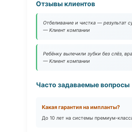
Отзывы клиентов
Отбеливание и чистка — результат су
— Клиент компании
Ребёнку вылечили зубки без слёз, в
— Клиент компании
Часто задаваемые вопросы
Какая гарантия на импланты?
До 10 лет на системы премиум-класса