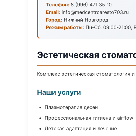
Телефон:
8 (996) 471 35 10
Email:
info@medcentrcaresto703.ru
Город:
Нижний Новгород
Режим работы:
Пн-Сб: 09:00-21:00, 
Эстетическая стомат
Комплекс эстетическая стоматология и
Наши услуги
Плазмотерапия десен
Профессиональная гигиена и airflow
Детская адаптация и лечение