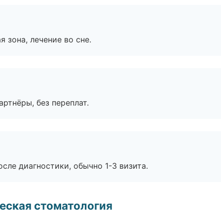
я зона, лечение во сне.
артнёры, без переплат.
сле диагностики, обычно 1-3 визита.
еская стоматология