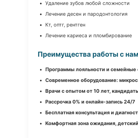
Удаление зубов любой сложности
Лечение десен и пародонтология
Кт, оптг, рентген
Лечение кариеса и пломбирование
Преимущества работы с на
Программы лояльности и семейные 
Современное оборудование: микроск
Врачи с опытом от 10 лет, кандидат
Рассрочка 0% и онлайн-запись 24/7
Бесплатная консультация и диагнос
Комфортная зона ожидания, детский