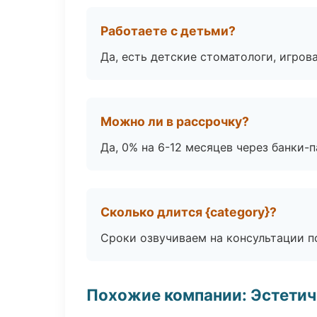
Работаете с детьми?
Да, есть детские стоматологи, игрова
Можно ли в рассрочку?
Да, 0% на 6-12 месяцев через банки-п
Сколько длится {category}?
Сроки озвучиваем на консультации по
Похожие компании: Эстетич