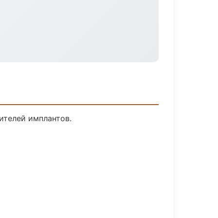
ителей имплантов.