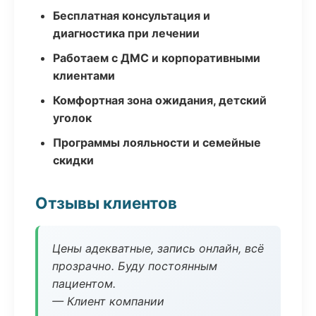
Бесплатная консультация и
диагностика при лечении
Работаем с ДМС и корпоративными
клиентами
Комфортная зона ожидания, детский
уголок
Программы лояльности и семейные
скидки
Отзывы клиентов
Цены адекватные, запись онлайн, всё
прозрачно. Буду постоянным
пациентом.
— Клиент компании