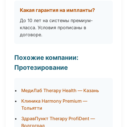
Какая гарантия на импланты?
До 10 лет на системы премиум-
класса. Условия прописаны в
договоре.
Похожие компании:
Протезирование
МедиЛаб Therapy Health — Казань
Клиника Harmony Premium —
Тольятти
ЗдравПункт Therapy ProfiDent —
Волгоград