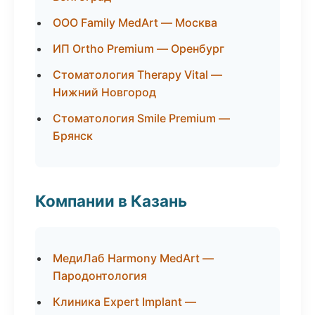
ООО Family MedArt — Москва
ИП Ortho Premium — Оренбург
Стоматология Therapy Vital —
Нижний Новгород
Стоматология Smile Premium —
Брянск
Компании в Казань
МедиЛаб Harmony MedArt —
Пародонтология
Клиника Expert Implant —