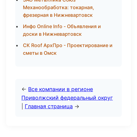
Механообработка: токарная,
фрезерная в Нижневартовск
Инфо Online Info - Объявления и
доски в Нижневартовск
СК Roof АрхПро - Проектирование и
сметы в Омск
←
Все компании в регионе
Приволжский федеральный округ
|
Главная страница
→