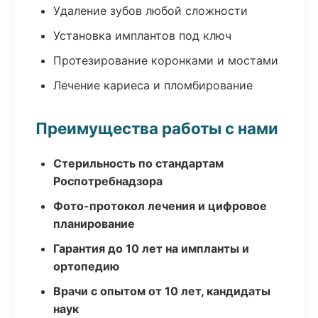
Удаление зубов любой сложности
Установка имплантов под ключ
Протезирование коронками и мостами
Лечение кариеса и пломбирование
Преимущества работы с нами
Стерильность по стандартам
Роспотребнадзора
Фото-протокол лечения и цифровое
планирование
Гарантия до 10 лет на импланты и
ортопедию
Врачи с опытом от 10 лет, кандидаты
наук