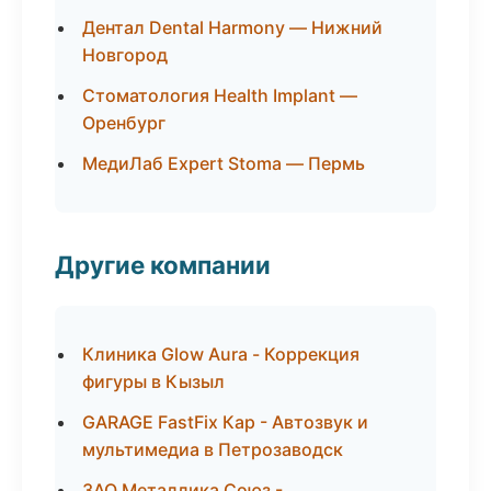
Дентал Dental Harmony — Нижний
Новгород
Стоматология Health Implant —
Оренбург
МедиЛаб Expert Stoma — Пермь
Другие компании
Клиника Glow Aura - Коррекция
фигуры в Кызыл
GARAGE FastFix Кар - Автозвук и
мультимедиа в Петрозаводск
ЗАО Металлика Союз -