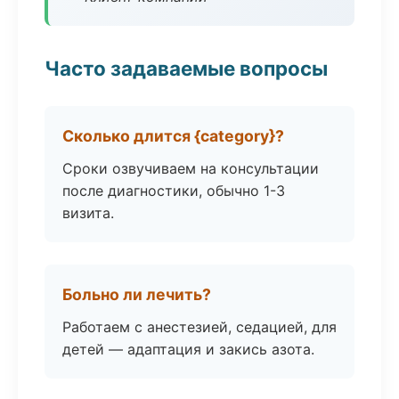
Часто задаваемые вопросы
Сколько длится {category}?
Сроки озвучиваем на консультации
после диагностики, обычно 1-3
визита.
Больно ли лечить?
Работаем с анестезией, седацией, для
детей — адаптация и закись азота.