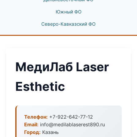
Южный ФО
Северо-Кавказский ФО
МедиЛаб Laser
Esthetic
Телефон:
+7-922-642-77-12
Email:
info@medilablaserest890.ru
Город:
Казань