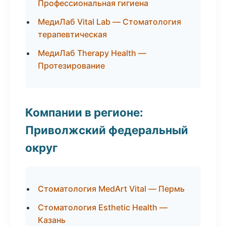
Профессиональная гигиена
МедиЛаб Vital Lab — Стоматология
терапевтическая
МедиЛаб Therapy Health —
Протезирование
Компании в регионе:
Приволжский федеральный
округ
Стоматология MedArt Vital — Пермь
Стоматология Esthetic Health —
Казань