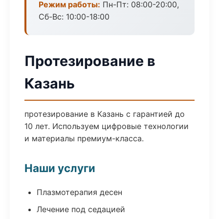
Режим работы:
Пн-Пт: 08:00-20:00,
Сб-Вс: 10:00-18:00
Протезирование в
Казань
протезирование в Казань с гарантией до
10 лет. Используем цифровые технологии
и материалы премиум-класса.
Наши услуги
Плазмотерапия десен
Лечение под седацией