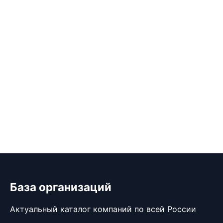
База организаций
Актуальный каталог компаний по всей России