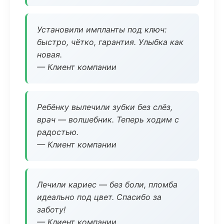
Установили импланты под ключ:
быстро, чётко, гарантия. Улыбка как
новая.
— Клиент компании
Ребёнку вылечили зубки без слёз,
врач — волшебник. Теперь ходим с
радостью.
— Клиент компании
Лечили кариес — без боли, пломба
идеально под цвет. Спасибо за
заботу!
— Клиент компании