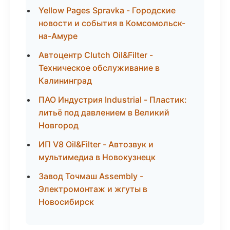
Yellow Pages Spravka - Городские
новости и события в Комсомольск-
на-Амуре
Автоцентр Clutch Oil&Filter -
Техническое обслуживание в
Калининград
ПАО Индустрия Industrial - Пластик:
литьё под давлением в Великий
Новгород
ИП V8 Oil&Filter - Автозвук и
мультимедиа в Новокузнецк
Завод Точмаш Assembly -
Электромонтаж и жгуты в
Новосибирск