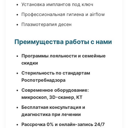
Установка имплантов под ключ
Профессиональная гигиена и airflow
Плазмотерапия десен
Преимущества работы с нами
Программы лояльности и семейные
скидки
Стерильность по стандартам
Роспотребнадзора
Современное оборудование:
микроскоп, 3D-сканер, КТ
Бесплатная консультация и
диагностика при лечении
Рассрочка 0% и онлайн-запись 24/7