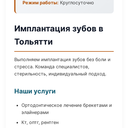
Режим работы:
Круглосуточно
Имплантация зубов в
Тольятти
Выполняем имплантация зубов без боли и
стресса. Команда специалистов,
стерильность, индивидуальный подход.
Наши услуги
Ортодонтическое лечение брекетами и
элайнерами
Кт, оптг, рентген