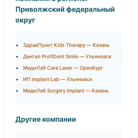
Приволжский федеральный
округ
ЗдравПункт Kids Therapy — Казань
Дентал ProfiDent Smile — Ульяновск
МедиЛаб Care Laser — Оренбург
ИП Implant Lab — Ульяновск
МедиЛаб Surgery Implant — Казань
Другие компании