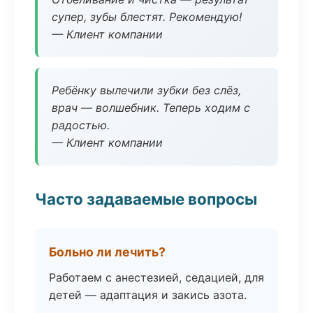
супер, зубы блестят. Рекомендую!
— Клиент компании
Ребёнку вылечили зубки без слёз,
врач — волшебник. Теперь ходим с
радостью.
— Клиент компании
Часто задаваемые вопросы
Больно ли лечить?
Работаем с анестезией, седацией, для
детей — адаптация и закись азота.