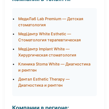
МедиЛаб Lab Premium — Детская
стоматология
МедЦентр White Esthetic —
Стоматология терапевтическая
МедЦентр Implant White —
Хирургическая стоматология
Клиника Stoma White — Диагностика
и рентген
Дентал Esthetic Therapy —
Диагностика и рентген
Компании в регионе: