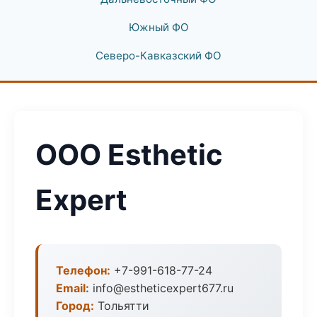
Южный ФО
Северо-Кавказский ФО
ООО Esthetic
Expert
Телефон:
+7-991-618-77-24
Email:
info@estheticexpert677.ru
Город:
Тольятти