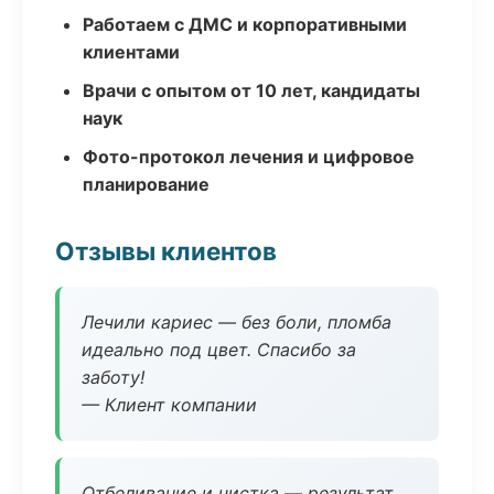
Работаем с ДМС и корпоративными
клиентами
Врачи с опытом от 10 лет, кандидаты
наук
Фото-протокол лечения и цифровое
планирование
Отзывы клиентов
Лечили кариес — без боли, пломба
идеально под цвет. Спасибо за
заботу!
— Клиент компании
Отбеливание и чистка — результат