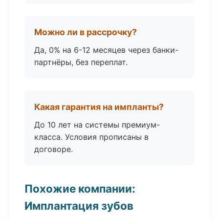
Можно ли в рассрочку?
Да, 0% на 6-12 месяцев через банки-
партнёры, без переплат.
Какая гарантия на импланты?
До 10 лет на системы премиум-
класса. Условия прописаны в
договоре.
Похожие компании:
Имплантация зубов