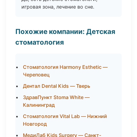
игровая зона, лечение во сне.
Похожие компании: Детская
стоматология
Стоматология Harmony Esthetic —
Череповец
Дентал Dental Kids — Тверь
ЗдравПункт Stoma White —
Калининград
Стоматология Vital Lab — Нижний
Новгород
МедиЛаб Kids Surgery — Санкт-