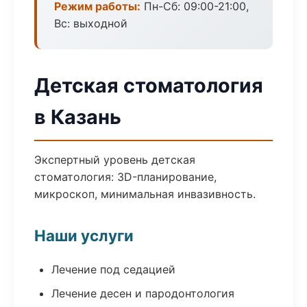
Режим работы:
Пн-Сб: 09:00-21:00,
Вс: выходной
Детская стоматология
в Казань
Экспертный уровень детская
стоматология: 3D-планирование,
микроскоп, минимальная инвазивность.
Наши услуги
Лечение под седацией
Лечение десен и пародонтология