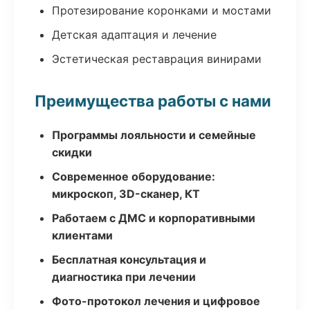
Протезирование коронками и мостами
Детская адаптация и лечение
Эстетическая реставрация винирами
Преимущества работы с нами
Программы лояльности и семейные
скидки
Современное оборудование:
микроскоп, 3D-сканер, КТ
Работаем с ДМС и корпоративными
клиентами
Бесплатная консультация и
диагностика при лечении
Фото-протокол лечения и цифровое