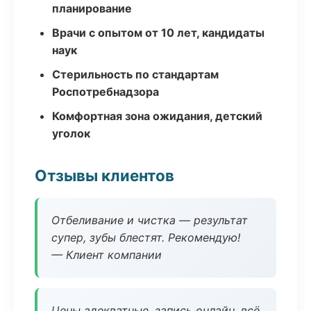
планирование
Врачи с опытом от 10 лет, кандидаты
наук
Стерильность по стандартам
Роспотребнадзора
Комфортная зона ожидания, детский
уголок
Отзывы клиентов
Отбеливание и чистка — результат
супер, зубы блестят. Рекомендую!
— Клиент компании
Цены адекватные, запись онлайн, всё