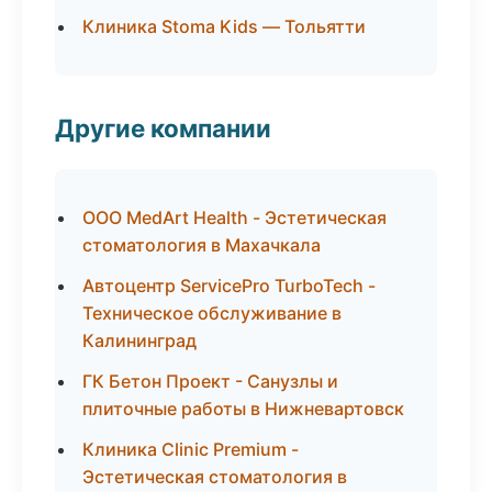
Клиника Stoma Kids — Тольятти
Другие компании
ООО MedArt Health - Эстетическая
стоматология в Махачкала
Автоцентр ServicePro TurboTech -
Техническое обслуживание в
Калининград
ГК Бетон Проект - Санузлы и
плиточные работы в Нижневартовск
Клиника Clinic Premium -
Эстетическая стоматология в