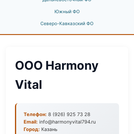
Южный ФО
Северо-Кавказский ФО
ООО Harmony
Vital
Телефон:
8 (926) 925 73 28
Email:
info@harmonyvital794.ru
Город:
Казань