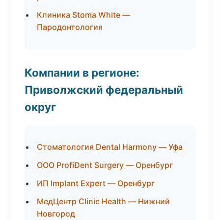
Клиника Stoma White —
Пародонтология
Компании в регионе:
Приволжский федеральный
округ
Стоматология Dental Harmony — Уфа
ООО ProfiDent Surgery — Оренбург
ИП Implant Expert — Оренбург
МедЦентр Clinic Health — Нижний
Новгород