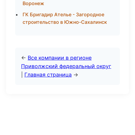
Воронеж
ГК Бригадир Ателье - Загородное
строительство в Южно-Сахалинск
←
Все компании в регионе
Приволжский федеральный округ
|
Главная страница
→