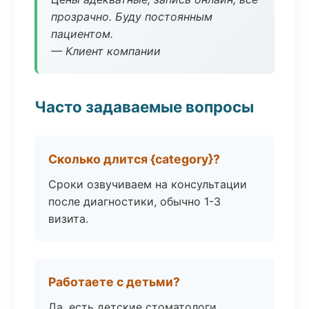
прозрачно. Буду постоянным
пациентом.
— Клиент компании
Часто задаваемые вопросы
Сколько длится {category}?
Сроки озвучиваем на консультации
после диагностики, обычно 1-3
визита.
Работаете с детьми?
Да, есть детские стоматологи,