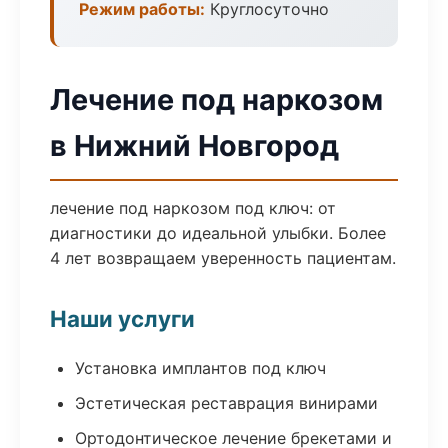
Режим работы:
Круглосуточно
Лечение под наркозом
в Нижний Новгород
лечение под наркозом под ключ: от
диагностики до идеальной улыбки. Более
4 лет возвращаем уверенность пациентам.
Наши услуги
Установка имплантов под ключ
Эстетическая реставрация винирами
Ортодонтическое лечение брекетами и