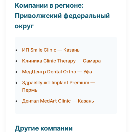
Компании в регионе:
Приволжский федеральный
округ
ИП Smile Clinic — Казань
Клиника Clinic Therapy — Самара
МедЦентр Dental Ortho — Уфа
ЗдравПункт Implant Premium —
Пермь
Дентал MedArt Clinic — Казань
Другие компании