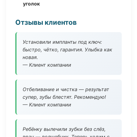
уголок
Отзывы клиентов
Установили импланты под ключ:
быстро, чётко, гарантия. Улыбка как
новая.
— Клиент компании
Отбеливание и чистка — результат
супер, зубы блестят. Рекомендую!
— Клиент компании
Ребёнку вылечили зубки без слёз,
врач — волшебник. Теперь ходим с