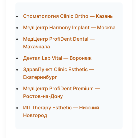
Стоматология Clinic Ortho — Казань
МедЦентр Harmony Implant — Москва
МедЦентр ProfiDent Dental —
Махачкала
Дентал Lab Vital — Воронеж
ЗдравПункт Clinic Esthetic —
Екатеринбург
МедЦентр ProfiDent Premium —
Ростов-на-Дону
ИП Therapy Esthetic — Нижний
Новгород