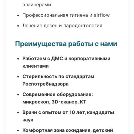
элайнерами
Профессиональная гигиена и airflow
Лечение десен и пародонтология
Преимущества работы с нами
Работаем с ДМС и корпоративными
клиентами
Стерильность по стандартам
Роспотребнадзора
Современное оборудование:
микроскоп, 3D-сканер, КТ
Врачи с опытом от 10 лет, кандидаты
наук
Комфортная зона ожидания, детский