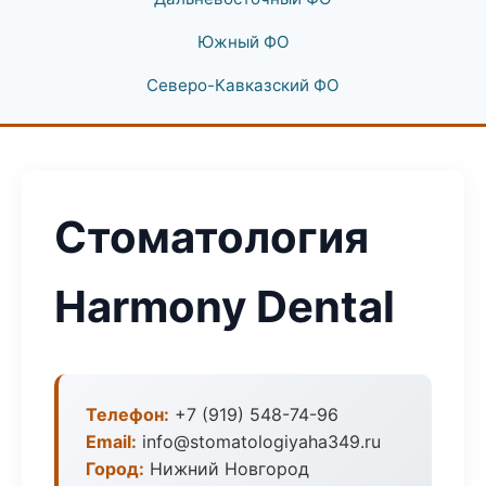
Южный ФО
Северо-Кавказский ФО
Стоматология
Harmony Dental
Телефон:
+7 (919) 548-74-96
Email:
info@stomatologiyaha349.ru
Город:
Нижний Новгород