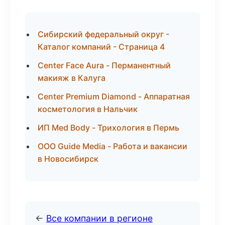
Сибирский федеральный округ -
Каталог компаний - Страница 4
Center Face Aura - Перманентный
макияж в Калуга
Center Premium Diamond - Аппаратная
косметология в Нальчик
ИП Med Body - Трихология в Пермь
ООО Guide Media - Работа и вакансии
в Новосибирск
←
Все компании в регионе