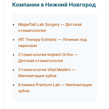
Компании в Нижний Новгород
МедиЛаб Lab Surgery — Детская
стоматология
ИП Therapy Esthetic — Лечение под
наркозом
Стоматология Implant Ortho —
Детская стоматология
Стоматология Vital MedArt —
Имплантация зубов
Клиника Premium Lab — Имплантация
зубов