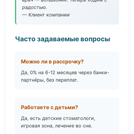
радостью.
— Клиент компании
Часто задаваемые вопросы
Можно ли в рассрочку?
Да, 0% на 6-12 месяцев через банки-
партнёры, без переплат.
Работаете с детьми?
Да, есть детские стоматологи,
игровая зона, лечение во сне.