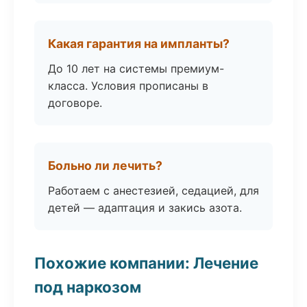
Какая гарантия на импланты?
До 10 лет на системы премиум-
класса. Условия прописаны в
договоре.
Больно ли лечить?
Работаем с анестезией, седацией, для
детей — адаптация и закись азота.
Похожие компании: Лечение
под наркозом