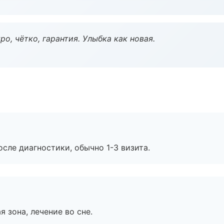
о, чётко, гарантия. Улыбка как новая.
сле диагностики, обычно 1-3 визита.
я зона, лечение во сне.