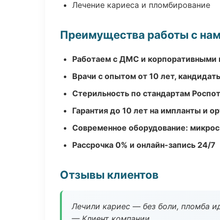
Лечение кариеса и пломбирование
Преимущества работы с на
Работаем с ДМС и корпоративными
Врачи с опытом от 10 лет, кандидат
Стерильность по стандартам Роспо
Гарантия до 10 лет на импланты и 
Современное оборудование: микроск
Рассрочка 0% и онлайн-запись 24/7
Отзывы клиентов
Лечили кариес — без боли, пломба ид
— Клиент компании