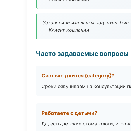
Установили импланты под ключ: быстр
— Клиент компании
Часто задаваемые вопросы
Сколько длится {category}?
Сроки озвучиваем на консультации по
Работаете с детьми?
Да, есть детские стоматологи, игрова