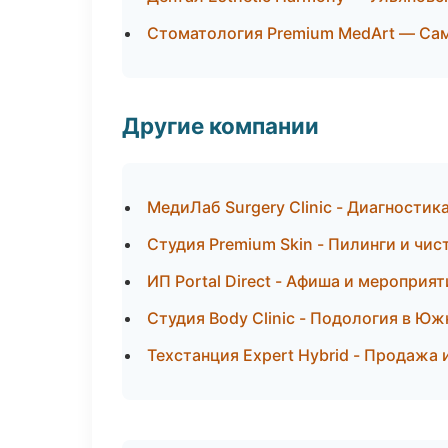
Стоматология Premium MedArt — Са
Другие компании
МедиЛаб Surgery Clinic - Диагностик
Студия Premium Skin - Пилинги и чис
ИП Portal Direct - Афиша и мероприят
Студия Body Clinic - Подология в Ю
Техстанция Expert Hybrid - Продажа