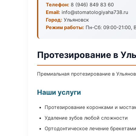
Телефон:
8 (946) 849 83 60
Email:
info@stomatologiyaha738.ru
Город:
Ульяновск
Режим работы:
Пн-Сб: 09:00-21:00, 
Протезирование в Ул
Премиальная протезирование в Ульяновс
Наши услуги
Протезирование коронками и моста
Удаление зубов любой сложности
Ортодонтическое лечение брекетами