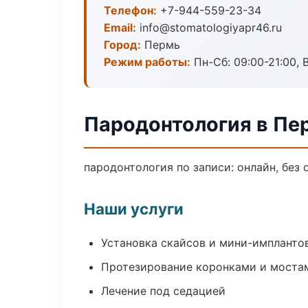
Телефон:
+7-944-559-23-34
Email:
info@stomatologiyapr46.ru
Город:
Пермь
Режим работы:
Пн-Сб: 09:00-21:00, 
Пародонтология в Пе
пародонтология по записи: онлайн, без 
Наши услуги
Установка скайсов и мини-импланто
Протезирование коронками и моста
Лечение под седацией