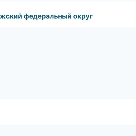
лжский федеральный округ