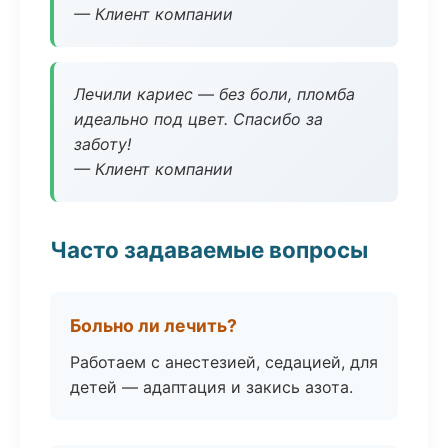
— Клиент компании
Лечили кариес — без боли, пломба
идеально под цвет. Спасибо за
заботу!
— Клиент компании
Часто задаваемые вопросы
Больно ли лечить?
Работаем с анестезией, седацией, для
детей — адаптация и закись азота.