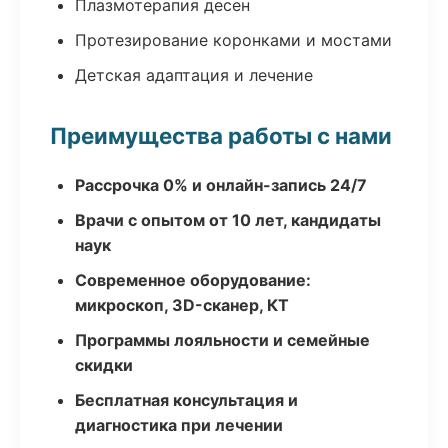
Плазмотерапия десен
Протезирование коронками и мостами
Детская адаптация и лечение
Преимущества работы с нами
Рассрочка 0% и онлайн-запись 24/7
Врачи с опытом от 10 лет, кандидаты
наук
Современное оборудование:
микроскоп, 3D-сканер, КТ
Программы лояльности и семейные
скидки
Бесплатная консультация и
диагностика при лечении