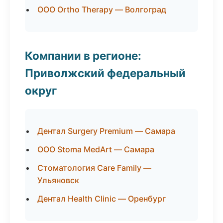
ООО Ortho Therapy — Волгоград
Компании в регионе:
Приволжский федеральный
округ
Дентал Surgery Premium — Самара
ООО Stoma MedArt — Самара
Стоматология Care Family —
Ульяновск
Дентал Health Clinic — Оренбург