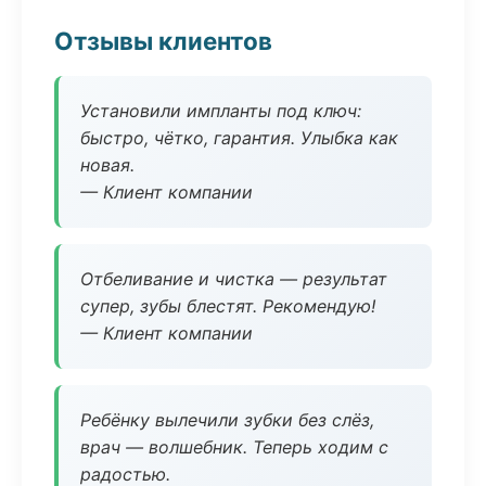
Отзывы клиентов
Установили импланты под ключ:
быстро, чётко, гарантия. Улыбка как
новая.
— Клиент компании
Отбеливание и чистка — результат
супер, зубы блестят. Рекомендую!
— Клиент компании
Ребёнку вылечили зубки без слёз,
врач — волшебник. Теперь ходим с
радостью.