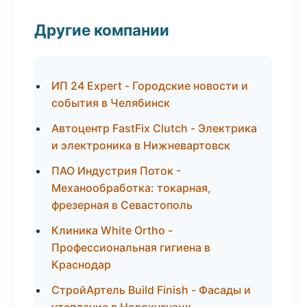
Другие компании
ИП 24 Expert - Городские новости и
события в Челябинск
Автоцентр FastFix Clutch - Электрика
и электроника в Нижневартовск
ПАО Индустрия Поток -
Механообработка: токарная,
фрезерная в Севастополь
Клиника White Ortho -
Профессиональная гигиена в
Краснодар
СтройАртель Build Finish - Фасады и