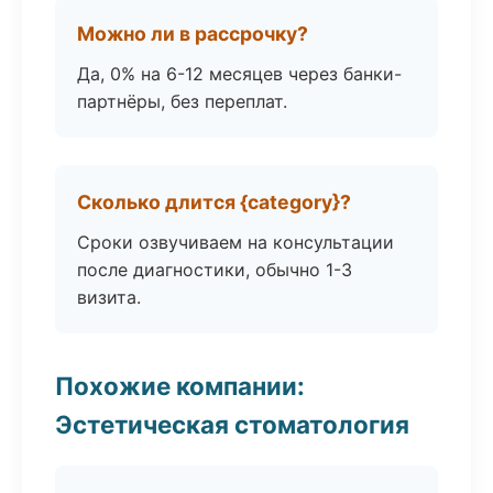
Можно ли в рассрочку?
Да, 0% на 6-12 месяцев через банки-
партнёры, без переплат.
Сколько длится {category}?
Сроки озвучиваем на консультации
после диагностики, обычно 1-3
визита.
Похожие компании:
Эстетическая стоматология