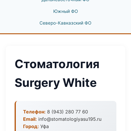
Южный ФО
Северо-Кавказский ФО
Стоматология
Surgery White
Телефон:
8 (943) 280 77 60
Email:
info@stomatologiyasu195.ru
Город:
Уфа