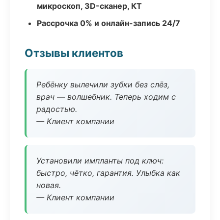
микроскоп, 3D-сканер, КТ
Рассрочка 0% и онлайн-запись 24/7
Отзывы клиентов
Ребёнку вылечили зубки без слёз,
врач — волшебник. Теперь ходим с
радостью.
— Клиент компании
Установили импланты под ключ:
быстро, чётко, гарантия. Улыбка как
новая.
— Клиент компании