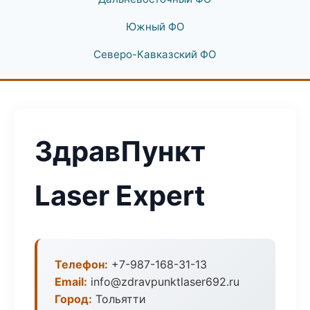
Южный ФО
Северо-Кавказский ФО
ЗдравПункт
Laser Expert
Телефон:
+7-987-168-31-13
Email:
info@zdravpunktlaser692.ru
Город:
Тольятти