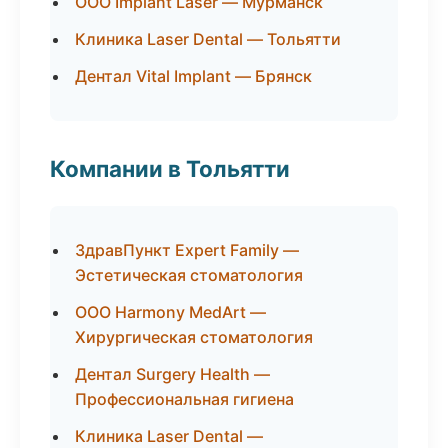
ООО Implant Laser — Мурманск
Клиника Laser Dental — Тольятти
Дентал Vital Implant — Брянск
Компании в Тольятти
ЗдравПункт Expert Family —
Эстетическая стоматология
ООО Harmony MedArt —
Хирургическая стоматология
Дентал Surgery Health —
Профессиональная гигиена
Клиника Laser Dental —