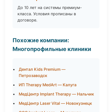
До 10 лет на системы премиум-
класса. Условия прописаны в
договоре.
Похожие компании:
Многопрофильные клиники
Дентал Kids Premium —
Петрозаводск
ИП Therapy MedArt — Калуга
МедЦентр Implant Therapy — Нальчик
МедЦентр Laser Vital — Новокузнецк