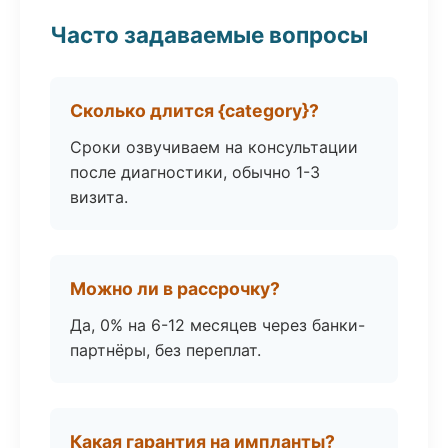
Часто задаваемые вопросы
Сколько длится {category}?
Сроки озвучиваем на консультации
после диагностики, обычно 1-3
визита.
Можно ли в рассрочку?
Да, 0% на 6-12 месяцев через банки-
партнёры, без переплат.
Какая гарантия на импланты?