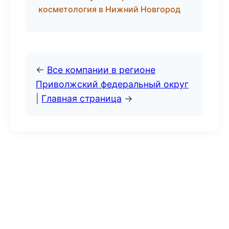
косметология в Нижний Новгород
←
Все компании в регионе
Приволжский федеральный округ
|
Главная страница
→