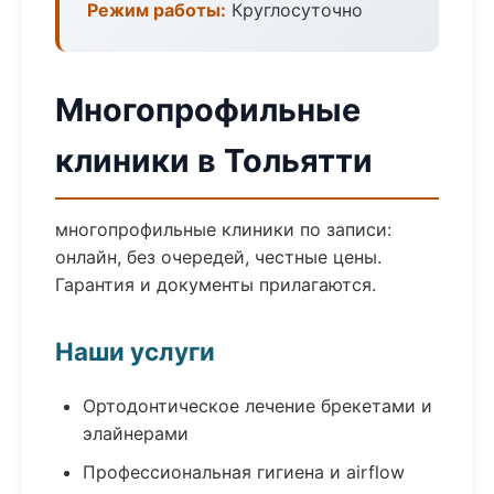
Режим работы:
Круглосуточно
Многопрофильные
клиники в Тольятти
многопрофильные клиники по записи:
онлайн, без очередей, честные цены.
Гарантия и документы прилагаются.
Наши услуги
Ортодонтическое лечение брекетами и
элайнерами
Профессиональная гигиена и airflow