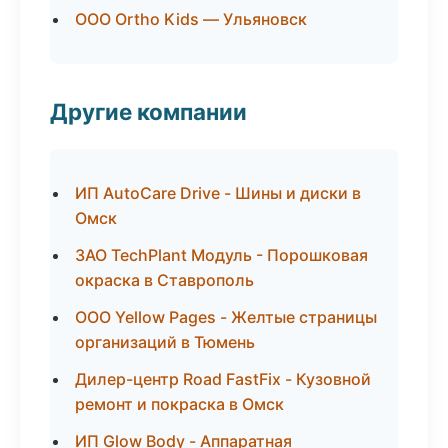
ООО Ortho Kids — Ульяновск
Другие компании
ИП AutoCare Drive - Шины и диски в
Омск
ЗАО TechPlant Модуль - Порошковая
окраска в Ставрополь
ООО Yellow Pages - Желтые страницы
организаций в Тюмень
Дилер-центр Road FastFix - Кузовной
ремонт и покраска в Омск
ИП Glow Body - Аппаратная