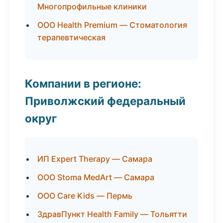
Многопрофильные клиники
ООО Health Premium — Стоматология
терапевтическая
Компании в регионе:
Приволжский федеральный
округ
ИП Expert Therapy — Самара
ООО Stoma MedArt — Самара
ООО Care Kids — Пермь
ЗдравПункт Health Family — Тольятти