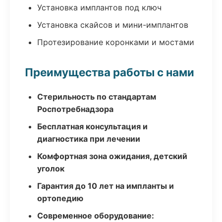
Установка имплантов под ключ
Установка скайсов и мини-имплантов
Протезирование коронками и мостами
Преимущества работы с нами
Стерильность по стандартам
Роспотребнадзора
Бесплатная консультация и
диагностика при лечении
Комфортная зона ожидания, детский
уголок
Гарантия до 10 лет на импланты и
ортопедию
Современное оборудование: