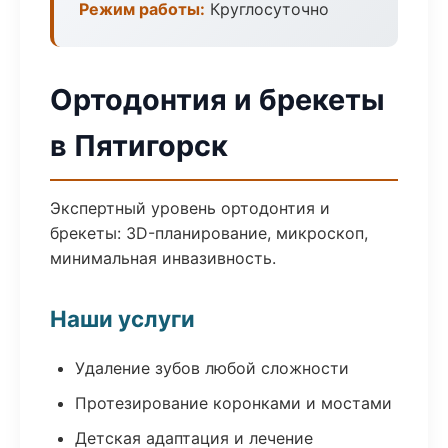
Режим работы:
Круглосуточно
Ортодонтия и брекеты
в Пятигорск
Экспертный уровень ортодонтия и
брекеты: 3D-планирование, микроскоп,
минимальная инвазивность.
Наши услуги
Удаление зубов любой сложности
Протезирование коронками и мостами
Детская адаптация и лечение