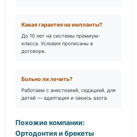
Какая гарантия на импланты?
До 10 лет на системы премиум-
класса. Условия прописаны в
договоре.
Больно ли лечить?
Работаем с анестезией, седацией, для
детей — адаптация и закись азота.
Похожие компании:
Ортодонтия и брекеты