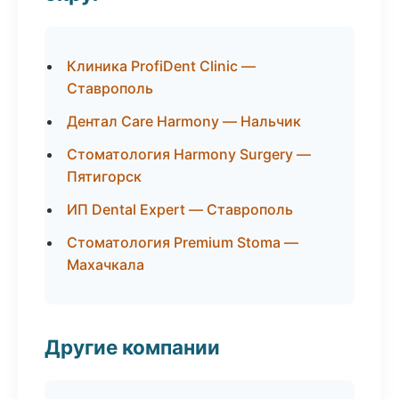
Клиника ProfiDent Clinic —
Ставрополь
Дентал Care Harmony — Нальчик
Стоматология Harmony Surgery —
Пятигорск
ИП Dental Expert — Ставрополь
Стоматология Premium Stoma —
Махачкала
Другие компании