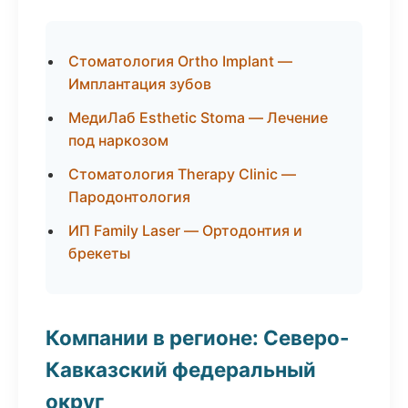
Стоматология Ortho Implant —
Имплантация зубов
МедиЛаб Esthetic Stoma — Лечение
под наркозом
Стоматология Therapy Clinic —
Пародонтология
ИП Family Laser — Ортодонтия и
брекеты
Компании в регионе: Северо-
Кавказский федеральный
округ