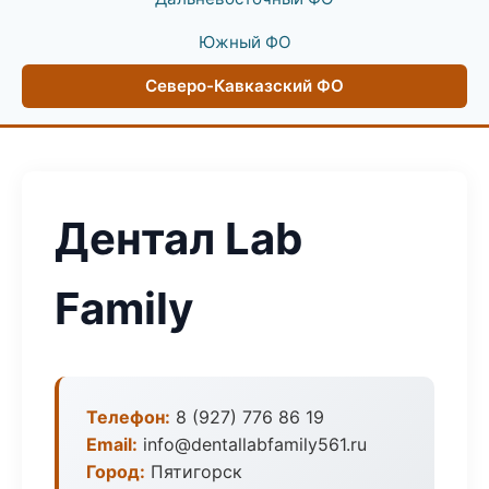
Южный ФО
Северо-Кавказский ФО
Дентал Lab
Family
Телефон:
8 (927) 776 86 19
Email:
info@dentallabfamily561.ru
Город:
Пятигорск