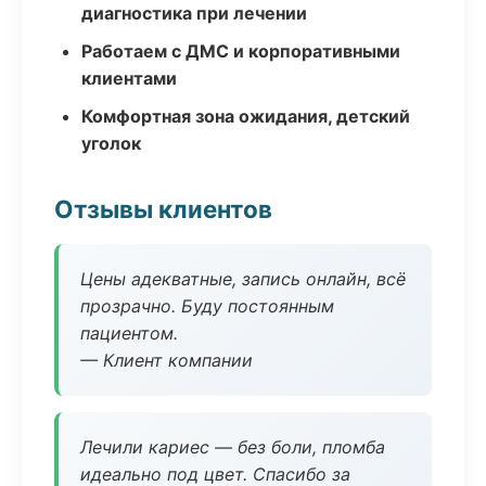
диагностика при лечении
Работаем с ДМС и корпоративными
клиентами
Комфортная зона ожидания, детский
уголок
Отзывы клиентов
Цены адекватные, запись онлайн, всё
прозрачно. Буду постоянным
пациентом.
— Клиент компании
Лечили кариес — без боли, пломба
идеально под цвет. Спасибо за