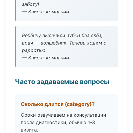
заботу!
— Клиент компании
Ребёнку вылечили зубки без слёз,
врач — волшебник. Теперь ходим с
радостью.
— Клиент компании
Часто задаваемые вопросы
Сколько длится {category}?
Сроки озвучиваем на консультации
после диагностики, обычно 1-3
визита.