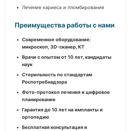
Лечение кариеса и пломбирование
Преимущества работы с нами
Современное оборудование:
микроскоп, 3D-сканер, КТ
Врачи с опытом от 10 лет, кандидаты
наук
Стерильность по стандартам
Роспотребнадзора
Фото-протокол лечения и цифровое
планирование
Гарантия до 10 лет на импланты и
ортопедию
Бесплатная консультация и