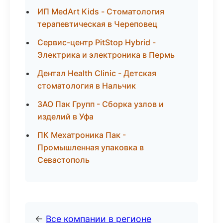
ИП MedArt Kids - Стоматология
терапевтическая в Череповец
Сервис-центр PitStop Hybrid -
Электрика и электроника в Пермь
Дентал Health Clinic - Детская
стоматология в Нальчик
ЗАО Пак Групп - Сборка узлов и
изделий в Уфа
ПК Мехатроника Пак -
Промышленная упаковка в
Севастополь
←
Все компании в регионе