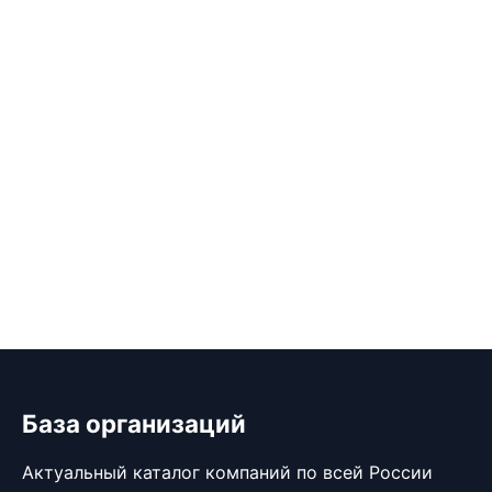
База организаций
Актуальный каталог компаний по всей России