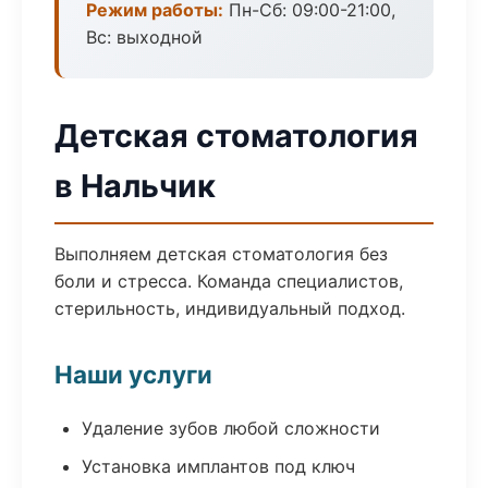
Режим работы:
Пн-Сб: 09:00-21:00,
Вс: выходной
Детская стоматология
в Нальчик
Выполняем детская стоматология без
боли и стресса. Команда специалистов,
стерильность, индивидуальный подход.
Наши услуги
Удаление зубов любой сложности
Установка имплантов под ключ