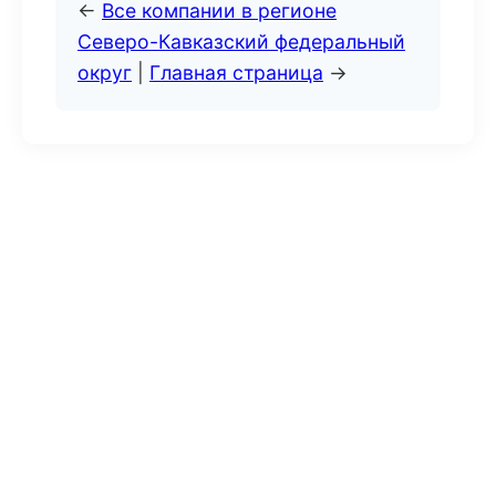
←
Все компании в регионе
Северо-Кавказский федеральный
округ
|
Главная страница
→