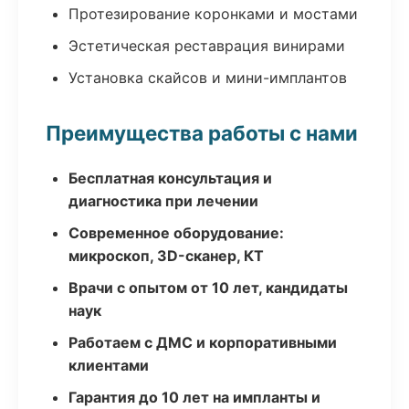
Протезирование коронками и мостами
Эстетическая реставрация винирами
Установка скайсов и мини-имплантов
Преимущества работы с нами
Бесплатная консультация и
диагностика при лечении
Современное оборудование:
микроскоп, 3D-сканер, КТ
Врачи с опытом от 10 лет, кандидаты
наук
Работаем с ДМС и корпоративными
клиентами
Гарантия до 10 лет на импланты и