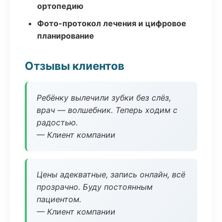
ортопедию
Фото-протокол лечения и цифровое
планирование
Отзывы клиентов
Ребёнку вылечили зубки без слёз,
врач — волшебник. Теперь ходим с
радостью.
— Клиент компании
Цены адекватные, запись онлайн, всё
прозрачно. Буду постоянным
пациентом.
— Клиент компании