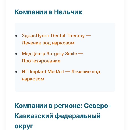
Компании в Нальчик
ЗдравПункт Dental Therapy —
Лечение под наркозом
МедЦентр Surgery Smile —
Протезирование
ИП Implant MedArt — Лечение под
наркозом
Компании в регионе: Северо-
Кавказский федеральный
округ