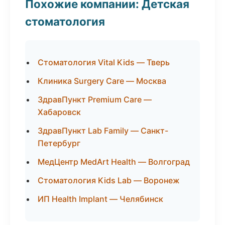
Похожие компании: Детская
стоматология
Стоматология Vital Kids — Тверь
Клиника Surgery Care — Москва
ЗдравПункт Premium Care —
Хабаровск
ЗдравПункт Lab Family — Санкт-
Петербург
МедЦентр MedArt Health — Волгоград
Стоматология Kids Lab — Воронеж
ИП Health Implant — Челябинск