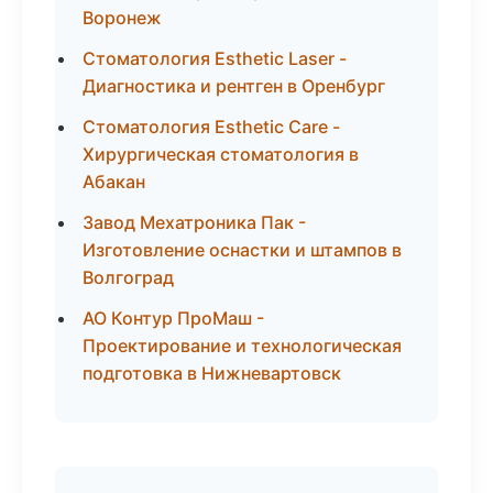
Воронеж
Стоматология Esthetic Laser -
Диагностика и рентген в Оренбург
Стоматология Esthetic Care -
Хирургическая стоматология в
Абакан
Завод Мехатроника Пак -
Изготовление оснастки и штампов в
Волгоград
АО Контур ПроМаш -
Проектирование и технологическая
подготовка в Нижневартовск