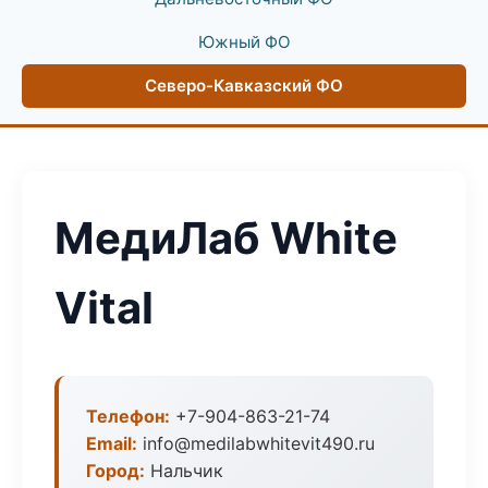
Южный ФО
Северо-Кавказский ФО
МедиЛаб White
Vital
Телефон:
+7-904-863-21-74
Email:
info@medilabwhitevit490.ru
Город:
Нальчик