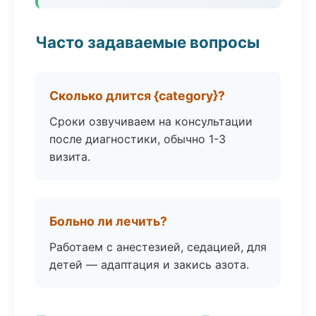
Часто задаваемые вопросы
Сколько длится {category}?
Сроки озвучиваем на консультации
после диагностики, обычно 1-3
визита.
Больно ли лечить?
Работаем с анестезией, седацией, для
детей — адаптация и закись азота.