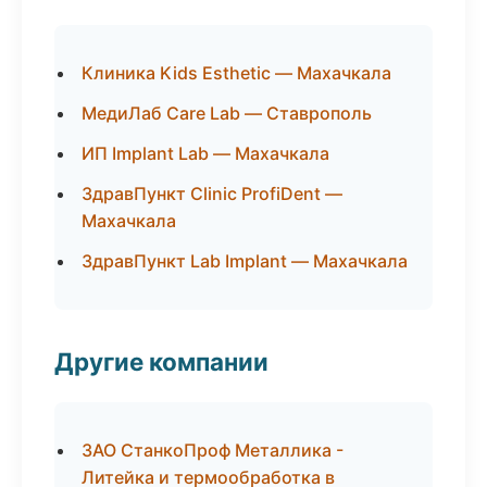
Клиника Kids Esthetic — Махачкала
МедиЛаб Care Lab — Ставрополь
ИП Implant Lab — Махачкала
ЗдравПункт Clinic ProfiDent —
Махачкала
ЗдравПункт Lab Implant — Махачкала
Другие компании
ЗАО СтанкоПроф Металлика -
Литейка и термообработка в