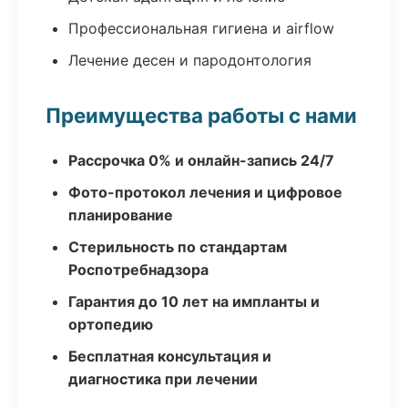
Профессиональная гигиена и airflow
Лечение десен и пародонтология
Преимущества работы с нами
Рассрочка 0% и онлайн-запись 24/7
Фото-протокол лечения и цифровое
планирование
Стерильность по стандартам
Роспотребнадзора
Гарантия до 10 лет на импланты и
ортопедию
Бесплатная консультация и
диагностика при лечении