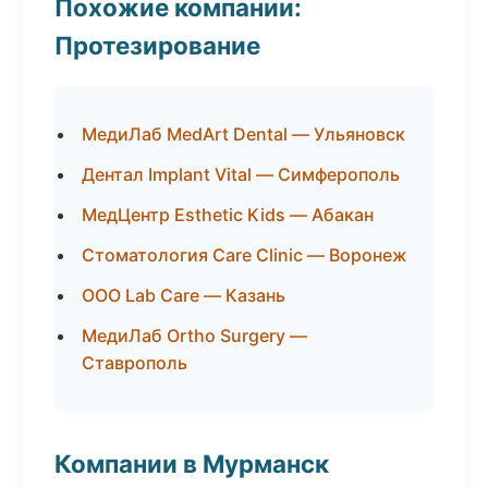
Похожие компании:
Протезирование
МедиЛаб MedArt Dental — Ульяновск
Дентал Implant Vital — Симферополь
МедЦентр Esthetic Kids — Абакан
Стоматология Care Clinic — Воронеж
ООО Lab Care — Казань
МедиЛаб Ortho Surgery —
Ставрополь
Компании в Мурманск