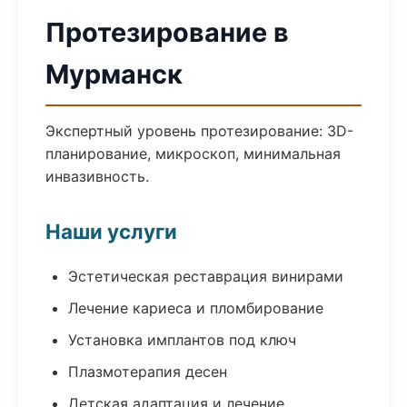
Протезирование в
Мурманск
Экспертный уровень протезирование: 3D-
планирование, микроскоп, минимальная
инвазивность.
Наши услуги
Эстетическая реставрация винирами
Лечение кариеса и пломбирование
Установка имплантов под ключ
Плазмотерапия десен
Детская адаптация и лечение