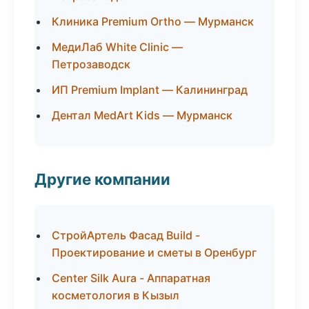
Клиника Premium Ortho — Мурманск
МедиЛаб White Clinic —
Петрозаводск
ИП Premium Implant — Калининград
Дентал MedArt Kids — Мурманск
Другие компании
СтройАртель Фасад Build -
Проектирование и сметы в Оренбург
Center Silk Aura - Аппаратная
косметология в Кызыл