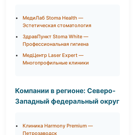
МедиЛаб Stoma Health —
Эстетическая стоматология
ЗдравПункт Stoma White —
Профессиональная гигиена
МедЦентр Laser Expert —
Многопрофильные клиники
Компании в регионе: Северо-
Западный федеральный округ
Клиника Harmony Premium —
Петрозаводск