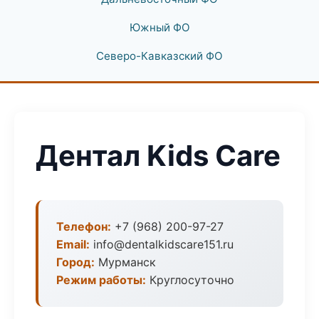
Южный ФО
Северо-Кавказский ФО
Дентал Kids Care
Телефон:
+7 (968) 200-97-27
Email:
info@dentalkidscare151.ru
Город:
Мурманск
Режим работы:
Круглосуточно