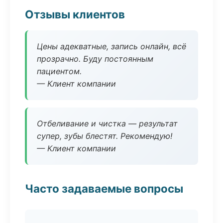
Отзывы клиентов
Цены адекватные, запись онлайн, всё
прозрачно. Буду постоянным
пациентом.
— Клиент компании
Отбеливание и чистка — результат
супер, зубы блестят. Рекомендую!
— Клиент компании
Часто задаваемые вопросы