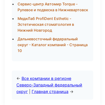
Сервис-центр Автомир Torque -
Рулевое и подвеска в Нижневартовск
МедиЛаб ProfiDent Esthetic -
Эстетическая стоматология в
Нижний Новгород
Дальневосточный федеральный
округ - Каталог компаний - Страница
10
←
Все компании в регионе
Северо-Западный федеральный
округ
|
Главная страница
→