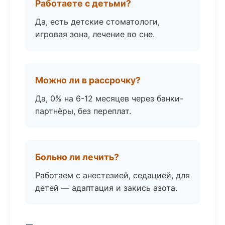
Работаете с детьми?
Да, есть детские стоматологи,
игровая зона, лечение во сне.
Можно ли в рассрочку?
Да, 0% на 6-12 месяцев через банки-
партнёры, без переплат.
Больно ли лечить?
Работаем с анестезией, седацией, для
детей — адаптация и закись азота.