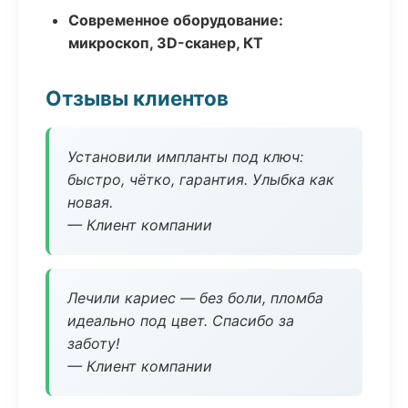
Современное оборудование:
микроскоп, 3D-сканер, КТ
Отзывы клиентов
Установили импланты под ключ:
быстро, чётко, гарантия. Улыбка как
новая.
— Клиент компании
Лечили кариес — без боли, пломба
идеально под цвет. Спасибо за
заботу!
— Клиент компании