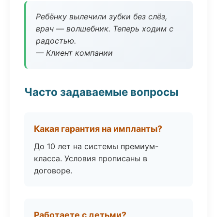
Ребёнку вылечили зубки без слёз,
врач — волшебник. Теперь ходим с
радостью.
— Клиент компании
Часто задаваемые вопросы
Какая гарантия на импланты?
До 10 лет на системы премиум-
класса. Условия прописаны в
договоре.
Работаете с детьми?