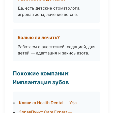
Да, есть детские стоматологи,
игровая зона, лечение во сне.
Больно ли лечить?
Работаем с анестезией, седацией, для
детей — адаптация и закись азота.
Похожие компании:
Имплантация зубов
Клиника Health Dental — Уфа
ЗдравПункт Care Expert —