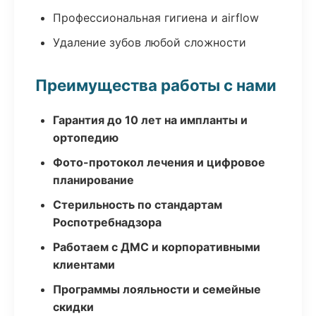
Профессиональная гигиена и airflow
Удаление зубов любой сложности
Преимущества работы с нами
Гарантия до 10 лет на импланты и
ортопедию
Фото-протокол лечения и цифровое
планирование
Стерильность по стандартам
Роспотребнадзора
Работаем с ДМС и корпоративными
клиентами
Программы лояльности и семейные
скидки