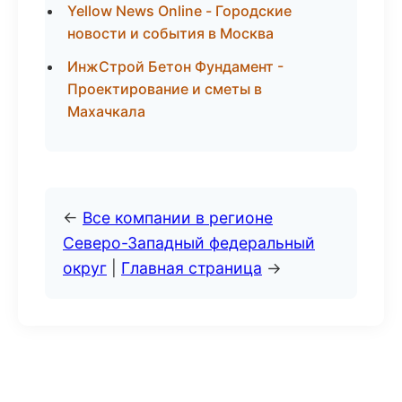
Yellow News Online - Городские
новости и события в Москва
ИнжСтрой Бетон Фундамент -
Проектирование и сметы в
Махачкала
←
Все компании в регионе
Северо-Западный федеральный
округ
|
Главная страница
→