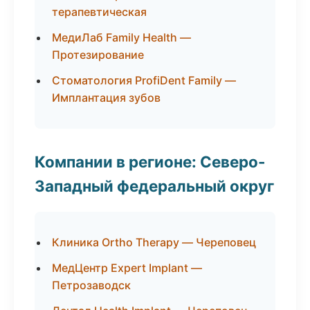
терапевтическая
МедиЛаб Family Health —
Протезирование
Стоматология ProfiDent Family —
Имплантация зубов
Компании в регионе: Северо-
Западный федеральный округ
Клиника Ortho Therapy — Череповец
МедЦентр Expert Implant —
Петрозаводск