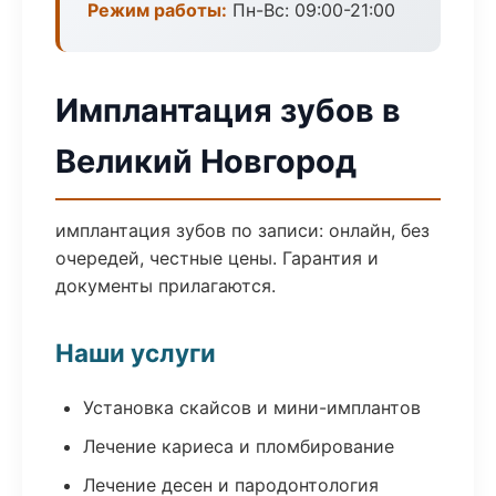
Режим работы:
Пн-Вс: 09:00-21:00
Имплантация зубов в
Великий Новгород
имплантация зубов по записи: онлайн, без
очередей, честные цены. Гарантия и
документы прилагаются.
Наши услуги
Установка скайсов и мини-имплантов
Лечение кариеса и пломбирование
Лечение десен и пародонтология