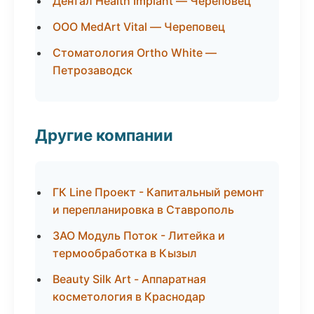
Дентал Health Implant — Череповец
ООО MedArt Vital — Череповец
Стоматология Ortho White —
Петрозаводск
Другие компании
ГК Line Проект - Капитальный ремонт
и перепланировка в Ставрополь
ЗАО Модуль Поток - Литейка и
термообработка в Кызыл
Beauty Silk Art - Аппаратная
косметология в Краснодар