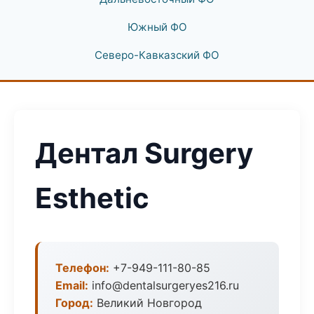
Южный ФО
Северо-Кавказский ФО
Дентал Surgery
Esthetic
Телефон:
+7-949-111-80-85
Email:
info@dentalsurgeryes216.ru
Город:
Великий Новгород