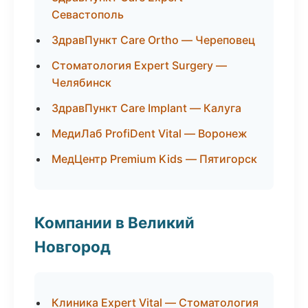
Севастополь
ЗдравПункт Care Ortho — Череповец
Стоматология Expert Surgery —
Челябинск
ЗдравПункт Care Implant — Калуга
МедиЛаб ProfiDent Vital — Воронеж
МедЦентр Premium Kids — Пятигорск
Компании в Великий
Новгород
Клиника Expert Vital — Стоматология