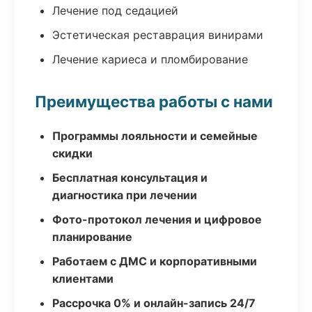
Лечение под седацией
Эстетическая реставрация винирами
Лечение кариеса и пломбирование
Преимущества работы с нами
Программы лояльности и семейные
скидки
Бесплатная консультация и
диагностика при лечении
Фото-протокол лечения и цифровое
планирование
Работаем с ДМС и корпоративными
клиентами
Рассрочка 0% и онлайн-запись 24/7