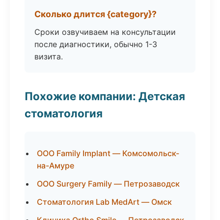
Сколько длится {category}?
Сроки озвучиваем на консультации
после диагностики, обычно 1-3
визита.
Похожие компании: Детская
стоматология
ООО Family Implant — Комсомольск-
на-Амуре
ООО Surgery Family — Петрозаводск
Стоматология Lab MedArt — Омск