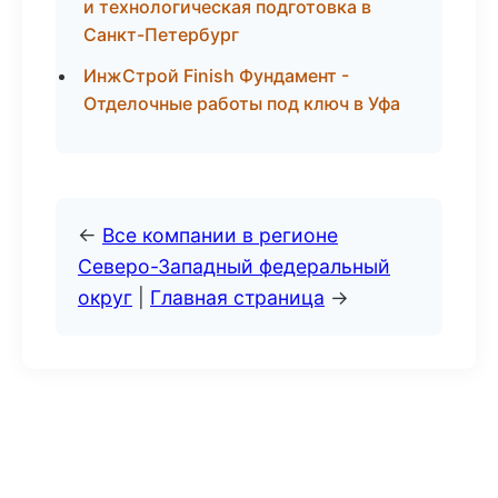
и технологическая подготовка в
Санкт-Петербург
ИнжСтрой Finish Фундамент -
Отделочные работы под ключ в Уфа
←
Все компании в регионе
Северо-Западный федеральный
округ
|
Главная страница
→