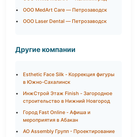
ООО MedArt Care — Петрозаводск
ООО Laser Dental — Петрозаводск
Другие компании
Esthetic Face Silk - Коррекция фигуры
в Южно-Сахалинск
ИнжСтрой Этаж Finish - Загородное
строительство в Нижний Новгород
Город Fast Online - Афиша и
мероприятия в Абакан
АО Assembly Групп - Проектирование