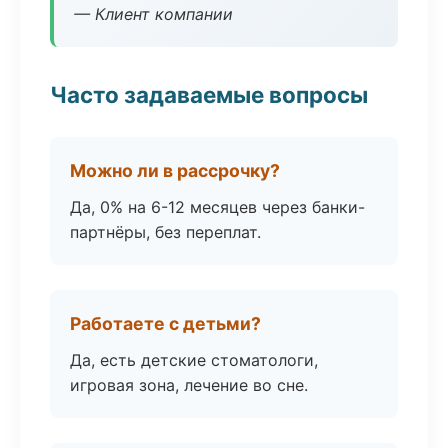
— Клиент компании
Часто задаваемые вопросы
Можно ли в рассрочку?
Да, 0% на 6-12 месяцев через банки-
партнёры, без переплат.
Работаете с детьми?
Да, есть детские стоматологи,
игровая зона, лечение во сне.