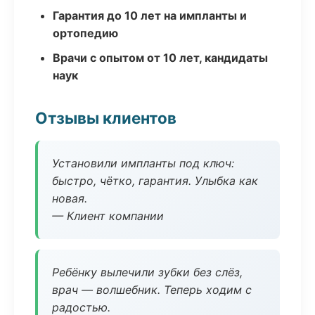
Гарантия до 10 лет на импланты и
ортопедию
Врачи с опытом от 10 лет, кандидаты
наук
Отзывы клиентов
Установили импланты под ключ:
быстро, чётко, гарантия. Улыбка как
новая.
— Клиент компании
Ребёнку вылечили зубки без слёз,
врач — волшебник. Теперь ходим с
радостью.