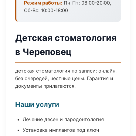
Режим работы:
Пн-Пт: 08:00-20:00,
Сб-Вс: 10:00-18:00
Детская стоматология
в Череповец
детская стоматология по записи: онлайн,
без очередей, честные цены. Гарантия и
документы прилагаются.
Наши услуги
Лечение десен и пародонтология
Установка имплантов под ключ