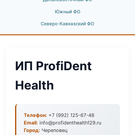
Южный ФО
Северо-Кавказский ФО
ИП ProfiDent
Health
Телефон:
+7 (992) 125-67-48
Email:
info@profidenthealth129.ru
Город:
Череповец