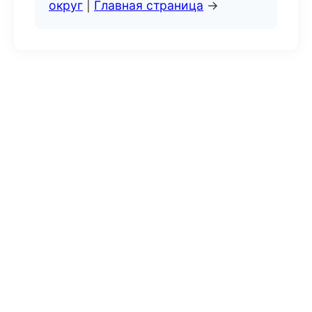
округ
|
Главная страница
→