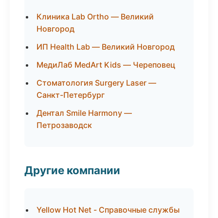
Клиника Lab Ortho — Великий
Новгород
ИП Health Lab — Великий Новгород
МедиЛаб MedArt Kids — Череповец
Стоматология Surgery Laser —
Санкт-Петербург
Дентал Smile Harmony —
Петрозаводск
Другие компании
Yellow Hot Net - Справочные службы