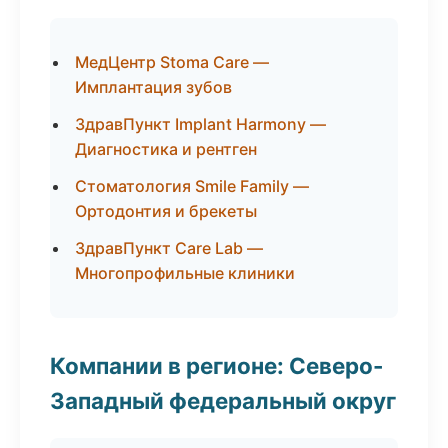
МедЦентр Stoma Care —
Имплантация зубов
ЗдравПункт Implant Harmony —
Диагностика и рентген
Стоматология Smile Family —
Ортодонтия и брекеты
ЗдравПункт Care Lab —
Многопрофильные клиники
Компании в регионе: Северо-
Западный федеральный округ