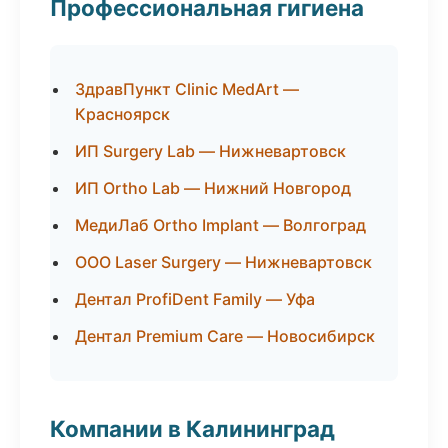
Профессиональная гигиена
ЗдравПункт Clinic MedArt —
Красноярск
ИП Surgery Lab — Нижневартовск
ИП Ortho Lab — Нижний Новгород
МедиЛаб Ortho Implant — Волгоград
ООО Laser Surgery — Нижневартовск
Дентал ProfiDent Family — Уфа
Дентал Premium Care — Новосибирск
Компании в Калининград