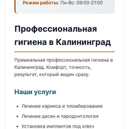
Режим работы:
Пн-Вс: 09:00-21:00
Профессиональная
гигиена в Калининград
Премиальная профессиональная гигиена в
Калининград. Комфорт, точность,
результат, который виден сразу.
Наши услуги
Лечение кариеса и пломбирование
Лечение десен и пародонтология
Установка имплантов под ключ