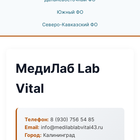
Южный ФО
Северо-Кавказский ФО
МедиЛаб Lab
Vital
Телефон:
8 (930) 756 54 85
Email:
info@medilablabvital43.ru
Город:
Калининград