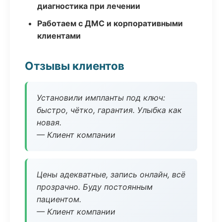
диагностика при лечении
Работаем с ДМС и корпоративными
клиентами
Отзывы клиентов
Установили импланты под ключ:
быстро, чётко, гарантия. Улыбка как
новая.
— Клиент компании
Цены адекватные, запись онлайн, всё
прозрачно. Буду постоянным
пациентом.
— Клиент компании