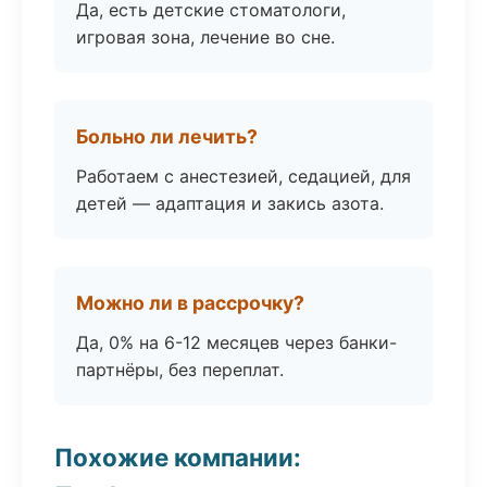
Да, есть детские стоматологи,
игровая зона, лечение во сне.
Больно ли лечить?
Работаем с анестезией, седацией, для
детей — адаптация и закись азота.
Можно ли в рассрочку?
Да, 0% на 6-12 месяцев через банки-
партнёры, без переплат.
Похожие компании: