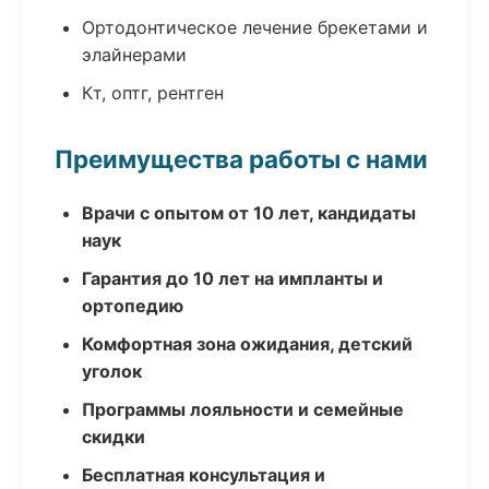
Ортодонтическое лечение брекетами и
элайнерами
Кт, оптг, рентген
Преимущества работы с нами
Врачи с опытом от 10 лет, кандидаты
наук
Гарантия до 10 лет на импланты и
ортопедию
Комфортная зона ожидания, детский
уголок
Программы лояльности и семейные
скидки
Бесплатная консультация и