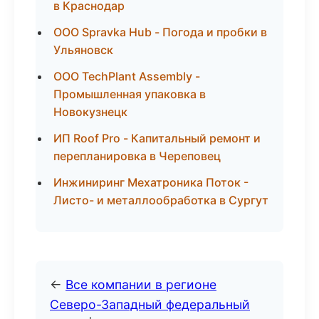
в Краснодар
ООО Spravka Hub - Погода и пробки в
Ульяновск
ООО TechPlant Assembly -
Промышленная упаковка в
Новокузнецк
ИП Roof Pro - Капитальный ремонт и
перепланировка в Череповец
Инжиниринг Мехатроника Поток -
Листо- и металлообработка в Сургут
←
Все компании в регионе
Северо-Западный федеральный