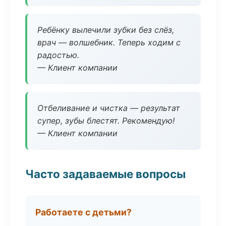
Ребёнку вылечили зубки без слёз,
врач — волшебник. Теперь ходим с
радостью.
— Клиент компании
Отбеливание и чистка — результат
супер, зубы блестят. Рекомендую!
— Клиент компании
Часто задаваемые вопросы
Работаете с детьми?