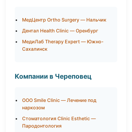
МедЦентр Ortho Surgery — Нальчик
Дентал Health Clinic — Оренбург
МедиЛаб Therapy Expert — Южно-
Сахалинск
Компании в Череповец
ООО Smile Clinic — Лечение под
наркозом
Стоматология Clinic Esthetic —
Пародонтология