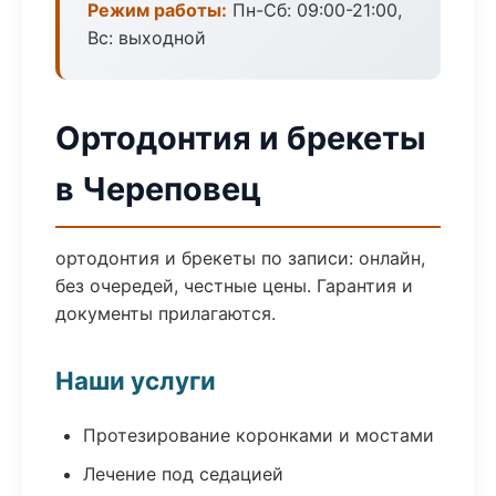
Режим работы:
Пн-Сб: 09:00-21:00,
Вс: выходной
Ортодонтия и брекеты
в Череповец
ортодонтия и брекеты по записи: онлайн,
без очередей, честные цены. Гарантия и
документы прилагаются.
Наши услуги
Протезирование коронками и мостами
Лечение под седацией