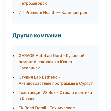
Петрозаводск
ИП Premium Health — Калининград
Другие компании
GARAGE AutoLab Nord - Кузовной
ремонт и покраска в Южно-
Сахалинск
Студия Lab Esthetic -
Антивозрастные программы в Сургут
Техстанция V8 Box - Стекла и оптика
в Казань
ГК Road Detail - Техническое