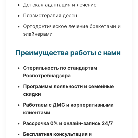
Детская адаптация и лечение
Плазмотерапия десен
Ортодонтическое лечение брекетами и
элайнерами
Преимущества работы с нами
Стерильность по стандартам
Роспотребнадзора
Программы лояльности и семейные
скидки
Работаем с ДМС и корпоративными
клиентами
Рассрочка 0% и онлайн-запись 24/7
Бесплатная консультация и