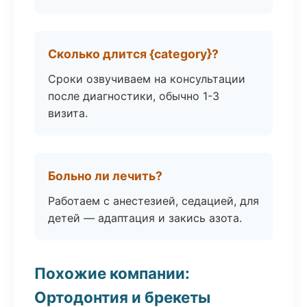
Сколько длится {category}?
Сроки озвучиваем на консультации
после диагностики, обычно 1-3
визита.
Больно ли лечить?
Работаем с анестезией, седацией, для
детей — адаптация и закись азота.
Похожие компании:
Ортодонтия и брекеты