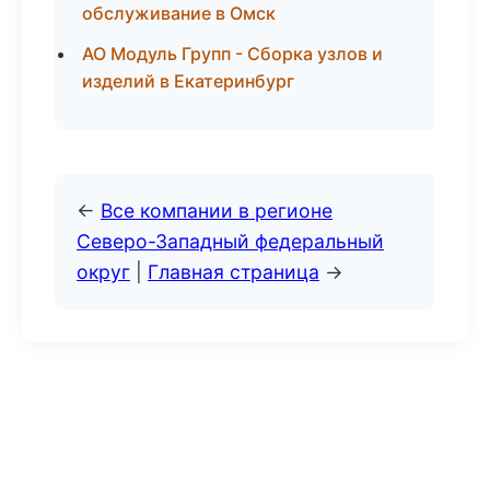
обслуживание в Омск
АО Модуль Групп - Сборка узлов и
изделий в Екатеринбург
←
Все компании в регионе
Северо-Западный федеральный
округ
|
Главная страница
→