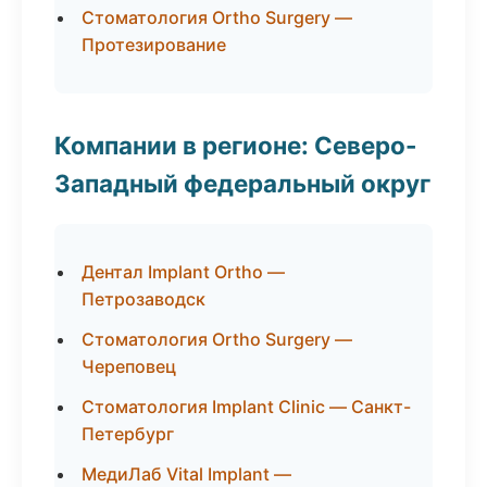
Стоматология Ortho Surgery —
Протезирование
Компании в регионе: Северо-
Западный федеральный округ
Дентал Implant Ortho —
Петрозаводск
Стоматология Ortho Surgery —
Череповец
Стоматология Implant Clinic — Санкт-
Петербург
МедиЛаб Vital Implant —