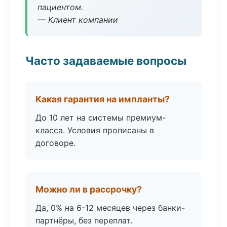
пациентом.
— Клиент компании
Часто задаваемые вопросы
Какая гарантия на импланты?
До 10 лет на системы премиум-
класса. Условия прописаны в
договоре.
Можно ли в рассрочку?
Да, 0% на 6-12 месяцев через банки-
партнёры, без переплат.