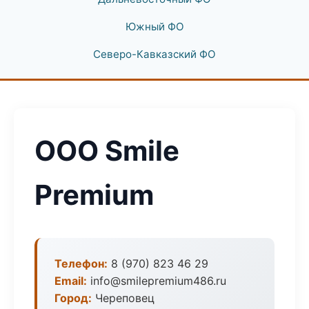
Южный ФО
Северо-Кавказский ФО
ООО Smile
Premium
Телефон:
8 (970) 823 46 29
Email:
info@smilepremium486.ru
Город:
Череповец