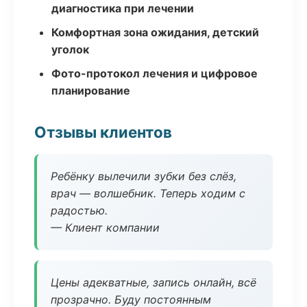
диагностика при лечении
Комфортная зона ожидания, детский
уголок
Фото-протокол лечения и цифровое
планирование
Отзывы клиентов
Ребёнку вылечили зубки без слёз,
врач — волшебник. Теперь ходим с
радостью.
— Клиент компании
Цены адекватные, запись онлайн, всё
прозрачно. Буду постоянным