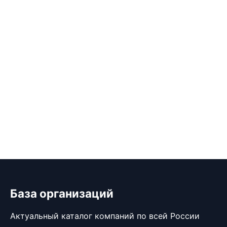
База организаций
Актуальный каталог компаний по всей России