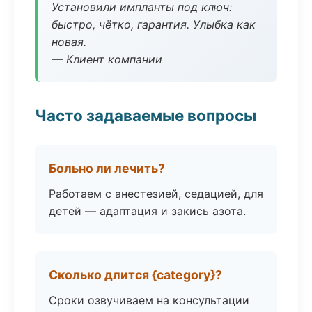
Установили импланты под ключ:
быстро, чётко, гарантия. Улыбка как
новая.
— Клиент компании
Часто задаваемые вопросы
Больно ли лечить?
Работаем с анестезией, седацией, для
детей — адаптация и закись азота.
Сколько длится {category}?
Сроки озвучиваем на консультации