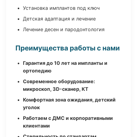
Установка имплантов под ключ
Детская адаптация и лечение
Лечение десен и пародонтология
Преимущества работы с нами
Гарантия до 10 лет на импланты и
ортопедию
Современное оборудование:
микроскоп, 3D-сканер, КТ
Комфортная зона ожидания, детский
уголок
Работаем с ДМС и корпоративными
клиентами
Стерильность по стандартам