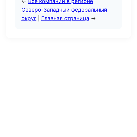
←
Все компании в регионе
Северо-Западный федеральный
округ
|
Главная страница
→