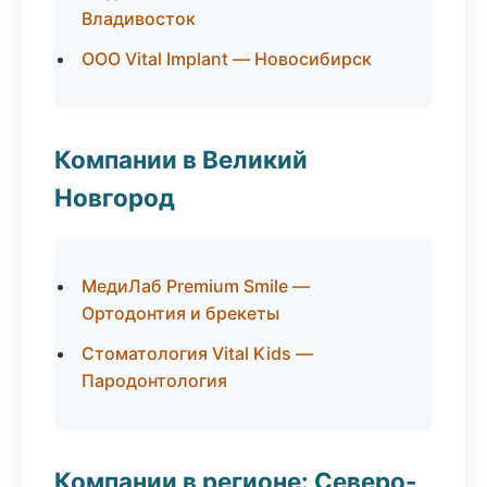
Владивосток
ООО Vital Implant — Новосибирск
Компании в Великий
Новгород
МедиЛаб Premium Smile —
Ортодонтия и брекеты
Стоматология Vital Kids —
Пародонтология
Компании в регионе: Северо-