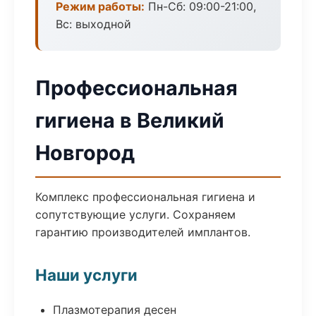
Режим работы:
Пн-Сб: 09:00-21:00,
Вс: выходной
Профессиональная
гигиена в Великий
Новгород
Комплекс профессиональная гигиена и
сопутствующие услуги. Сохраняем
гарантию производителей имплантов.
Наши услуги
Плазмотерапия десен