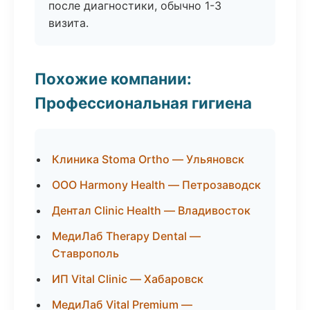
после диагностики, обычно 1-3
визита.
Похожие компании:
Профессиональная гигиена
Клиника Stoma Ortho — Ульяновск
ООО Harmony Health — Петрозаводск
Дентал Clinic Health — Владивосток
МедиЛаб Therapy Dental —
Ставрополь
ИП Vital Clinic — Хабаровск
МедиЛаб Vital Premium —