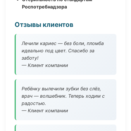
Роспотребнадзора
Отзывы клиентов
Лечили кариес — без боли, пломба
идеально под цвет. Спасибо за
заботу!
— Клиент компании
Ребёнку вылечили зубки без слёз,
врач — волшебник. Теперь ходим с
радостью.
— Клиент компании