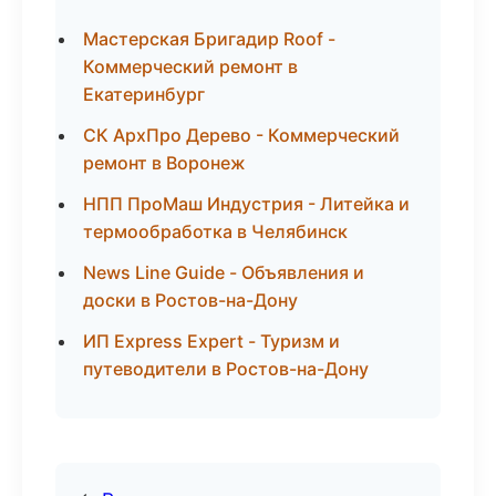
Мастерская Бригадир Roof -
Коммерческий ремонт в
Екатеринбург
СК АрхПро Дерево - Коммерческий
ремонт в Воронеж
НПП ПроМаш Индустрия - Литейка и
термообработка в Челябинск
News Line Guide - Объявления и
доски в Ростов-на-Дону
ИП Express Expert - Туризм и
путеводители в Ростов-на-Дону