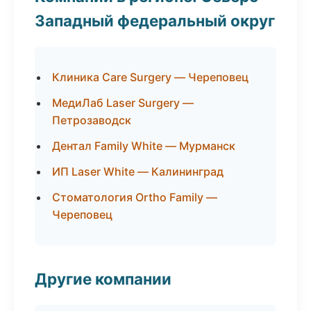
Западный федеральный округ
Клиника Care Surgery — Череповец
МедиЛаб Laser Surgery —
Петрозаводск
Дентал Family White — Мурманск
ИП Laser White — Калининград
Стоматология Ortho Family —
Череповец
Другие компании