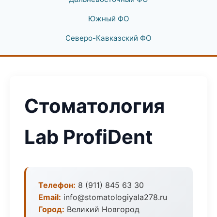
Южный ФО
Северо-Кавказский ФО
Стоматология
Lab ProfiDent
Телефон:
8 (911) 845 63 30
Email:
info@stomatologiyala278.ru
Город:
Великий Новгород