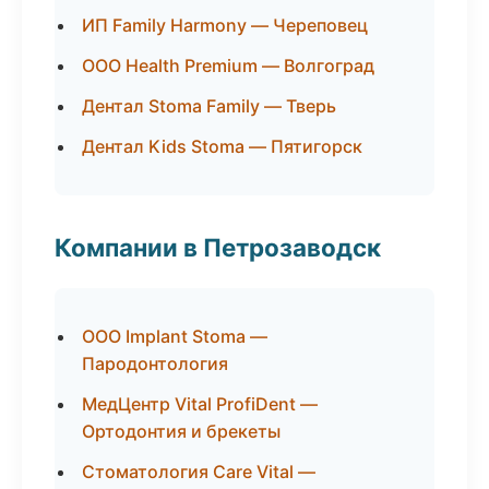
ИП Family Harmony — Череповец
ООО Health Premium — Волгоград
Дентал Stoma Family — Тверь
Дентал Kids Stoma — Пятигорск
Компании в Петрозаводск
ООО Implant Stoma —
Пародонтология
МедЦентр Vital ProfiDent —
Ортодонтия и брекеты
Стоматология Care Vital —