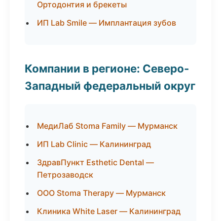
Ортодонтия и брекеты
ИП Lab Smile — Имплантация зубов
Компании в регионе: Северо-
Западный федеральный округ
МедиЛаб Stoma Family — Мурманск
ИП Lab Clinic — Калининград
ЗдравПункт Esthetic Dental —
Петрозаводск
ООО Stoma Therapy — Мурманск
Клиника White Laser — Калининград