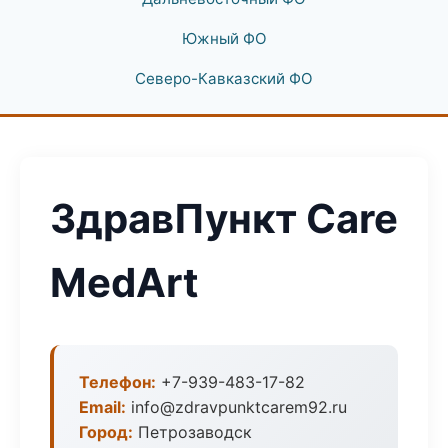
Южный ФО
Северо-Кавказский ФО
ЗдравПункт Care
MedArt
Телефон:
+7-939-483-17-82
Email:
info@zdravpunktcarem92.ru
Город:
Петрозаводск