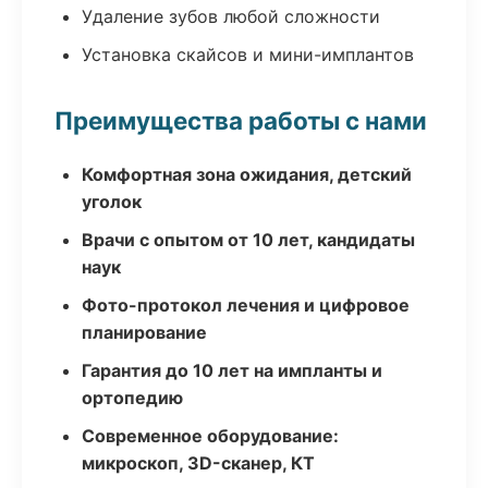
Удаление зубов любой сложности
Установка скайсов и мини-имплантов
Преимущества работы с нами
Комфортная зона ожидания, детский
уголок
Врачи с опытом от 10 лет, кандидаты
наук
Фото-протокол лечения и цифровое
планирование
Гарантия до 10 лет на импланты и
ортопедию
Современное оборудование:
микроскоп, 3D-сканер, КТ