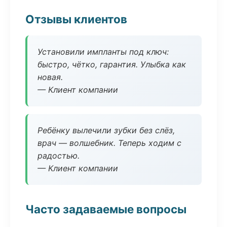
Отзывы клиентов
Установили импланты под ключ:
быстро, чётко, гарантия. Улыбка как
новая.
— Клиент компании
Ребёнку вылечили зубки без слёз,
врач — волшебник. Теперь ходим с
радостью.
— Клиент компании
Часто задаваемые вопросы