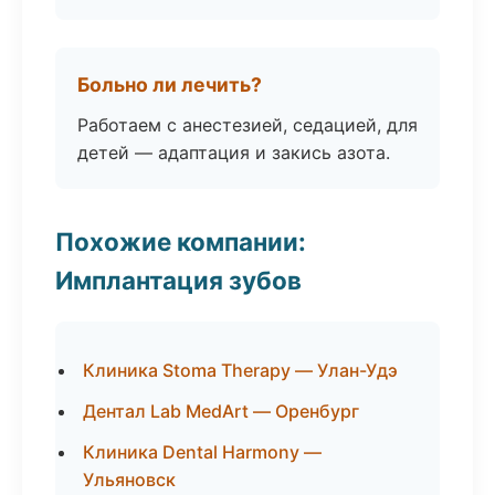
Больно ли лечить?
Работаем с анестезией, седацией, для
детей — адаптация и закись азота.
Похожие компании:
Имплантация зубов
Клиника Stoma Therapy — Улан-Удэ
Дентал Lab MedArt — Оренбург
Клиника Dental Harmony —
Ульяновск