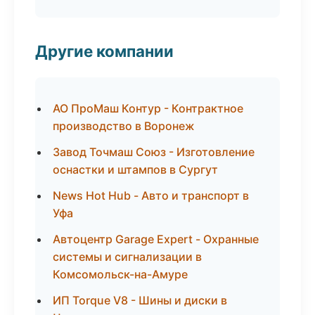
Другие компании
АО ПроМаш Контур - Контрактное
производство в Воронеж
Завод Точмаш Союз - Изготовление
оснастки и штампов в Сургут
News Hot Hub - Авто и транспорт в
Уфа
Автоцентр Garage Expert - Охранные
системы и сигнализации в
Комсомольск-на-Амуре
ИП Torque V8 - Шины и диски в