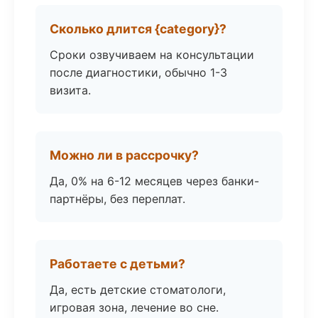
Сколько длится {category}?
Сроки озвучиваем на консультации
после диагностики, обычно 1-3
визита.
Можно ли в рассрочку?
Да, 0% на 6-12 месяцев через банки-
партнёры, без переплат.
Работаете с детьми?
Да, есть детские стоматологи,
игровая зона, лечение во сне.