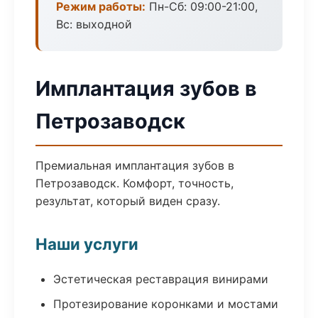
Режим работы:
Пн-Сб: 09:00-21:00,
Вс: выходной
Имплантация зубов в
Петрозаводск
Премиальная имплантация зубов в
Петрозаводск. Комфорт, точность,
результат, который виден сразу.
Наши услуги
Эстетическая реставрация винирами
Протезирование коронками и мостами