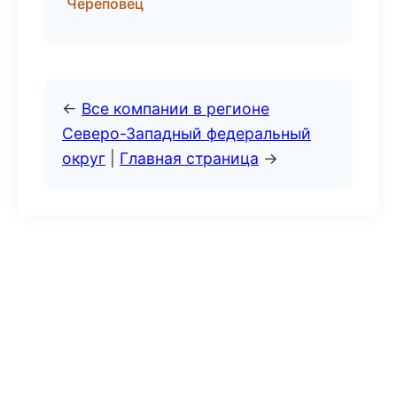
Череповец
←
Все компании в регионе
Северо-Западный федеральный
округ
|
Главная страница
→