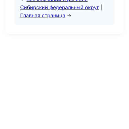
Сибирский федеральный округ
|
Главная страница
→