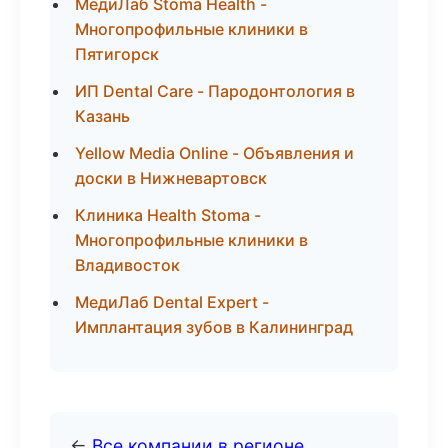
МедиЛаб Stoma Health -
Многопрофильные клиники в
Пятигорск
ИП Dental Care - Пародонтология в
Казань
Yellow Media Online - Объявления и
доски в Нижневартовск
Клиника Health Stoma -
Многопрофильные клиники в
Владивосток
МедиЛаб Dental Expert -
Имплантация зубов в Калининград
←
Все компании в регионе