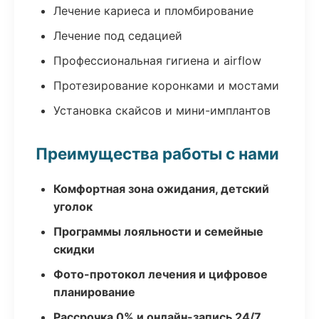
Лечение кариеса и пломбирование
Лечение под седацией
Профессиональная гигиена и airflow
Протезирование коронками и мостами
Установка скайсов и мини-имплантов
Преимущества работы с нами
Комфортная зона ожидания, детский
уголок
Программы лояльности и семейные
скидки
Фото-протокол лечения и цифровое
планирование
Рассрочка 0% и онлайн-запись 24/7