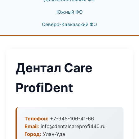
Южный ФО
Северо-Кавказский ФО
Дентал Care
ProfiDent
Телефон:
+7-945-106-41-66
Email:
info@dentalcareprofi440.ru
Город:
Улан-Удэ