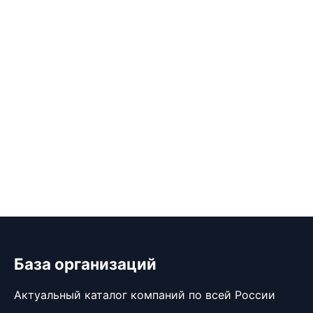
База организаций
Актуальный каталог компаний по всей России