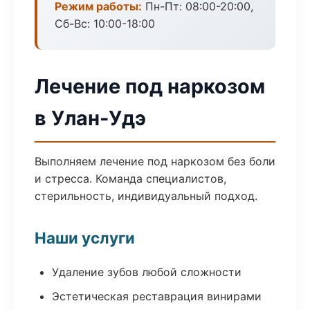
Режим работы:
Пн-Пт: 08:00-20:00,
Сб-Вс: 10:00-18:00
Лечение под наркозом
в Улан-Удэ
Выполняем лечение под наркозом без боли
и стресса. Команда специалистов,
стерильность, индивидуальный подход.
Наши услуги
Удаление зубов любой сложности
Эстетическая реставрация винирами