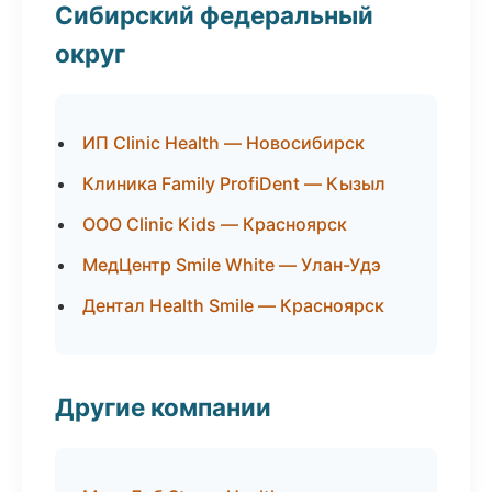
Сибирский федеральный
округ
ИП Clinic Health — Новосибирск
Клиника Family ProfiDent — Кызыл
ООО Clinic Kids — Красноярск
МедЦентр Smile White — Улан-Удэ
Дентал Health Smile — Красноярск
Другие компании