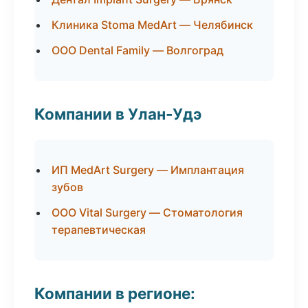
Клиника Stoma MedArt — Челябинск
ООО Dental Family — Волгоград
Компании в Улан-Удэ
ИП MedArt Surgery — Имплантация
зубов
ООО Vital Surgery — Стоматология
терапевтическая
Компании в регионе: