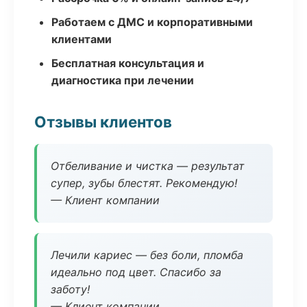
Работаем с ДМС и корпоративными
клиентами
Бесплатная консультация и
диагностика при лечении
Отзывы клиентов
Отбеливание и чистка — результат
супер, зубы блестят. Рекомендую!
— Клиент компании
Лечили кариес — без боли, пломба
идеально под цвет. Спасибо за
заботу!
— Клиент компании