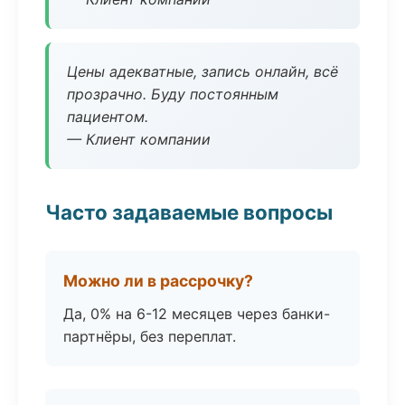
Цены адекватные, запись онлайн, всё
прозрачно. Буду постоянным
пациентом.
— Клиент компании
Часто задаваемые вопросы
Можно ли в рассрочку?
Да, 0% на 6-12 месяцев через банки-
партнёры, без переплат.