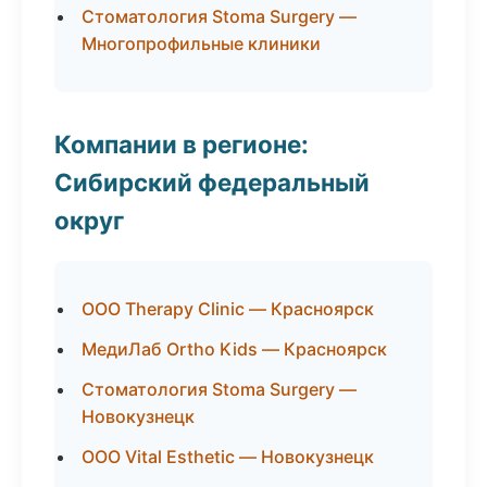
Стоматология Stoma Surgery —
Многопрофильные клиники
Компании в регионе:
Сибирский федеральный
округ
ООО Therapy Clinic — Красноярск
МедиЛаб Ortho Kids — Красноярск
Стоматология Stoma Surgery —
Новокузнецк
ООО Vital Esthetic — Новокузнецк