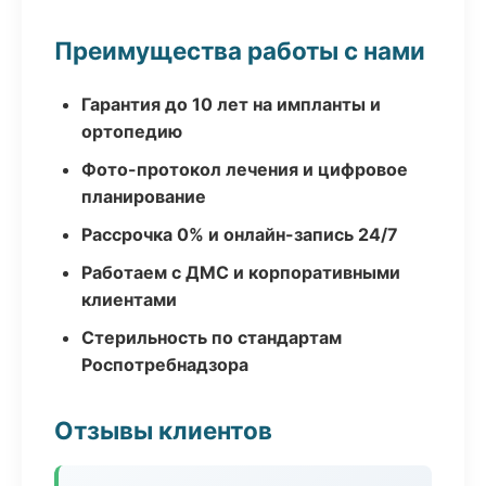
Преимущества работы с нами
Гарантия до 10 лет на импланты и
ортопедию
Фото-протокол лечения и цифровое
планирование
Рассрочка 0% и онлайн-запись 24/7
Работаем с ДМС и корпоративными
клиентами
Стерильность по стандартам
Роспотребнадзора
Отзывы клиентов