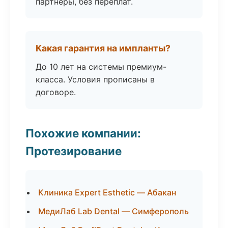
партнёры, без переплат.
Какая гарантия на импланты?
До 10 лет на системы премиум-
класса. Условия прописаны в
договоре.
Похожие компании:
Протезирование
Клиника Expert Esthetic — Абакан
МедиЛаб Lab Dental — Симферополь