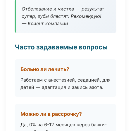
Отбеливание и чистка — результат
супер, зубы блестят. Рекомендую!
— Клиент компании
Часто задаваемые вопросы
Больно ли лечить?
Работаем с анестезией, седацией, для
детей — адаптация и закись азота.
Можно ли в рассрочку?
Да, 0% на 6-12 месяцев через банки-