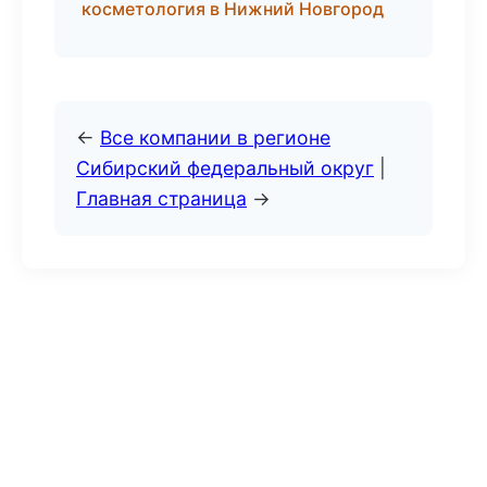
косметология в Нижний Новгород
←
Все компании в регионе
Сибирский федеральный округ
|
Главная страница
→