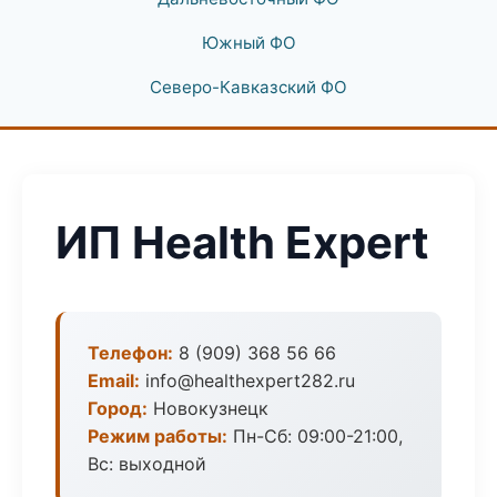
Южный ФО
Северо-Кавказский ФО
ИП Health Expert
Телефон:
8 (909) 368 56 66
Email:
info@healthexpert282.ru
Город:
Новокузнецк
Режим работы:
Пн-Сб: 09:00-21:00,
Вс: выходной