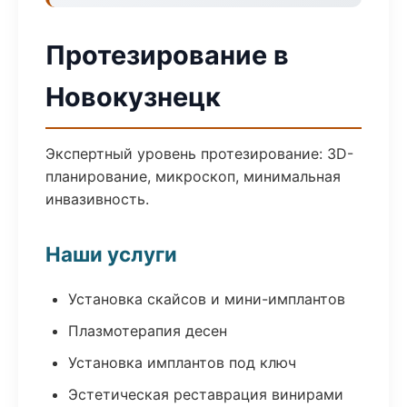
Протезирование в
Новокузнецк
Экспертный уровень протезирование: 3D-
планирование, микроскоп, минимальная
инвазивность.
Наши услуги
Установка скайсов и мини-имплантов
Плазмотерапия десен
Установка имплантов под ключ
Эстетическая реставрация винирами