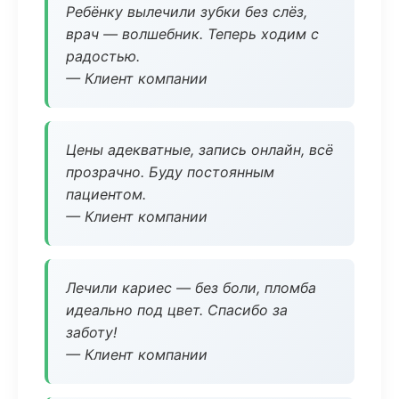
Ребёнку вылечили зубки без слёз,
врач — волшебник. Теперь ходим с
радостью.
— Клиент компании
Цены адекватные, запись онлайн, всё
прозрачно. Буду постоянным
пациентом.
— Клиент компании
Лечили кариес — без боли, пломба
идеально под цвет. Спасибо за
заботу!
— Клиент компании