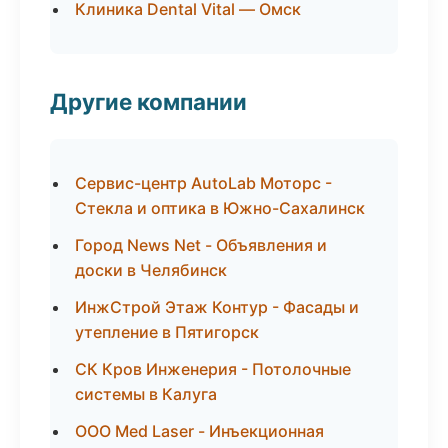
Клиника Dental Vital — Омск
Другие компании
Сервис-центр AutoLab Моторс -
Стекла и оптика в Южно-Сахалинск
Город News Net - Объявления и
доски в Челябинск
ИнжСтрой Этаж Контур - Фасады и
утепление в Пятигорск
СК Кров Инженерия - Потолочные
системы в Калуга
ООО Med Laser - Инъекционная