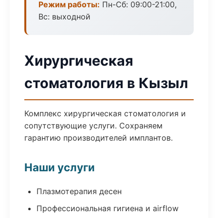
Режим работы:
Пн-Сб: 09:00-21:00,
Вс: выходной
Хирургическая
стоматология в Кызыл
Комплекс хирургическая стоматология и
сопутствующие услуги. Сохраняем
гарантию производителей имплантов.
Наши услуги
Плазмотерапия десен
Профессиональная гигиена и airflow