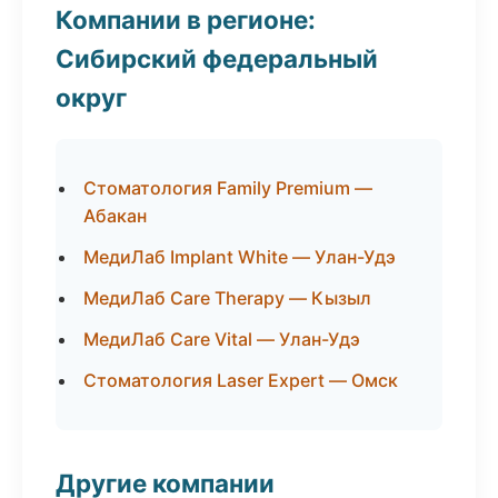
Компании в регионе:
Сибирский федеральный
округ
Стоматология Family Premium —
Абакан
МедиЛаб Implant White — Улан-Удэ
МедиЛаб Care Therapy — Кызыл
МедиЛаб Care Vital — Улан-Удэ
Стоматология Laser Expert — Омск
Другие компании