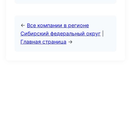
←
Все компании в регионе
Сибирский федеральный округ
|
Главная страница
→