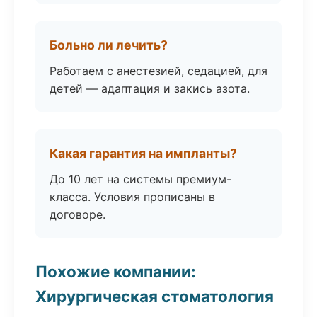
Больно ли лечить?
Работаем с анестезией, седацией, для
детей — адаптация и закись азота.
Какая гарантия на импланты?
До 10 лет на системы премиум-
класса. Условия прописаны в
договоре.
Похожие компании:
Хирургическая стоматология