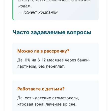
новая.
— Клиент компании
Часто задаваемые вопросы
Можно ли в рассрочку?
Да, 0% на 6-12 месяцев через банки-
партнёры, без переплат.
Работаете с детьми?
Да, есть детские стоматологи,
игровая зона, лечение во сне.