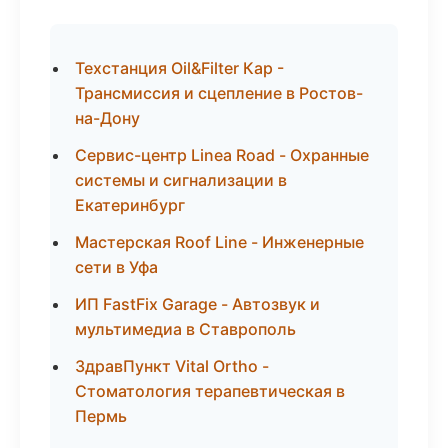
Техстанция Oil&Filter Кар -
Трансмиссия и сцепление в Ростов-
на-Дону
Сервис-центр Linea Road - Охранные
системы и сигнализации в
Екатеринбург
Мастерская Roof Line - Инженерные
сети в Уфа
ИП FastFix Garage - Автозвук и
мультимедиа в Ставрополь
ЗдравПункт Vital Ortho -
Стоматология терапевтическая в
Пермь