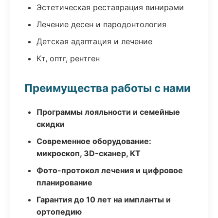
Эстетическая реставрация винирами
Лечение десен и пародонтология
Детская адаптация и лечение
Кт, оптг, рентген
Преимущества работы с нами
Программы лояльности и семейные
скидки
Современное оборудование:
микроскоп, 3D-сканер, КТ
Фото-протокол лечения и цифровое
планирование
Гарантия до 10 лет на импланты и
ортопедию