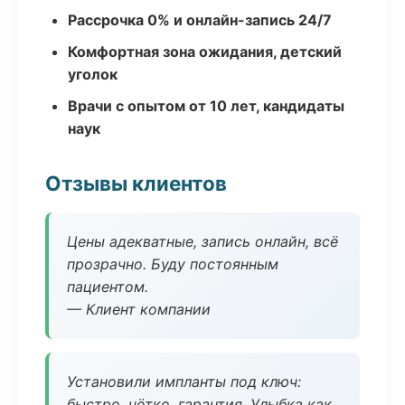
Рассрочка 0% и онлайн-запись 24/7
Комфортная зона ожидания, детский
уголок
Врачи с опытом от 10 лет, кандидаты
наук
Отзывы клиентов
Цены адекватные, запись онлайн, всё
прозрачно. Буду постоянным
пациентом.
— Клиент компании
Установили импланты под ключ:
быстро, чётко, гарантия. Улыбка как