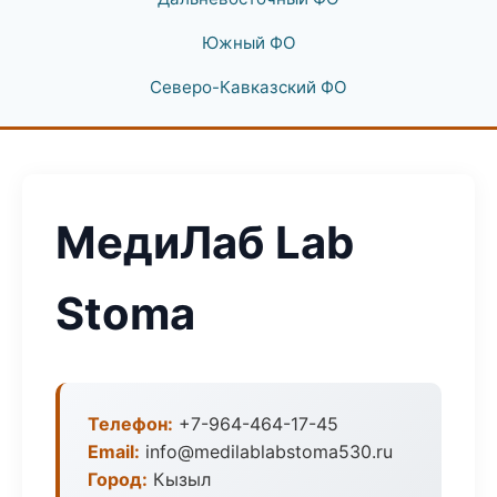
Южный ФО
Северо-Кавказский ФО
МедиЛаб Lab
Stoma
Телефон:
+7-964-464-17-45
Email:
info@medilablabstoma530.ru
Город:
Кызыл