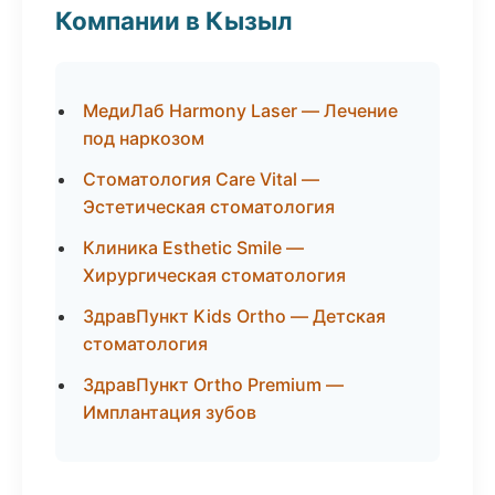
Компании в Кызыл
МедиЛаб Harmony Laser — Лечение
под наркозом
Стоматология Care Vital —
Эстетическая стоматология
Клиника Esthetic Smile —
Хирургическая стоматология
ЗдравПункт Kids Ortho — Детская
стоматология
ЗдравПункт Ortho Premium —
Имплантация зубов