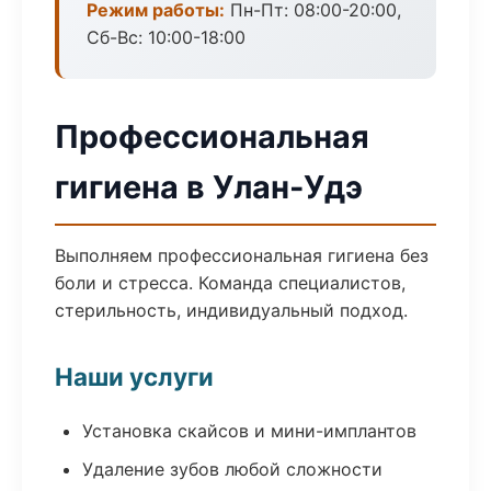
Режим работы:
Пн-Пт: 08:00-20:00,
Сб-Вс: 10:00-18:00
Профессиональная
гигиена в Улан-Удэ
Выполняем профессиональная гигиена без
боли и стресса. Команда специалистов,
стерильность, индивидуальный подход.
Наши услуги
Установка скайсов и мини-имплантов
Удаление зубов любой сложности