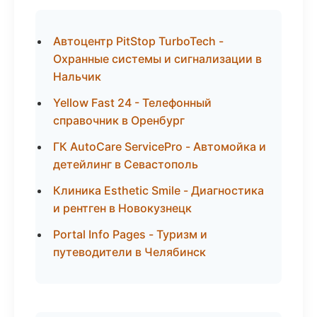
Автоцентр PitStop TurboTech -
Охранные системы и сигнализации в
Нальчик
Yellow Fast 24 - Телефонный
справочник в Оренбург
ГК AutoCare ServicePro - Автомойка и
детейлинг в Севастополь
Клиника Esthetic Smile - Диагностика
и рентген в Новокузнецк
Portal Info Pages - Туризм и
путеводители в Челябинск