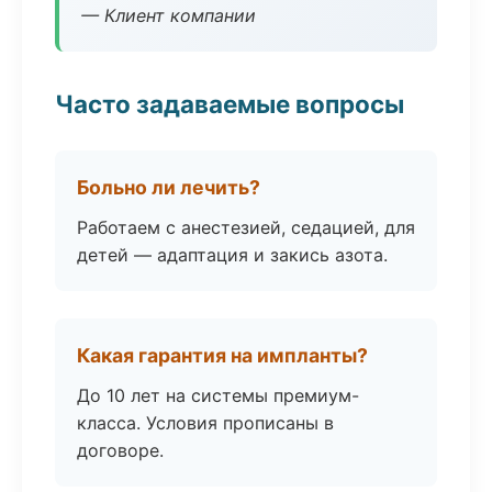
— Клиент компании
Часто задаваемые вопросы
Больно ли лечить?
Работаем с анестезией, седацией, для
детей — адаптация и закись азота.
Какая гарантия на импланты?
До 10 лет на системы премиум-
класса. Условия прописаны в
договоре.