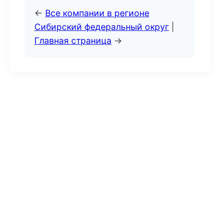
←
Все компании в регионе
Сибирский федеральный округ
|
Главная страница
→