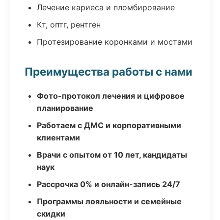
Лечение кариеса и пломбирование
Кт, оптг, рентген
Протезирование коронками и мостами
Преимущества работы с нами
Фото-протокол лечения и цифровое
планирование
Работаем с ДМС и корпоративными
клиентами
Врачи с опытом от 10 лет, кандидаты
наук
Рассрочка 0% и онлайн-запись 24/7
Программы лояльности и семейные
скидки