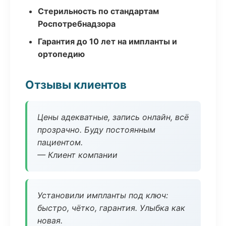
Стерильность по стандартам
Роспотребнадзора
Гарантия до 10 лет на импланты и
ортопедию
Отзывы клиентов
Цены адекватные, запись онлайн, всё
прозрачно. Буду постоянным
пациентом.
— Клиент компании
Установили импланты под ключ:
быстро, чётко, гарантия. Улыбка как
новая.