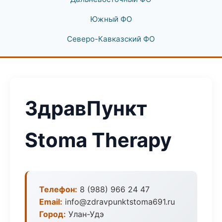
Южный ФО
Северо-Кавказский ФО
ЗдравПункт
Stoma Therapy
Телефон:
8 (988) 966 24 47
Email:
info@zdravpunktstoma691.ru
Город:
Улан-Удэ