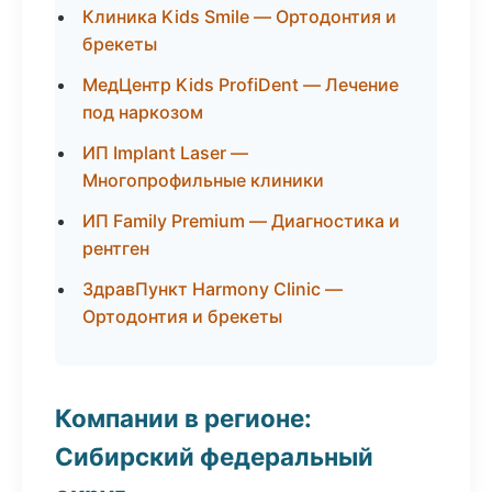
Клиника Kids Smile — Ортодонтия и
брекеты
МедЦентр Kids ProfiDent — Лечение
под наркозом
ИП Implant Laser —
Многопрофильные клиники
ИП Family Premium — Диагностика и
рентген
ЗдравПункт Harmony Clinic —
Ортодонтия и брекеты
Компании в регионе:
Сибирский федеральный