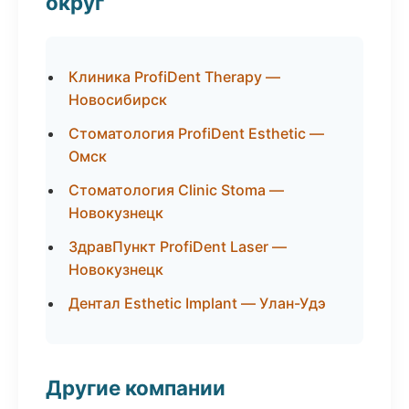
округ
Клиника ProfiDent Therapy —
Новосибирск
Стоматология ProfiDent Esthetic —
Омск
Стоматология Clinic Stoma —
Новокузнецк
ЗдравПункт ProfiDent Laser —
Новокузнецк
Дентал Esthetic Implant — Улан-Удэ
Другие компании