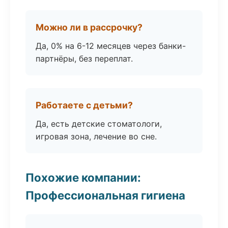
Можно ли в рассрочку?
Да, 0% на 6-12 месяцев через банки-
партнёры, без переплат.
Работаете с детьми?
Да, есть детские стоматологи,
игровая зона, лечение во сне.
Похожие компании:
Профессиональная гигиена