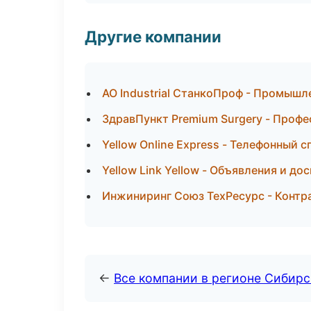
Другие компании
АО Industrial СтанкоПроф - Промышл
ЗдравПункт Premium Surgery - Профе
Yellow Online Express - Телефонный
Yellow Link Yellow - Объявления и до
Инжиниринг Союз ТехРесурс - Контр
←
Все компании в регионе Сибир