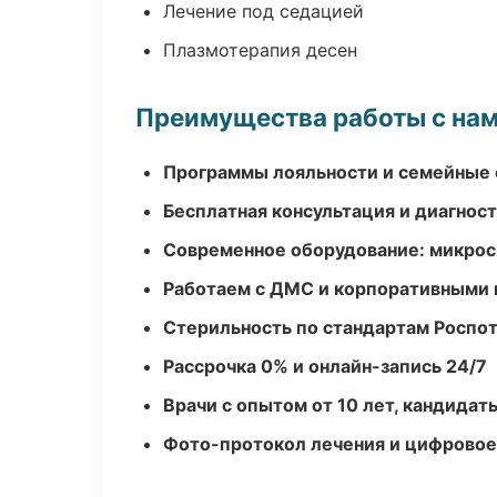
Лечение под седацией
Плазмотерапия десен
Преимущества работы с на
Программы лояльности и семейные 
Бесплатная консультация и диагнос
Современное оборудование: микроск
Работаем с ДМС и корпоративными
Стерильность по стандартам Роспо
Рассрочка 0% и онлайн-запись 24/7
Врачи с опытом от 10 лет, кандидат
Фото-протокол лечения и цифровое