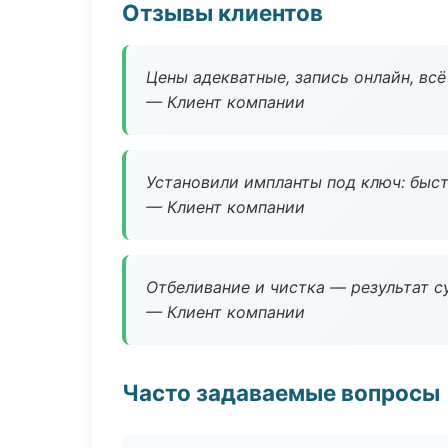
Отзывы клиентов
Цены адекватные, запись онлайн, вс
— Клиент компании
Установили импланты под ключ: быстр
— Клиент компании
Отбеливание и чистка — результат су
— Клиент компании
Часто задаваемые вопросы