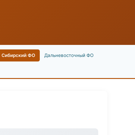
Сибирский ФО
Дальневосточный ФО