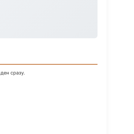
ден сразу.