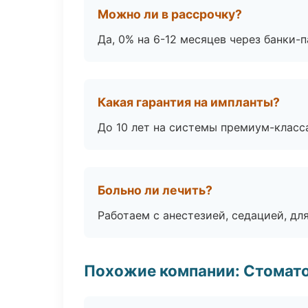
Можно ли в рассрочку?
Да, 0% на 6-12 месяцев через банки-п
Какая гарантия на импланты?
До 10 лет на системы премиум-класса
Больно ли лечить?
Работаем с анестезией, седацией, дл
Похожие компании: Стомато