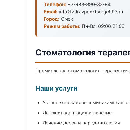
Телефон:
+7-988-890-33-94
Email:
info@zdravpunktsurge993.ru
Город:
Омск
Режим работы:
Пн-Вс: 09:00-21:00
Стоматология терапе
Премиальная стоматология терапевтичес
Наши услуги
Установка скайсов и мини-импланто
Детская адаптация и лечение
Лечение десен и пародонтология