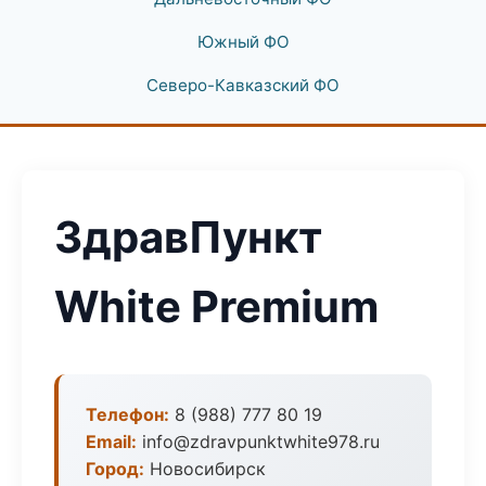
Южный ФО
Северо-Кавказский ФО
ЗдравПункт
White Premium
Телефон:
8 (988) 777 80 19
Email:
info@zdravpunktwhite978.ru
Город:
Новосибирск