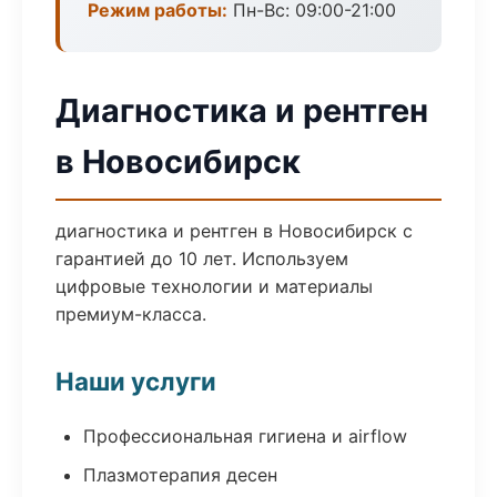
Режим работы:
Пн-Вс: 09:00-21:00
Диагностика и рентген
в Новосибирск
диагностика и рентген в Новосибирск с
гарантией до 10 лет. Используем
цифровые технологии и материалы
премиум-класса.
Наши услуги
Профессиональная гигиена и airflow
Плазмотерапия десен