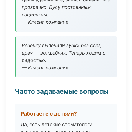
прозрачно. Буду постоянным
пациентом.
— Клиент компании
Ребёнку вылечили зубки без слёз,
врач — волшебник. Теперь ходим с
радостью.
— Клиент компании
Часто задаваемые вопросы
Работаете с детьми?
Да, есть детские стоматологи,
игровая зона, лечение во сне.