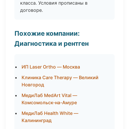
класса. Условия прописаны в
договоре.
Похожие компании:
Диагностика и рентген
ИП Laser Ortho — Москва
Клиника Care Therapy — Великий
Новгород
МедиЛаб MedArt Vital —
Комсомольск-на-Амуре
МедиЛаб Health White —
Калининград