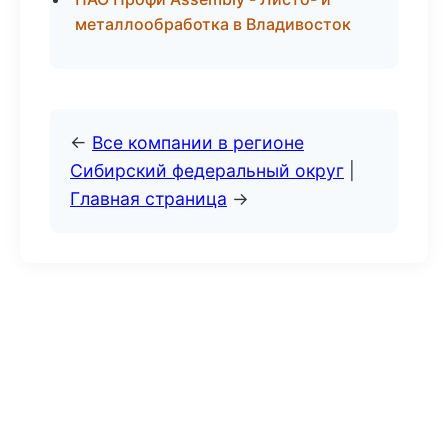
металлообработка в Владивосток
←
Все компании в регионе
Сибирский федеральный округ
|
Главная страница
→