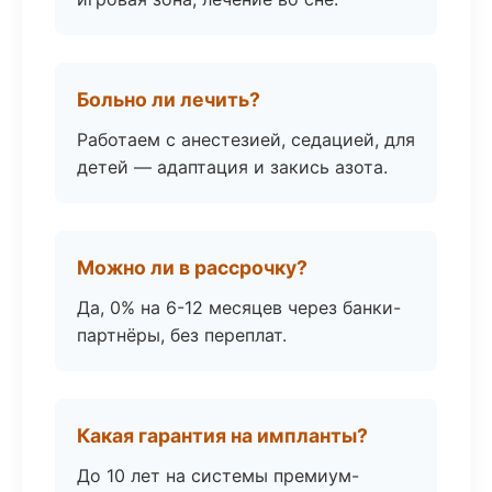
Больно ли лечить?
Работаем с анестезией, седацией, для
детей — адаптация и закись азота.
Можно ли в рассрочку?
Да, 0% на 6-12 месяцев через банки-
партнёры, без переплат.
Какая гарантия на импланты?
До 10 лет на системы премиум-