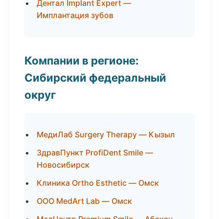
Дентал Implant Expert —
Имплантация зубов
Компании в регионе:
Сибирский федеральный
округ
МедиЛаб Surgery Therapy — Кызыл
ЗдравПункт ProfiDent Smile —
Новосибирск
Клиника Ortho Esthetic — Омск
ООО MedArt Lab — Омск