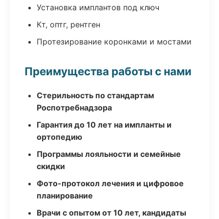
Установка имплантов под ключ
Кт, оптг, рентген
Протезирование коронками и мостами
Преимущества работы с нами
Стерильность по стандартам
Роспотребнадзора
Гарантия до 10 лет на импланты и
ортопедию
Программы лояльности и семейные
скидки
Фото-протокол лечения и цифровое
планирование
Врачи с опытом от 10 лет, кандидаты