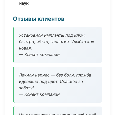
наук
Отзывы клиентов
Установили импланты под ключ:
быстро, чётко, гарантия. Улыбка как
новая.
— Клиент компании
Лечили кариес — без боли, пломба
идеально под цвет. Спасибо за
заботу!
— Клиент компании
Цены адекватные, запись онлайн, всё