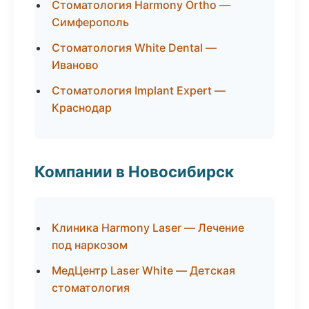
Стоматология Harmony Ortho —
Симферополь
Стоматология White Dental —
Иваново
Стоматология Implant Expert —
Краснодар
Компании в Новосибирск
Клиника Harmony Laser — Лечение
под наркозом
МедЦентр Laser White — Детская
стоматология