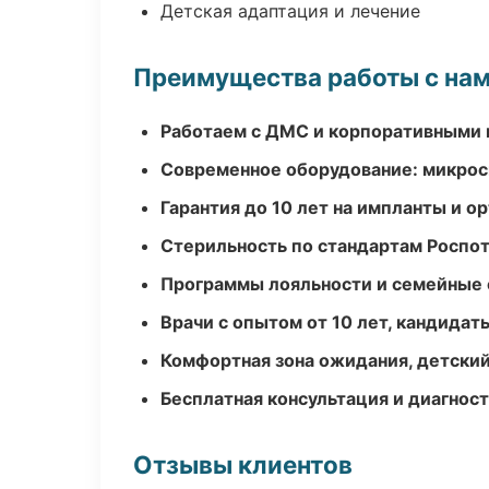
Детская адаптация и лечение
Преимущества работы с на
Работаем с ДМС и корпоративными
Современное оборудование: микроск
Гарантия до 10 лет на импланты и 
Стерильность по стандартам Роспо
Программы лояльности и семейные 
Врачи с опытом от 10 лет, кандидат
Комфортная зона ожидания, детский
Бесплатная консультация и диагнос
Отзывы клиентов