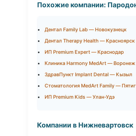
Похожие компании: Пародо
Дентал Family Lab — Новокузнецк
Дентал Therapy Health — Красноярск
ИП Premium Expert — Краснодар
Клиника Harmony MedArt — Воронеж
ЗдравПункт Implant Dental — Кызыл
Стоматология MedArt Family — Пяти
ИП Premium Kids — Улан-Удэ
Компании в Нижневартовск