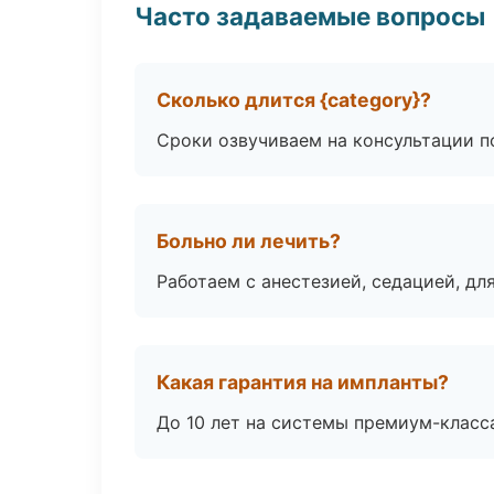
Часто задаваемые вопросы
Сколько длится {category}?
Сроки озвучиваем на консультации по
Больно ли лечить?
Работаем с анестезией, седацией, дл
Какая гарантия на импланты?
До 10 лет на системы премиум-класса