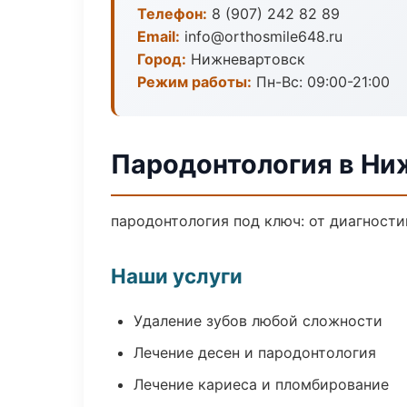
Телефон:
8 (907) 242 82 89
Email:
info@orthosmile648.ru
Город:
Нижневартовск
Режим работы:
Пн-Вс: 09:00-21:00
Пародонтология в Ни
пародонтология под ключ: от диагности
Наши услуги
Удаление зубов любой сложности
Лечение десен и пародонтология
Лечение кариеса и пломбирование