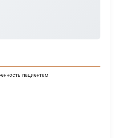
ренность пациентам.