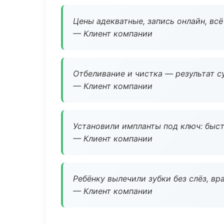
Цены адекватные, запись онлайн, вс
— Клиент компании
Отбеливание и чистка — результат су
— Клиент компании
Установили импланты под ключ: быстр
— Клиент компании
Ребёнку вылечили зубки без слёз, в
— Клиент компании