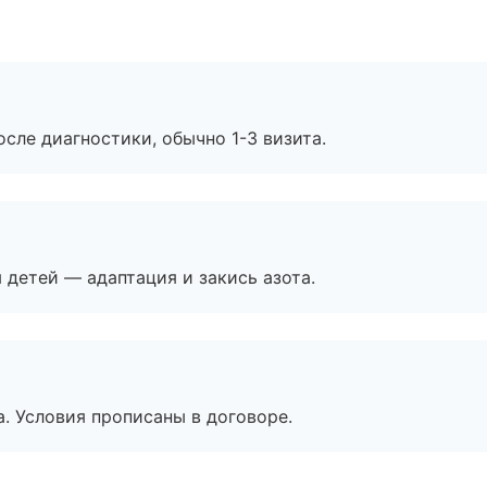
сле диагностики, обычно 1-3 визита.
я детей — адаптация и закись азота.
. Условия прописаны в договоре.