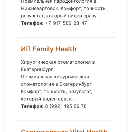
Премиальная пародонтология в
Нижневартовск. Комфорт, точность,
результат, который виден сразу....
Телефон:
+7-917-589-28-47
ИП Family Health
Хирургическая стоматология в
Екатеринбург
Премиальная хирургическая
стоматология в Екатеринбург.
Комфорт, точность, результат,
который виден сразу....
Телефон:
8 (992) 495 69 78
Стоматология Vital Health