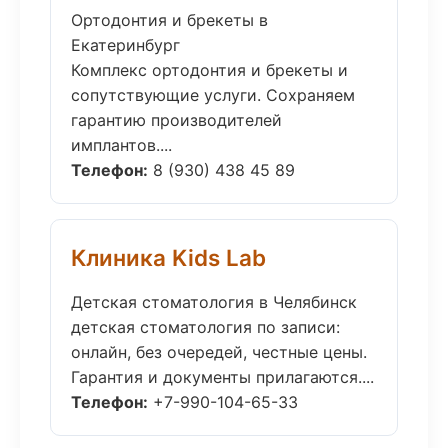
Ортодонтия и брекеты в
Екатеринбург
Комплекс ортодонтия и брекеты и
сопутствующие услуги. Сохраняем
гарантию производителей
имплантов....
Телефон:
8 (930) 438 45 89
Клиника Kids Lab
Детская стоматология в Челябинск
детская стоматология по записи:
онлайн, без очередей, честные цены.
Гарантия и документы прилагаются....
Телефон:
+7-990-104-65-33