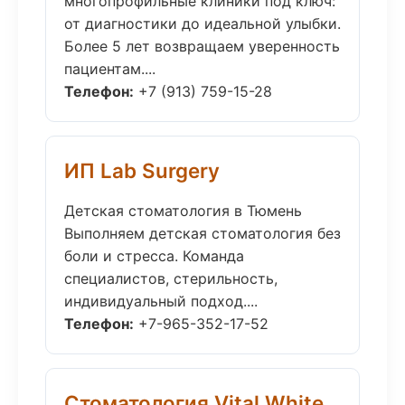
многопрофильные клиники под ключ:
от диагностики до идеальной улыбки.
Более 5 лет возвращаем уверенность
пациентам....
Телефон:
+7 (913) 759-15-28
ИП Lab Surgery
Детская стоматология в Тюмень
Выполняем детская стоматология без
боли и стресса. Команда
специалистов, стерильность,
индивидуальный подход....
Телефон:
+7-965-352-17-52
Стоматология Vital White