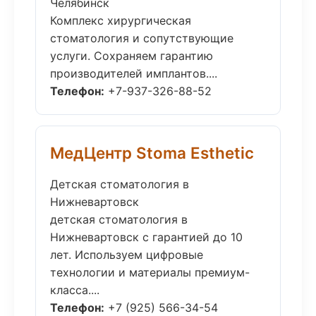
Челябинск
Комплекс хирургическая
стоматология и сопутствующие
услуги. Сохраняем гарантию
производителей имплантов....
Телефон:
+7-937-326-88-52
МедЦентр Stoma Esthetic
Детская стоматология в
Нижневартовск
детская стоматология в
Нижневартовск с гарантией до 10
лет. Используем цифровые
технологии и материалы премиум-
класса....
Телефон:
+7 (925) 566-34-54