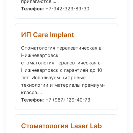
прилагаются....
Телефон:
+7-942-323-89-30
ИП Care Implant
Стоматология терапевтическая в
Нижневартовск
стоматология терапевтическая в
Нижневартовск с гарантией до 10
лет. Используем цифровые
технологии и материалы премиум-
класса....
Телефон:
+7 (987) 129-40-73
Стоматология Laser Lab