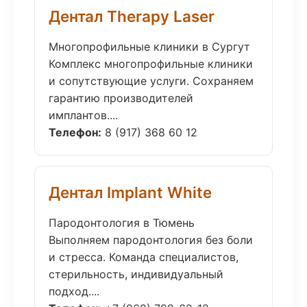
Дентал Therapy Laser
Многопрофильные клиники в Сургут
Комплекс многопрофильные клиники
и сопутствующие услуги. Сохраняем
гарантию производителей
имплантов....
Телефон:
8 (917) 368 60 12
Дентал Implant White
Пародонтология в Тюмень
Выполняем пародонтология без боли
и стресса. Команда специалистов,
стерильность, индивидуальный
подход....