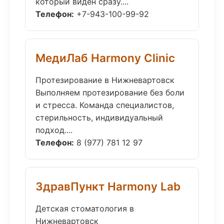
который виден сразу....
Телефон:
+7-943-100-99-92
МедиЛаб Harmony Clinic
Протезирование в Нижневартовск
Выполняем протезирование без боли
и стресса. Команда специалистов,
стерильность, индивидуальный
подход....
Телефон:
8 (977) 781 12 97
ЗдравПункт Harmony Lab
Детская стоматология в
Нижневартовск