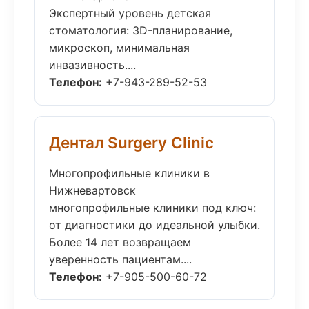
Экспертный уровень детская
стоматология: 3D-планирование,
микроскоп, минимальная
инвазивность....
Телефон:
+7-943-289-52-53
Дентал Surgery Clinic
Многопрофильные клиники в
Нижневартовск
многопрофильные клиники под ключ:
от диагностики до идеальной улыбки.
Более 14 лет возвращаем
уверенность пациентам....
Телефон:
+7-905-500-60-72