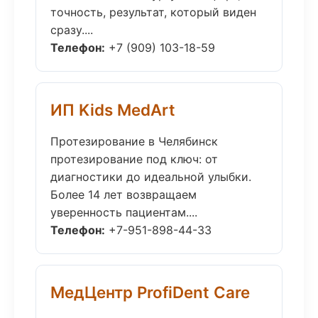
точность, результат, который виден
сразу....
Телефон:
+7 (909) 103-18-59
ИП Kids MedArt
Протезирование в Челябинск
протезирование под ключ: от
диагностики до идеальной улыбки.
Более 14 лет возвращаем
уверенность пациентам....
Телефон:
+7-951-898-44-33
МедЦентр ProfiDent Care