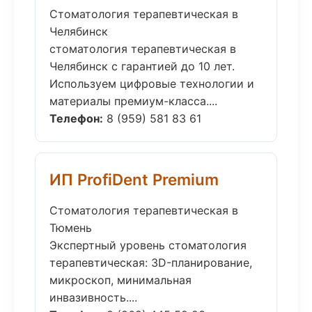
Стоматология терапевтическая в
Челябинск
стоматология терапевтическая в
Челябинск с гарантией до 10 лет.
Используем цифровые технологии и
материалы премиум-класса....
Телефон:
8 (959) 581 83 61
ИП ProfiDent Premium
Стоматология терапевтическая в
Тюмень
Экспертный уровень стоматология
терапевтическая: 3D-планирование,
микроскоп, минимальная
инвазивность....