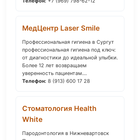
Телефон:
+7 (969) 798-62-12
МедЦентр Laser Smile
Профессиональная гигиена в Сургут
профессиональная гигиена под ключ:
от диагностики до идеальной улыбки.
Более 12 лет возвращаем
уверенность пациентам....
Телефон:
8 (913) 600 17 28
Стоматология Health
White
Пародонтология в Нижневартовск