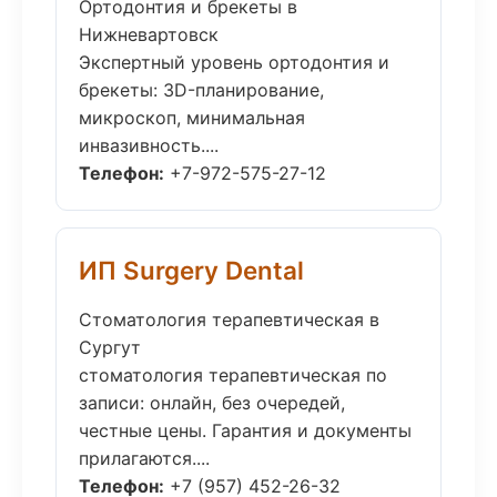
Ортодонтия и брекеты в
Нижневартовск
Экспертный уровень ортодонтия и
брекеты: 3D-планирование,
микроскоп, минимальная
инвазивность....
Телефон:
+7-972-575-27-12
ИП Surgery Dental
Стоматология терапевтическая в
Сургут
стоматология терапевтическая по
записи: онлайн, без очередей,
честные цены. Гарантия и документы
прилагаются....
Телефон:
+7 (957) 452-26-32