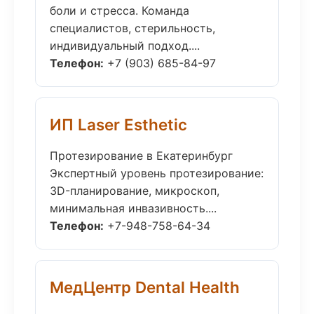
боли и стресса. Команда
специалистов, стерильность,
индивидуальный подход....
Телефон:
+7 (903) 685-84-97
ИП Laser Esthetic
Протезирование в Екатеринбург
Экспертный уровень протезирование:
3D-планирование, микроскоп,
минимальная инвазивность....
Телефон:
+7-948-758-64-34
МедЦентр Dental Health