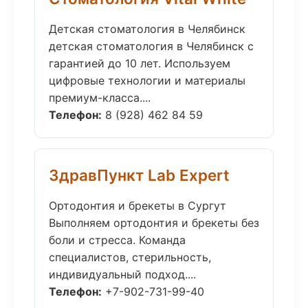
Детская стоматология в Челябинск
детская стоматология в Челябинск с
гарантией до 10 лет. Используем
цифровые технологии и материалы
премиум-класса....
Телефон:
8 (928) 462 84 59
ЗдравПункт Lab Expert
Ортодонтия и брекеты в Сургут
Выполняем ортодонтия и брекеты без
боли и стресса. Команда
специалистов, стерильность,
индивидуальный подход....
Телефон:
+7-902-731-99-40