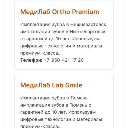
МедиЛаб Ortho Premium
Имплантация зубов в Нижневартовск
имплантация зубов в Нижневартовск
с гарантией до 10 лет. Используем
цифровые технологии и материалы
премиум-класса....
Телефон:
+7-950-421-17-20
МедиЛаб Lab Smile
Имплантация зубов в Тюмень
имплантация зубов в Тюмень с
гарантией до 10 лет. Используем
цифровые технологии и материалы
премиум-класса....