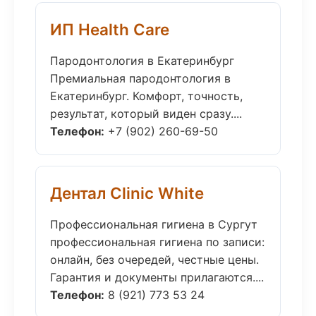
ИП Health Care
Пародонтология в Екатеринбург
Премиальная пародонтология в
Екатеринбург. Комфорт, точность,
результат, который виден сразу....
Телефон:
+7 (902) 260-69-50
Дентал Clinic White
Профессиональная гигиена в Сургут
профессиональная гигиена по записи:
онлайн, без очередей, честные цены.
Гарантия и документы прилагаются....
Телефон:
8 (921) 773 53 24