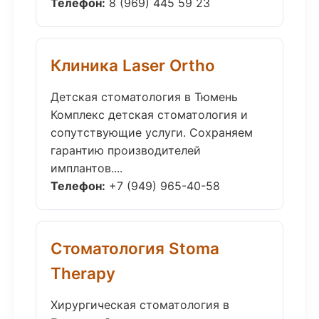
Телефон:
8 (969) 445 59 23
Клиника Laser Ortho
Детская стоматология в Тюмень
Комплекс детская стоматология и
сопутствующие услуги. Сохраняем
гарантию производителей
имплантов....
Телефон:
+7 (949) 965-40-58
Стоматология Stoma
Therapy
Хирургическая стоматология в