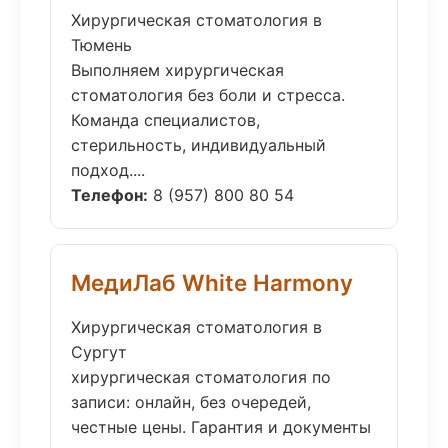
Хирургическая стоматология в
Тюмень
Выполняем хирургическая
стоматология без боли и стресса.
Команда специалистов,
стерильность, индивидуальный
подход....
Телефон:
8 (957) 800 80 54
МедиЛаб White Harmony
Хирургическая стоматология в
Сургут
хирургическая стоматология по
записи: онлайн, без очередей,
честные цены. Гарантия и документы