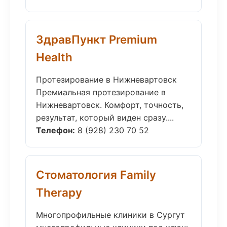
ЗдравПункт Premium
Health
Протезирование в Нижневартовск
Премиальная протезирование в
Нижневартовск. Комфорт, точность,
результат, который виден сразу....
Телефон:
8 (928) 230 70 52
Стоматология Family
Therapy
Многопрофильные клиники в Сургут