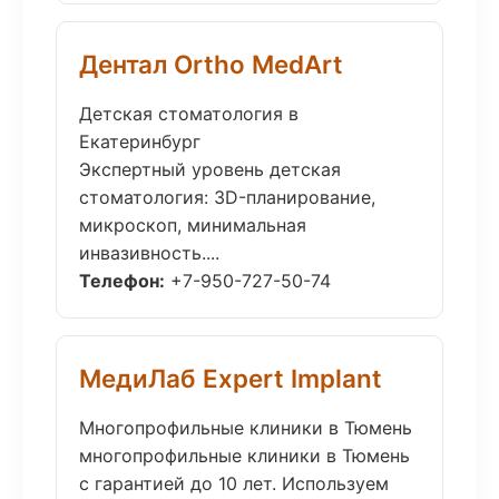
Дентал Ortho MedArt
Детская стоматология в
Екатеринбург
Экспертный уровень детская
стоматология: 3D-планирование,
микроскоп, минимальная
инвазивность....
Телефон:
+7-950-727-50-74
МедиЛаб Expert Implant
Многопрофильные клиники в Тюмень
многопрофильные клиники в Тюмень
с гарантией до 10 лет. Используем