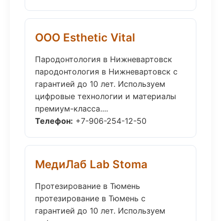
ООО Esthetic Vital
Пародонтология в Нижневартовск
пародонтология в Нижневартовск с
гарантией до 10 лет. Используем
цифровые технологии и материалы
премиум-класса....
Телефон:
+7-906-254-12-50
МедиЛаб Lab Stoma
Протезирование в Тюмень
протезирование в Тюмень с
гарантией до 10 лет. Используем