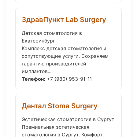
ЗдравПункт Lab Surgery
Детская стоматология в
Екатеринбург
Комплекс детская стоматология и
сопутствующие услуги. Сохраняем
гарантию производителей
имплантов....
Телефон:
+7 (980) 953-91-11
Дентал Stoma Surgery
Эстетическая стоматология в Сургут
Премиальная эстетическая
стоматология в Сургут. Комфорт,