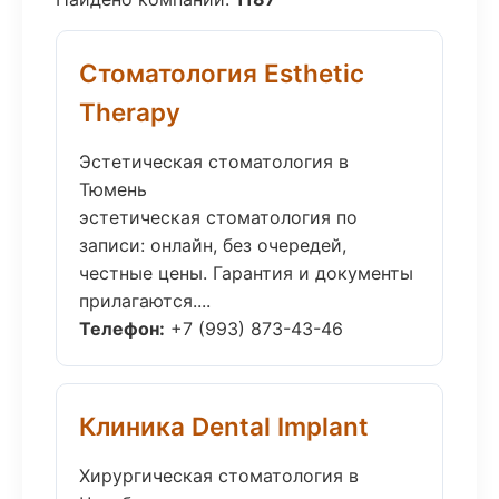
Стоматология Esthetic
Therapy
Эстетическая стоматология в
Тюмень
эстетическая стоматология по
записи: онлайн, без очередей,
честные цены. Гарантия и документы
прилагаются....
Телефон:
+7 (993) 873-43-46
Клиника Dental Implant
Хирургическая стоматология в