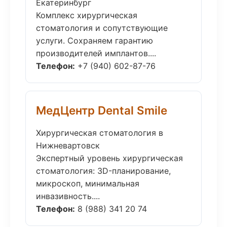
Екатеринбург
Комплекс хирургическая
стоматология и сопутствующие
услуги. Сохраняем гарантию
производителей имплантов....
Телефон:
+7 (940) 602-87-76
МедЦентр Dental Smile
Хирургическая стоматология в
Нижневартовск
Экспертный уровень хирургическая
стоматология: 3D-планирование,
микроскоп, минимальная
инвазивность....
Телефон:
8 (988) 341 20 74