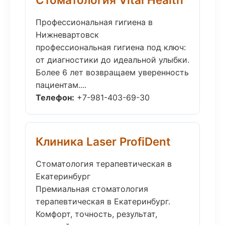
Профессиональная гигиена в
Нижневартовск
профессиональная гигиена под ключ:
от диагностики до идеальной улыбки.
Более 6 лет возвращаем уверенность
пациентам....
Телефон:
+7-981-403-69-30
Клиника Laser ProfiDent
Стоматология терапевтическая в
Екатеринбург
Премиальная стоматология
терапевтическая в Екатеринбург.
Комфорт, точность, результат,