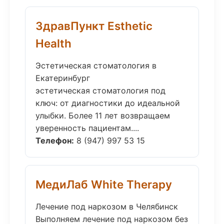
ЗдравПункт Esthetic
Health
Эстетическая стоматология в
Екатеринбург
эстетическая стоматология под
ключ: от диагностики до идеальной
улыбки. Более 11 лет возвращаем
уверенность пациентам....
Телефон:
8 (947) 997 53 15
МедиЛаб White Therapy
Лечение под наркозом в Челябинск
Выполняем лечение под наркозом без