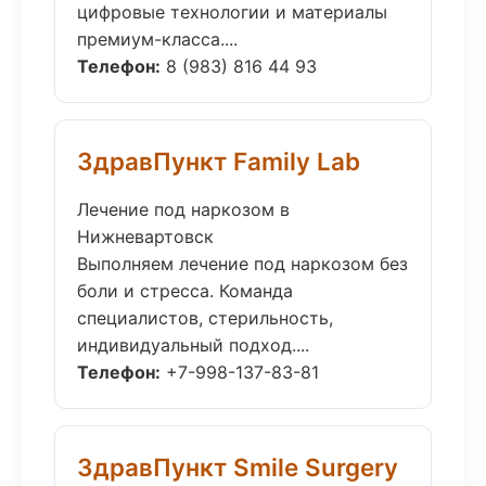
цифровые технологии и материалы
премиум-класса....
Телефон:
8 (983) 816 44 93
ЗдравПункт Family Lab
Лечение под наркозом в
Нижневартовск
Выполняем лечение под наркозом без
боли и стресса. Команда
специалистов, стерильность,
индивидуальный подход....
Телефон:
+7-998-137-83-81
ЗдравПункт Smile Surgery