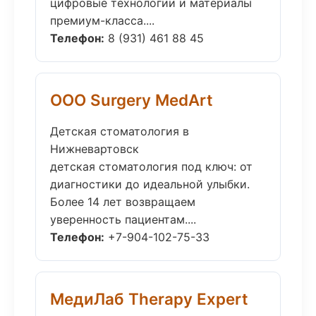
цифровые технологии и материалы
премиум-класса....
Телефон:
8 (931) 461 88 45
ООО Surgery MedArt
Детская стоматология в
Нижневартовск
детская стоматология под ключ: от
диагностики до идеальной улыбки.
Более 14 лет возвращаем
уверенность пациентам....
Телефон:
+7-904-102-75-33
МедиЛаб Therapy Expert