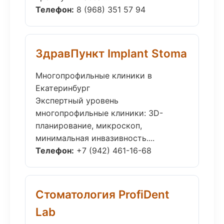
Телефон:
8 (968) 351 57 94
ЗдравПункт Implant Stoma
Многопрофильные клиники в
Екатеринбург
Экспертный уровень
многопрофильные клиники: 3D-
планирование, микроскоп,
минимальная инвазивность....
Телефон:
+7 (942) 461-16-68
Стоматология ProfiDent
Lab