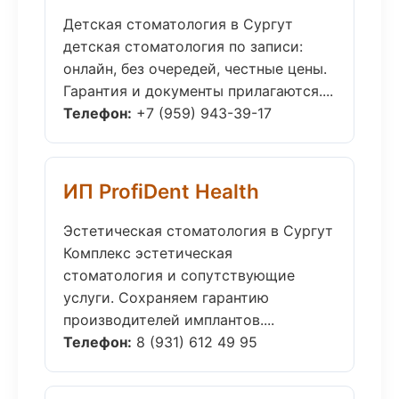
Детская стоматология в Сургут
детская стоматология по записи:
онлайн, без очередей, честные цены.
Гарантия и документы прилагаются....
Телефон:
+7 (959) 943-39-17
ИП ProfiDent Health
Эстетическая стоматология в Сургут
Комплекс эстетическая
стоматология и сопутствующие
услуги. Сохраняем гарантию
производителей имплантов....
Телефон:
8 (931) 612 49 95