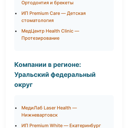
Ортодонтия и брекеты
ИП Premium Care — Детская
стоматология
МедЦентр Health Clinic —
Протезирование
Компании в регионе:
Уральский федеральный
округ
МедиЛаб Laser Health —
Нижневартовск
ИП Premium White — Екатеринбург