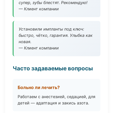
супер, зубы блестят. Рекомендую!
— Клиент компании
Установили импланты под ключ:
быстро, чётко, гарантия. Улыбка как
новая.
— Клиент компании
Часто задаваемые вопросы
Больно ли лечить?
Работаем с анестезией, седацией, для
детей — адаптация и закись азота.