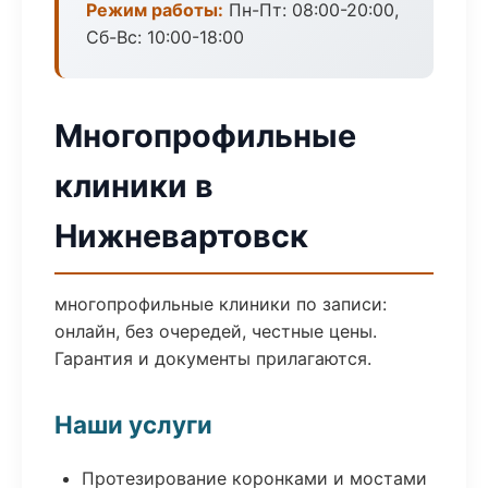
Режим работы:
Пн-Пт: 08:00-20:00,
Сб-Вс: 10:00-18:00
Многопрофильные
клиники в
Нижневартовск
многопрофильные клиники по записи:
онлайн, без очередей, честные цены.
Гарантия и документы прилагаются.
Наши услуги
Протезирование коронками и мостами