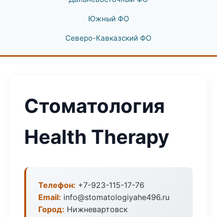
Южный ФО
Северо-Кавказский ФО
Стоматология
Health Therapy
Телефон:
+7-923-115-17-76
Email:
info@stomatologiyahe496.ru
Город:
Нижневартовск