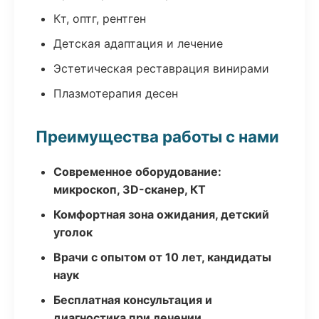
Кт, оптг, рентген
Детская адаптация и лечение
Эстетическая реставрация винирами
Плазмотерапия десен
Преимущества работы с нами
Современное оборудование:
микроскоп, 3D-сканер, КТ
Комфортная зона ожидания, детский
уголок
Врачи с опытом от 10 лет, кандидаты
наук
Бесплатная консультация и
диагностика при лечении