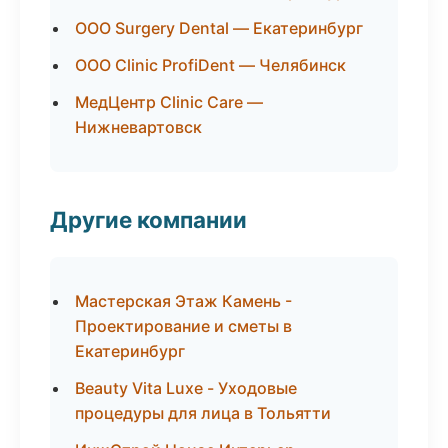
ООО Surgery Dental — Екатеринбург
ООО Clinic ProfiDent — Челябинск
МедЦентр Clinic Care —
Нижневартовск
Другие компании
Мастерская Этаж Камень -
Проектирование и сметы в
Екатеринбург
Beauty Vita Luxe - Уходовые
процедуры для лица в Тольятти