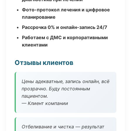
Фото-протокол лечения и цифровое
планирование
Рассрочка 0% и онлайн-запись 24/7
Работаем с ДМС и корпоративными
клиентами
Отзывы клиентов
Цены адекватные, запись онлайн, всё
прозрачно. Буду постоянным
пациентом.
— Клиент компании
Отбеливание и чистка — результат