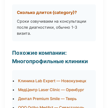
Сколько длится {category}?
Сроки озвучиваем на консультации
после диагностики, обычно 1-3
визита.
Похожие компании:
Многопрофильные клиники
Клиника Lab Expert — Новокузнецк
МедЦентр Laser Clinic — Оренбург
Дентал Premium Smile — Тверь
ООО Ortho MedArt — Севастополь