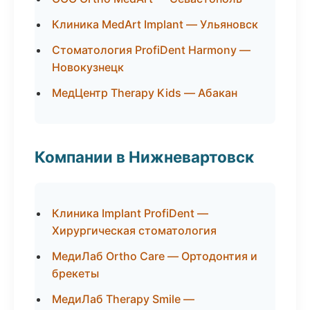
Клиника MedArt Implant — Ульяновск
Стоматология ProfiDent Harmony —
Новокузнецк
МедЦентр Therapy Kids — Абакан
Компании в Нижневартовск
Клиника Implant ProfiDent —
Хирургическая стоматология
МедиЛаб Ortho Care — Ортодонтия и
брекеты
МедиЛаб Therapy Smile —