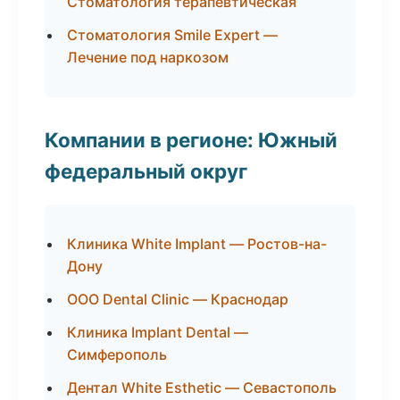
Стоматология терапевтическая
Стоматология Smile Expert —
Лечение под наркозом
Компании в регионе: Южный
федеральный округ
Клиника White Implant — Ростов-на-
Дону
ООО Dental Clinic — Краснодар
Клиника Implant Dental —
Симферополь
Дентал White Esthetic — Севастополь