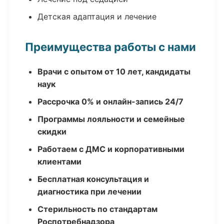
Детская адаптация и лечение
Преимущества работы с нами
Врачи с опытом от 10 лет, кандидаты
наук
Рассрочка 0% и онлайн-запись 24/7
Программы лояльности и семейные
скидки
Работаем с ДМС и корпоративными
клиентами
Бесплатная консультация и
диагностика при лечении
Стерильность по стандартам
Роспотребнадзора