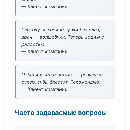
— Клиент компании
Ребёнку вылечили зубки без слёз,
врач — волшебник. Теперь ходим с
радостью.
— Клиент компании
Отбеливание и чистка — результат
супер, зубы блестят. Рекомендую!
— Клиент компании
Часто задаваемые вопросы