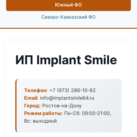
Южный ФО
Северо-Кавказский ФО
ИП Implant Smile
Телефон:
+7 (973) 286-10-82
Email:
info@implantsmile64.ru
Город:
Ростов-на-Дону
Режим работы:
Пн-Сб: 09:00-21:00,
Вс: выходной