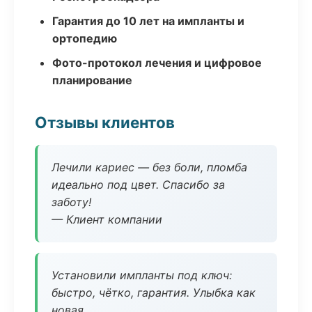
Гарантия до 10 лет на импланты и
ортопедию
Фото-протокол лечения и цифровое
планирование
Отзывы клиентов
Лечили кариес — без боли, пломба
идеально под цвет. Спасибо за
заботу!
— Клиент компании
Установили импланты под ключ:
быстро, чётко, гарантия. Улыбка как
новая.