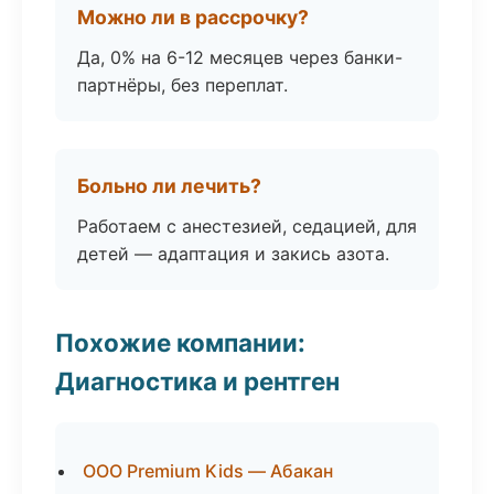
Можно ли в рассрочку?
Да, 0% на 6-12 месяцев через банки-
партнёры, без переплат.
Больно ли лечить?
Работаем с анестезией, седацией, для
детей — адаптация и закись азота.
Похожие компании:
Диагностика и рентген
ООО Premium Kids — Абакан