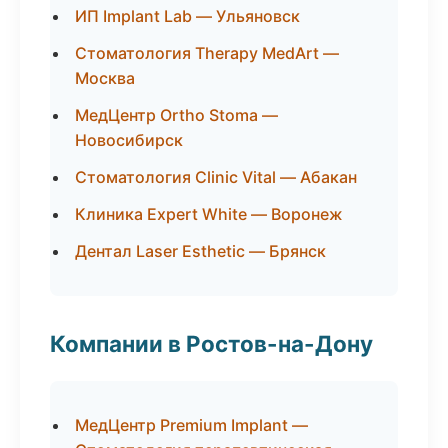
ИП Implant Lab — Ульяновск
Стоматология Therapy MedArt —
Москва
МедЦентр Ortho Stoma —
Новосибирск
Стоматология Clinic Vital — Абакан
Клиника Expert White — Воронеж
Дентал Laser Esthetic — Брянск
Компании в Ростов-на-Дону
МедЦентр Premium Implant —