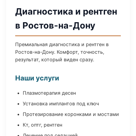
Диагностика и рентген
в Ростов-на-Дону
Премиальная диагностика и рентген в
Ростов-на-Дону. Комфорт, точность,
результат, который виден сразу.
Наши услуги
Плазмотерапия десен
Установка имплантов под ключ
Протезирование коронками и мостами
Кт, оптг, рентген
Лечение под седацией