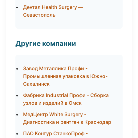
Дентал Health Surgery —
Севастополь
Другие компании
Завод Металлика Профи -
Промышленная упаковка в Южно-
Сахалинск
Фабрика Industrial Профи - Сборка
узлов и изделий в Омск
МедЦентр White Surgery -
Диагностика и рентген в Краснодар
ПАО Контур СтанкоПроф -