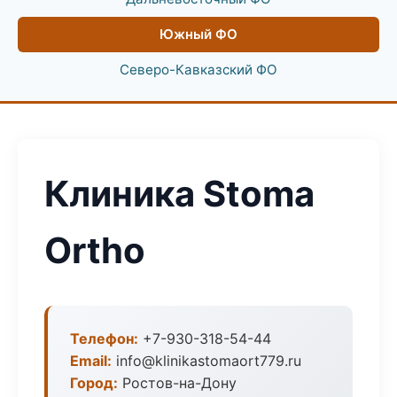
Южный ФО
Северо-Кавказский ФО
Клиника Stoma
Ortho
Телефон:
+7-930-318-54-44
Email:
info@klinikastomaort779.ru
Город:
Ростов-на-Дону