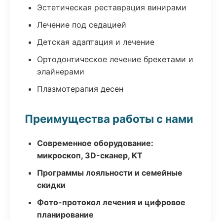
Эстетическая реставрация винирами
Лечение под седацией
Детская адаптация и лечение
Ортодонтическое лечение брекетами и
элайнерами
Плазмотерапия десен
Преимущества работы с нами
Современное оборудование:
микроскоп, 3D-сканер, КТ
Программы лояльности и семейные
скидки
Фото-протокол лечения и цифровое
планирование