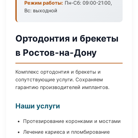
Режим работы:
Пн-Сб: 09:00-21:00,
Вс: выходной
Ортодонтия и брекеты
в Ростов-на-Дону
Комплекс ортодонтия и брекеты и
сопутствующие услуги. Сохраняем
гарантию производителей имплантов.
Наши услуги
Протезирование коронками и мостами
Лечение кариеса и пломбирование