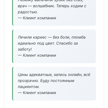
врач — волшебник. Теперь ходим с
радостью.
— Клиент компании
Лечили кариес — без боли, пломба
идеально под цвет. Спасибо за
заботу!
— Клиент компании
Цены адекватные, запись онлайн, всё
прозрачно. Буду постоянным
пациентом.
— Клиент компании