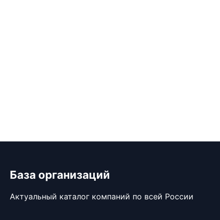
База организаций
Актуальный каталог компаний по всей России