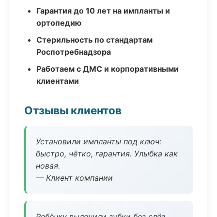
Гарантия до 10 лет на импланты и
ортопедию
Стерильность по стандартам
Роспотребнадзора
Работаем с ДМС и корпоративными
клиентами
Отзывы клиентов
Установили импланты под ключ:
быстро, чётко, гарантия. Улыбка как
новая.
— Клиент компании
Ребёнку вылечили зубки без слёз,