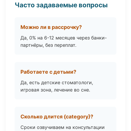
Часто задаваемые вопросы
Можно ли в рассрочку?
Да, 0% на 6-12 месяцев через банки-
партнёры, без переплат.
Работаете с детьми?
Да, есть детские стоматологи,
игровая зона, лечение во сне.
Сколько длится {category}?
Сроки озвучиваем на консультации