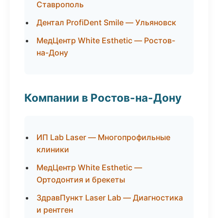
Ставрополь
Дентал ProfiDent Smile — Ульяновск
МедЦентр White Esthetic — Ростов-
на-Дону
Компании в Ростов-на-Дону
ИП Lab Laser — Многопрофильные
клиники
МедЦентр White Esthetic —
Ортодонтия и брекеты
ЗдравПункт Laser Lab — Диагностика
и рентген