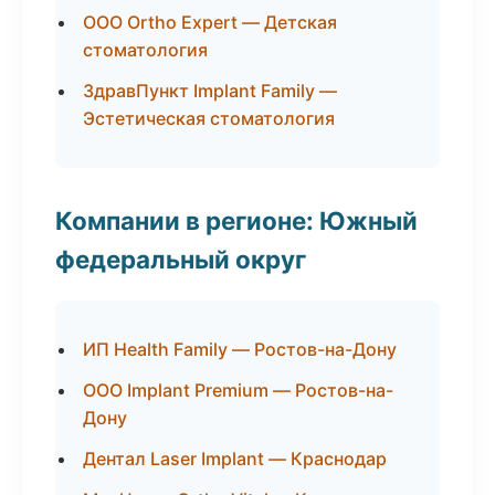
ООО Ortho Expert — Детская
стоматология
ЗдравПункт Implant Family —
Эстетическая стоматология
Компании в регионе: Южный
федеральный округ
ИП Health Family — Ростов-на-Дону
ООО Implant Premium — Ростов-на-
Дону
Дентал Laser Implant — Краснодар