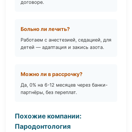
договоре.
Больно ли лечить?
Работаем с анестезией, седацией, для
детей — адаптация и закись азота.
Можно ли в рассрочку?
Да, 0% на 6-12 месяцев через банки-
партнёры, без переплат.
Похожие компании:
Пародонтология