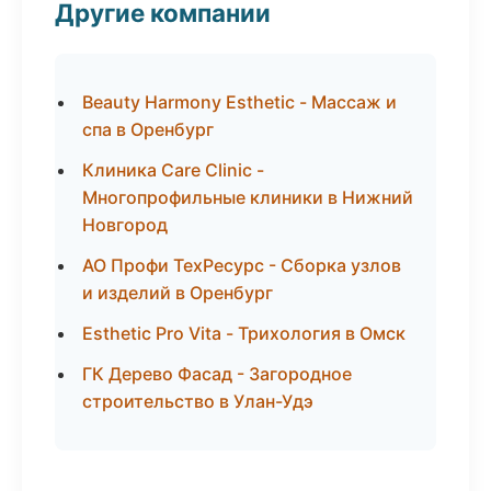
Другие компании
Beauty Harmony Esthetic - Массаж и
спа в Оренбург
Клиника Care Clinic -
Многопрофильные клиники в Нижний
Новгород
АО Профи ТехРесурс - Сборка узлов
и изделий в Оренбург
Esthetic Pro Vita - Трихология в Омск
ГК Дерево Фасад - Загородное
строительство в Улан-Удэ