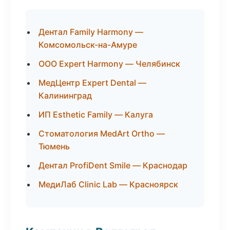
Дентал Family Harmony —
Комсомольск-на-Амуре
ООО Expert Harmony — Челябинск
МедЦентр Expert Dental —
Калининград
ИП Esthetic Family — Калуга
Стоматология MedArt Ortho —
Тюмень
Дентал ProfiDent Smile — Краснодар
МедиЛаб Clinic Lab — Красноярск