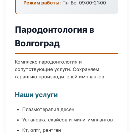
Режим работы:
Пн-Вс: 09:00-21:00
Пародонтология в
Волгоград
Комплекс пародонтология и
сопутствующие услуги. Сохраняем
гарантию производителей имплантов.
Наши услуги
Плазмотерапия десен
Установка скайсов и мини-имплантов
Кт, оптг, рентген