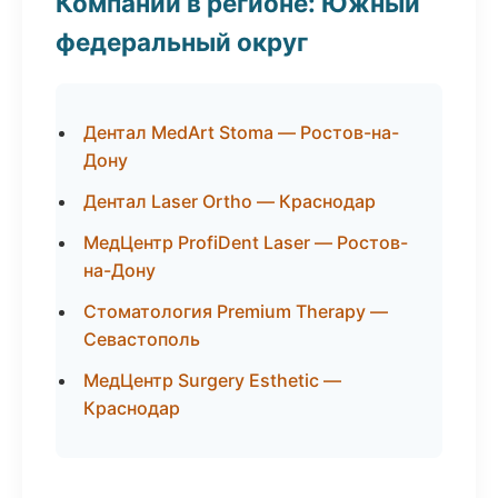
Компании в регионе: Южный
федеральный округ
Дентал MedArt Stoma — Ростов-на-
Дону
Дентал Laser Ortho — Краснодар
МедЦентр ProfiDent Laser — Ростов-
на-Дону
Стоматология Premium Therapy —
Севастополь
МедЦентр Surgery Esthetic —
Краснодар