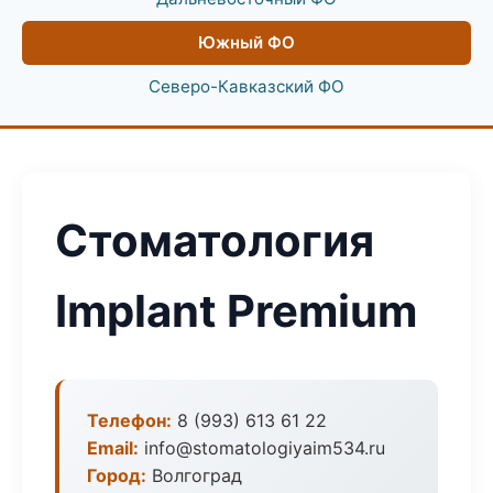
Южный ФО
Северо-Кавказский ФО
Стоматология
Implant Premium
Телефон:
8 (993) 613 61 22
Email:
info@stomatologiyaim534.ru
Город:
Волгоград