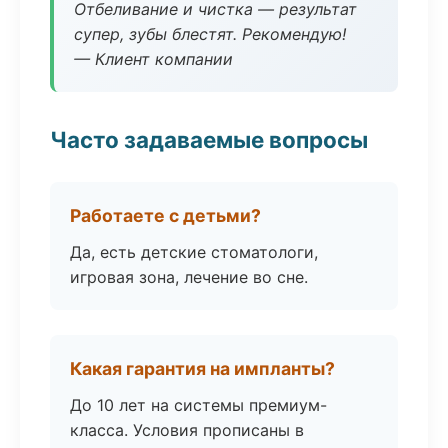
Отбеливание и чистка — результат
супер, зубы блестят. Рекомендую!
— Клиент компании
Часто задаваемые вопросы
Работаете с детьми?
Да, есть детские стоматологи,
игровая зона, лечение во сне.
Какая гарантия на импланты?
До 10 лет на системы премиум-
класса. Условия прописаны в