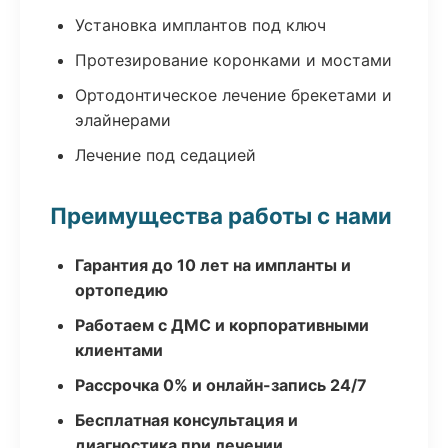
Установка имплантов под ключ
Протезирование коронками и мостами
Ортодонтическое лечение брекетами и
элайнерами
Лечение под седацией
Преимущества работы с нами
Гарантия до 10 лет на импланты и
ортопедию
Работаем с ДМС и корпоративными
клиентами
Рассрочка 0% и онлайн-запись 24/7
Бесплатная консультация и
диагностика при лечении