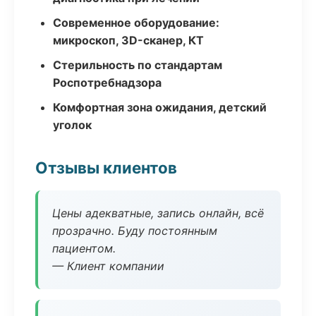
Современное оборудование:
микроскоп, 3D-сканер, КТ
Стерильность по стандартам
Роспотребнадзора
Комфортная зона ожидания, детский
уголок
Отзывы клиентов
Цены адекватные, запись онлайн, всё
прозрачно. Буду постоянным
пациентом.
— Клиент компании