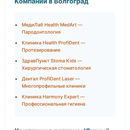
Компании в Волгоград
МедиЛаб Health MedArt —
Пародонтология
Клиника Health ProfiDent —
Протезирование
ЗдравПункт Stoma Kids —
Хирургическая стоматология
Дентал ProfiDent Laser —
Многопрофильные клиники
Клиника Harmony Expert —
Профессиональная гигиена