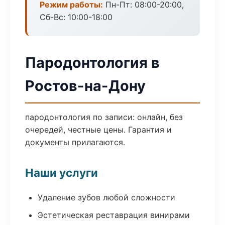
Режим работы:
Пн-Пт: 08:00-20:00,
Сб-Вс: 10:00-18:00
Пародонтология в
Ростов-на-Дону
пародонтология по записи: онлайн, без
очередей, честные цены. Гарантия и
документы прилагаются.
Наши услуги
Удаление зубов любой сложности
Эстетическая реставрация винирами