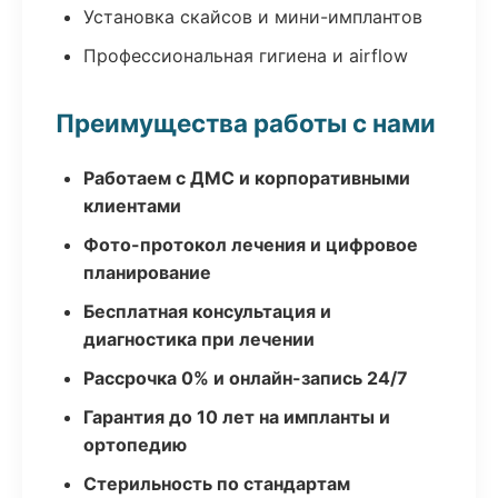
Установка скайсов и мини-имплантов
Профессиональная гигиена и airflow
Преимущества работы с нами
Работаем с ДМС и корпоративными
клиентами
Фото-протокол лечения и цифровое
планирование
Бесплатная консультация и
диагностика при лечении
Рассрочка 0% и онлайн-запись 24/7
Гарантия до 10 лет на импланты и
ортопедию
Стерильность по стандартам