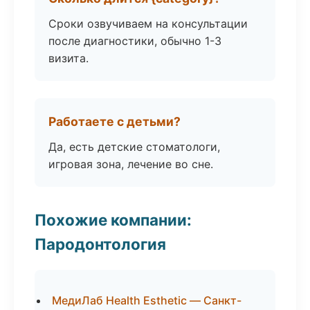
Сроки озвучиваем на консультации
после диагностики, обычно 1-3
визита.
Работаете с детьми?
Да, есть детские стоматологи,
игровая зона, лечение во сне.
Похожие компании:
Пародонтология
МедиЛаб Health Esthetic — Санкт-