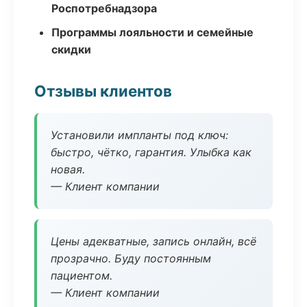
Роспотребнадзора
Программы лояльности и семейные
скидки
Отзывы клиентов
Установили импланты под ключ:
быстро, чётко, гарантия. Улыбка как
новая.
— Клиент компании
Цены адекватные, запись онлайн, всё
прозрачно. Буду постоянным
пациентом.
— Клиент компании