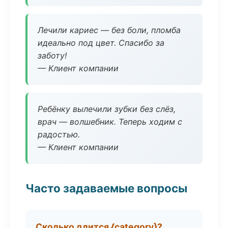
Лечили кариес — без боли, пломба
идеально под цвет. Спасибо за
заботу!
— Клиент компании
Ребёнку вылечили зубки без слёз,
врач — волшебник. Теперь ходим с
радостью.
— Клиент компании
Часто задаваемые вопросы
Сколько длится {category}?