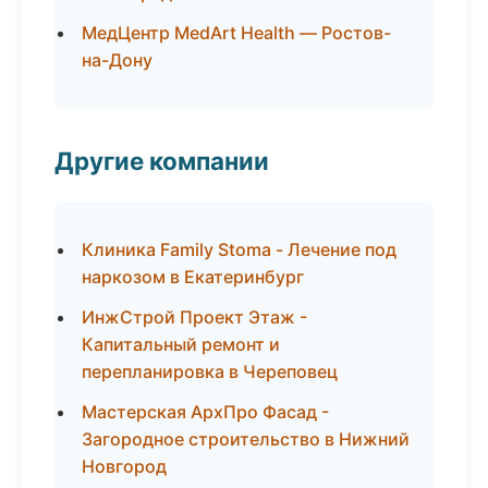
МедЦентр MedArt Health — Ростов-
на-Дону
Другие компании
Клиника Family Stoma - Лечение под
наркозом в Екатеринбург
ИнжСтрой Проект Этаж -
Капитальный ремонт и
перепланировка в Череповец
Мастерская АрхПро Фасад -
Загородное строительство в Нижний
Новгород