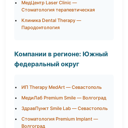
МедЦентр Laser Clinic —
Стоматология терапевтическая
Клиника Dental Therapy —
Пародонтология
Компании в регионе: Южный
федеральный округ
ИП Therapy MedArt — Севастополь
МедиЛаб Premium Smile — Волгоград
ЗдравПункт Smile Lab — Севастополь
Стоматология Premium Implant —
Волгоград