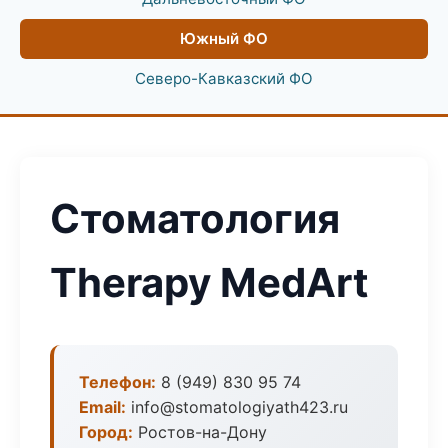
Южный ФО
Северо-Кавказский ФО
Стоматология
Therapy MedArt
Телефон:
8 (949) 830 95 74
Email:
info@stomatologiyath423.ru
Город:
Ростов-на-Дону