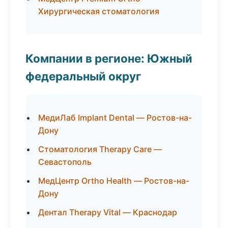
Хирургическая стоматология
Компании в регионе: Южный
федеральный округ
МедиЛаб Implant Dental — Ростов-на-
Дону
Стоматология Therapy Care —
Севастополь
МедЦентр Ortho Health — Ростов-на-
Дону
Дентал Therapy Vital — Краснодар