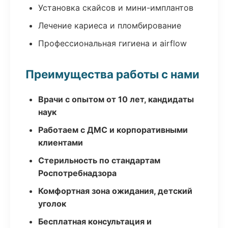
Установка скайсов и мини-имплантов
Лечение кариеса и пломбирование
Профессиональная гигиена и airflow
Преимущества работы с нами
Врачи с опытом от 10 лет, кандидаты
наук
Работаем с ДМС и корпоративными
клиентами
Стерильность по стандартам
Роспотребнадзора
Комфортная зона ожидания, детский
уголок
Бесплатная консультация и