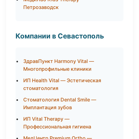
Петрозаводск
Компании в Севастополь
ЗдравПункт Harmony Vital —
Многопрофильные клиники
ИП Health Vital — Эстетическая
стоматология
Стоматология Dental Smile —
Имплантация зубов
ИП Vital Therapy —
Профессиональная гигиена
МедЦентр Premium Ortho —