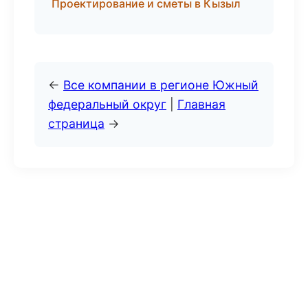
Проектирование и сметы в Кызыл
←
Все компании в регионе Южный
федеральный округ
|
Главная
страница
→