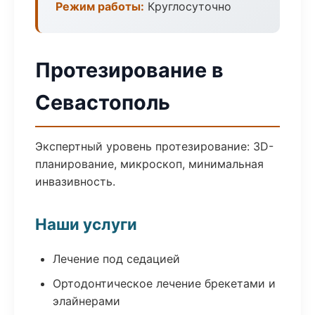
Режим работы:
Круглосуточно
Протезирование в
Севастополь
Экспертный уровень протезирование: 3D-
планирование, микроскоп, минимальная
инвазивность.
Наши услуги
Лечение под седацией
Ортодонтическое лечение брекетами и
элайнерами