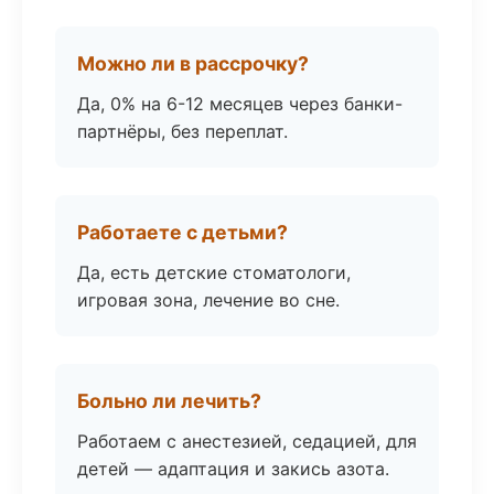
Можно ли в рассрочку?
Да, 0% на 6-12 месяцев через банки-
партнёры, без переплат.
Работаете с детьми?
Да, есть детские стоматологи,
игровая зона, лечение во сне.
Больно ли лечить?
Работаем с анестезией, седацией, для
детей — адаптация и закись азота.