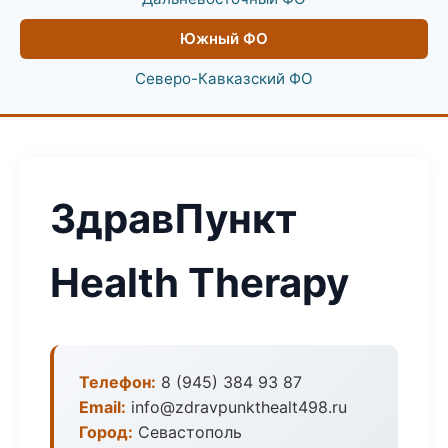
Южный ФО
Северо-Кавказский ФО
ЗдравПункт
Health Therapy
Телефон:
8 (945) 384 93 87
Email:
info@zdravpunkthealt498.ru
Город:
Севастополь