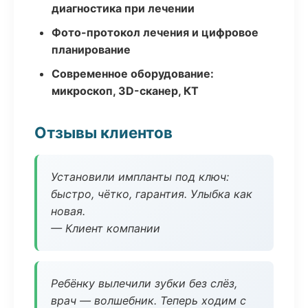
диагностика при лечении
Фото-протокол лечения и цифровое
планирование
Современное оборудование:
микроскоп, 3D-сканер, КТ
Отзывы клиентов
Установили импланты под ключ:
быстро, чётко, гарантия. Улыбка как
новая.
— Клиент компании
Ребёнку вылечили зубки без слёз,
врач — волшебник. Теперь ходим с