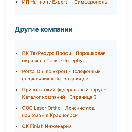
ИП Harmony Expert — Симферополь
Другие компании
ПК ТехРесурс Профи - Порошковая
окраска в Санкт-Петербург
Portal Online Expert - Телефонный
справочник в Петрозаводск
Приволжский федеральный округ -
Каталог компаний - Страница 3
ООО Laser Ortho - Лечение под
наркозом в Красноярск
СК Finish Инженерия -