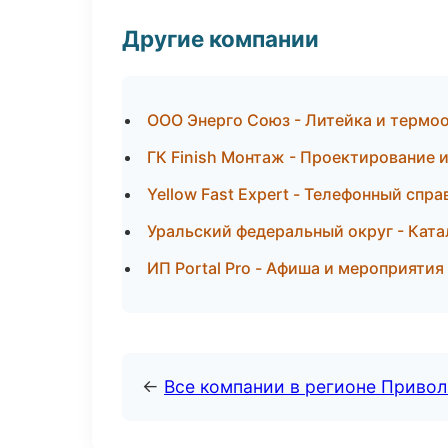
Другие компании
ООО Энерго Союз - Литейка и термо
ГК Finish Монтаж - Проектирование 
Yellow Fast Expert - Телефонный спра
Уральский федеральный округ - Ката
ИП Portal Pro - Афиша и мероприятия
←
Все компании в регионе Приво