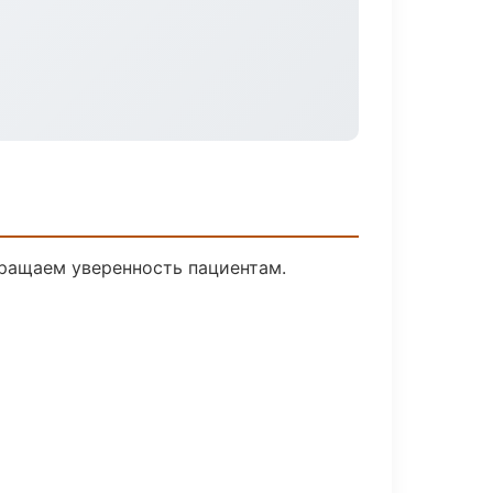
вращаем уверенность пациентам.