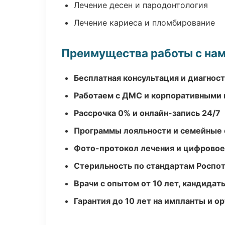
Лечение десен и пародонтология
Лечение кариеса и пломбирование
Преимущества работы с на
Бесплатная консультация и диагнос
Работаем с ДМС и корпоративными
Рассрочка 0% и онлайн-запись 24/7
Программы лояльности и семейные 
Фото-протокол лечения и цифровое
Стерильность по стандартам Роспо
Врачи с опытом от 10 лет, кандидат
Гарантия до 10 лет на импланты и 