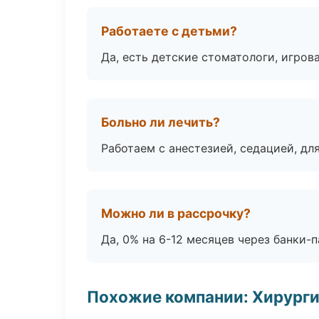
Работаете с детьми?
Да, есть детские стоматологи, игрова
Больно ли лечить?
Работаем с анестезией, седацией, дл
Можно ли в рассрочку?
Да, 0% на 6-12 месяцев через банки-п
Похожие компании: Хирурги