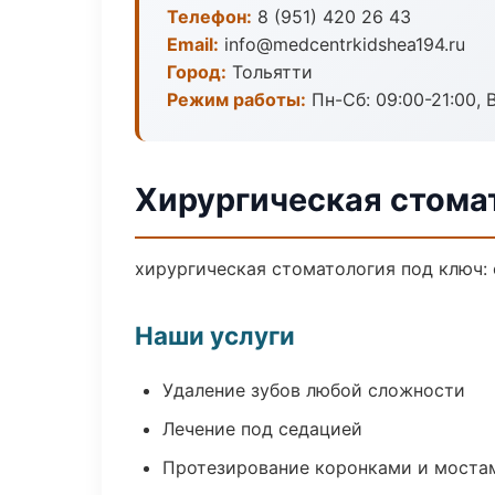
Телефон:
8 (951) 420 26 43
Email:
info@medcentrkidshea194.ru
Город:
Тольятти
Режим работы:
Пн-Сб: 09:00-21:00, 
Хирургическая стомат
хирургическая стоматология под ключ: 
Наши услуги
Удаление зубов любой сложности
Лечение под седацией
Протезирование коронками и моста