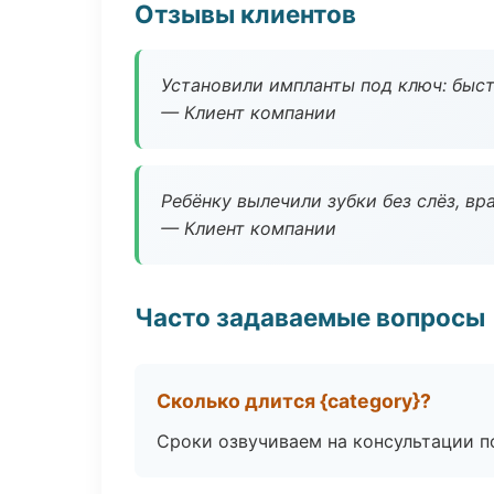
Отзывы клиентов
Установили импланты под ключ: быстр
— Клиент компании
Ребёнку вылечили зубки без слёз, в
— Клиент компании
Часто задаваемые вопросы
Сколько длится {category}?
Сроки озвучиваем на консультации по