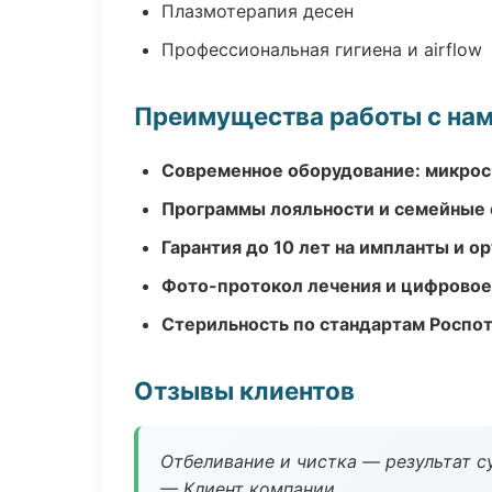
Плазмотерапия десен
Профессиональная гигиена и airflow
Преимущества работы с на
Современное оборудование: микроск
Программы лояльности и семейные 
Гарантия до 10 лет на импланты и 
Фото-протокол лечения и цифровое
Стерильность по стандартам Роспо
Отзывы клиентов
Отбеливание и чистка — результат су
— Клиент компании