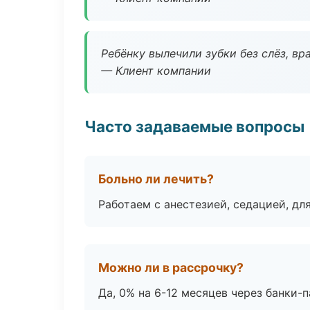
Ребёнку вылечили зубки без слёз, в
— Клиент компании
Часто задаваемые вопросы
Больно ли лечить?
Работаем с анестезией, седацией, дл
Можно ли в рассрочку?
Да, 0% на 6-12 месяцев через банки-п