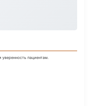
м уверенность пациентам.