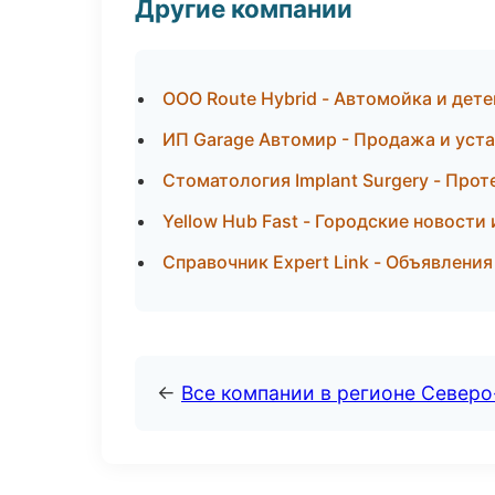
Другие компании
ООО Route Hybrid - Автомойка и дет
ИП Garage Автомир - Продажа и уст
Стоматология Implant Surgery - Прот
Yellow Hub Fast - Городские новости
Справочник Expert Link - Объявления
←
Все компании в регионе Север