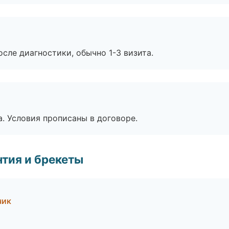
сле диагностики, обычно 1-3 визита.
. Условия прописаны в договоре.
тия и брекеты
чик