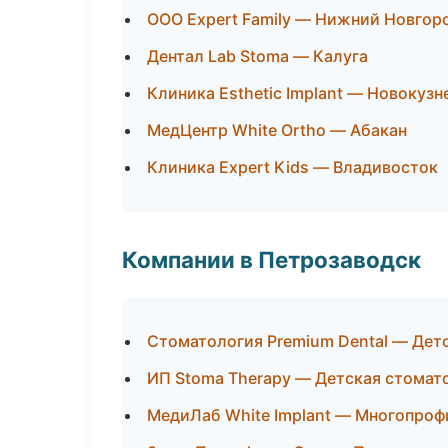
ООО Expert Family — Нижний Новгор
Дентал Lab Stoma — Калуга
Клиника Esthetic Implant — Новокузн
МедЦентр White Ortho — Абакан
Клиника Expert Kids — Владивосток
Компании в Петрозаводск
Стоматология Premium Dental — Дет
ИП Stoma Therapy — Детская стомат
МедиЛаб White Implant — Многопроф