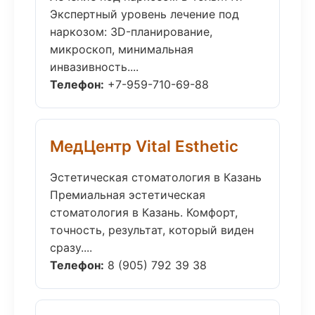
Экспертный уровень лечение под
наркозом: 3D-планирование,
микроскоп, минимальная
инвазивность....
Телефон:
+7-959-710-69-88
МедЦентр Vital Esthetic
Эстетическая стоматология в Казань
Премиальная эстетическая
стоматология в Казань. Комфорт,
точность, результат, который виден
сразу....
Телефон:
8 (905) 792 39 38