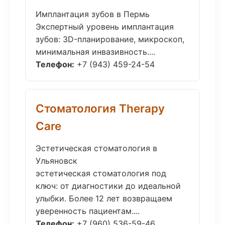
Имплантация зубов в Пермь
Экспертный уровень имплантация
зубов: 3D-планирование, микроскоп,
минимальная инвазивность....
Телефон:
+7 (943) 459-24-54
Стоматология Therapy
Care
Эстетическая стоматология в
Ульяновск
эстетическая стоматология под
ключ: от диагностики до идеальной
улыбки. Более 12 лет возвращаем
уверенность пациентам....
Телефон:
+7 (960) 536-59-46