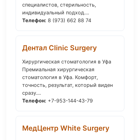
специалистов, стерильность,
индивидуальный подход....
Телефон:
8 (973) 662 88 74
Дентал Clinic Surgery
Хирургическая стоматология в Уфа
Премиальная хирургическая
стоматология в Уфа. Комфорт,
точность, результат, который виден
сразу....
Телефон:
+7-953-144-43-79
МедЦентр White Surgery