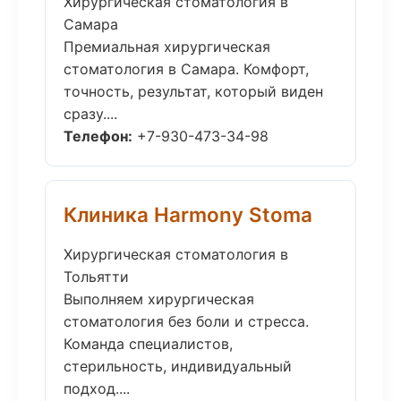
Хирургическая стоматология в
Самара
Премиальная хирургическая
стоматология в Самара. Комфорт,
точность, результат, который виден
сразу....
Телефон:
+7-930-473-34-98
Клиника Harmony Stoma
Хирургическая стоматология в
Тольятти
Выполняем хирургическая
стоматология без боли и стресса.
Команда специалистов,
стерильность, индивидуальный
подход....