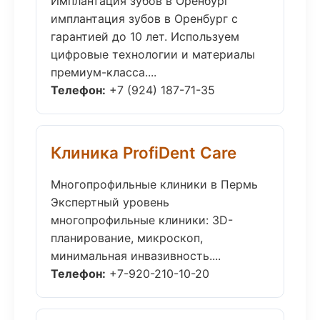
Имплантация зубов в Оренбург
имплантация зубов в Оренбург с
гарантией до 10 лет. Используем
цифровые технологии и материалы
премиум-класса....
Телефон:
+7 (924) 187-71-35
Клиника ProfiDent Care
Многопрофильные клиники в Пермь
Экспертный уровень
многопрофильные клиники: 3D-
планирование, микроскоп,
минимальная инвазивность....
Телефон:
+7-920-210-10-20