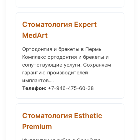
Стоматология Expert
MedArt
Ортодонтия и брекеты в Пермь
Комплекс ортодонтия и брекеты и
сопутствующие услуги. Сохраняем
гарантию производителей
имплантов....
Телефон:
+7-946-475-60-38
Стоматология Esthetic
Premium