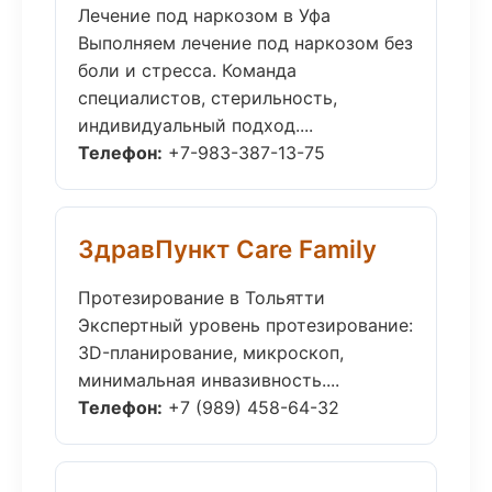
Лечение под наркозом в Уфа
Выполняем лечение под наркозом без
боли и стресса. Команда
специалистов, стерильность,
индивидуальный подход....
Телефон:
+7-983-387-13-75
ЗдравПункт Care Family
Протезирование в Тольятти
Экспертный уровень протезирование:
3D-планирование, микроскоп,
минимальная инвазивность....
Телефон:
+7 (989) 458-64-32