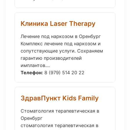
Клиника Laser Therapy
Лечение под наркозом в Оренбург
Комплекс лечение под наркозом и
сопутствующие услуги. Сохраняем
гарантию производителей
имплантов....
Телефон:
8 (979) 514 20 22
ЗдравПункт Kids Family
Стоматология терапевтическая в
Оренбург
стоматология терапевтическая в