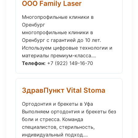
ООО Family Laser
Многопрофильные клиники в
Оренбург
многопрофильные клиники в
Оренбург с гарантией до 10 лет.
Используем цифровые технологии и
материалы премиум-класса....
Телефон:
+7 (922) 149-16-70
ЗдравПункт Vital Stoma
Ортодонтия и брекеты в Уфа
Выполняем ортодонтия и брекеты без
боли и стресса. Команда
специалистов, стерильность,
индивидуальный подход....