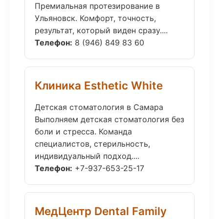
Премиальная протезирование в
Ульяновск. Комфорт, точность,
результат, который виден сразу....
Телефон:
8 (946) 849 83 60
Клиника Esthetic White
Детская стоматология в Самара
Выполняем детская стоматология без
боли и стресса. Команда
специалистов, стерильность,
индивидуальный подход....
Телефон:
+7-937-653-25-17
МедЦентр Dental Family