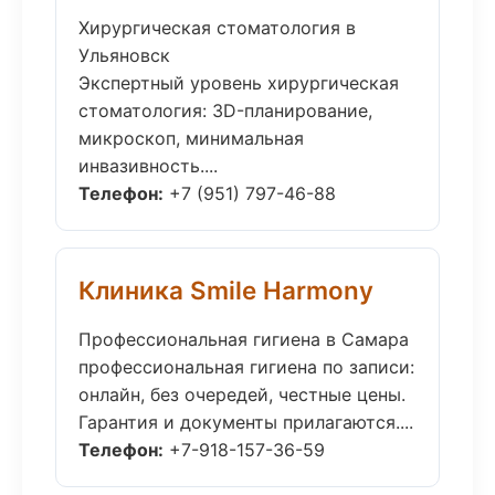
Хирургическая стоматология в
Ульяновск
Экспертный уровень хирургическая
стоматология: 3D-планирование,
микроскоп, минимальная
инвазивность....
Телефон:
+7 (951) 797-46-88
Клиника Smile Harmony
Профессиональная гигиена в Самара
профессиональная гигиена по записи:
онлайн, без очередей, честные цены.
Гарантия и документы прилагаются....
Телефон:
+7-918-157-36-59