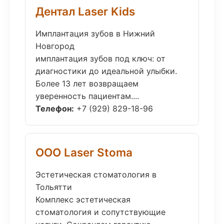
Дентал Laser Kids
Имплантация зубов в Нижний
Новгород
имплантация зубов под ключ: от
диагностики до идеальной улыбки.
Более 13 лет возвращаем
уверенность пациентам....
Телефон:
+7 (929) 829-18-96
ООО Laser Stoma
Эстетическая стоматология в
Тольятти
Комплекс эстетическая
стоматология и сопутствующие