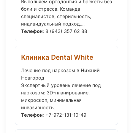
Выполняем ортодонтия и брекеты без
боли и стресса. Команда
специалистов, стерильность,
индивидуальный подход....
Телефон:
8 (943) 357 62 88
Клиника Dental White
Лечение под наркозом в Нижний
Новгород
Экспертный уровень лечение под
наркозом: 3D-планирование,
микроскоп, минимальная
инвазивность....
Телефон:
+7-972-131-10-49