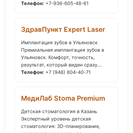
Телефон:
+7-936-605-48-61
ЗдравПункт Expert Laser
Имплантация зубов в Ульяновск
Премиальная имплантация зубов в
Ульяновск. Комфорт, точность,
результат, который виден сразу....
Телефон:
+7 (948) 804-40-71
МедиЛаб Stoma Premium
Детская стоматология в Казань
Экспертный уровень детская
стоматология: 3D-планирование,