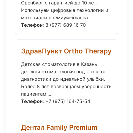
Оренбург с гарантией до 10 лет.
Используем цифровые технологии и
материалы премиум-класса....
Телефон:
8 (977) 689 16 70
ЗдравПункт Ortho Therapy
Детская стоматология в Казань
детская стоматология под ключ: от
диагностики до идеальной улыбки.
Более 8 лет возвращаем уверенность
пациентам....
Телефон:
+7 (975) 164-75-54
Дентал Family Premium