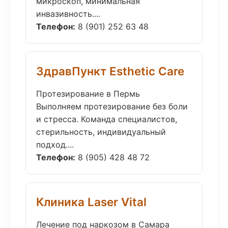
микроскоп, минимальная
инвазивность....
Телефон:
8 (901) 252 63 48
ЗдравПункт Esthetic Care
Протезирование в Пермь
Выполняем протезирование без боли
и стресса. Команда специалистов,
стерильность, индивидуальный
подход....
Телефон:
8 (905) 428 48 72
Клиника Laser Vital
Лечение под наркозом в Самара