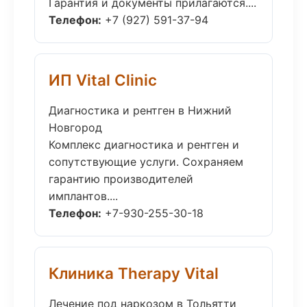
Гарантия и документы прилагаются....
Телефон:
+7 (927) 591-37-94
ИП Vital Clinic
Диагностика и рентген в Нижний
Новгород
Комплекс диагностика и рентген и
сопутствующие услуги. Сохраняем
гарантию производителей
имплантов....
Телефон:
+7-930-255-30-18
Клиника Therapy Vital
Лечение под наркозом в Тольятти