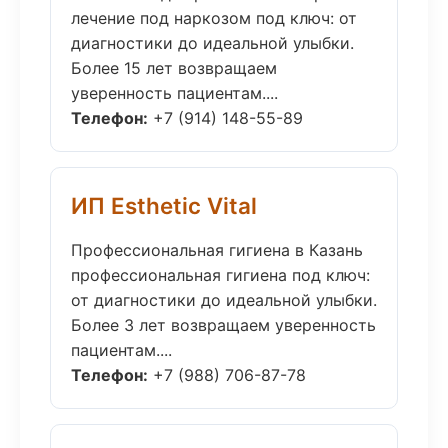
лечение под наркозом под ключ: от
диагностики до идеальной улыбки.
Более 15 лет возвращаем
уверенность пациентам....
Телефон:
+7 (914) 148-55-89
ИП Esthetic Vital
Профессиональная гигиена в Казань
профессиональная гигиена под ключ:
от диагностики до идеальной улыбки.
Более 3 лет возвращаем уверенность
пациентам....
Телефон:
+7 (988) 706-87-78