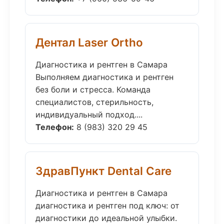
Дентал Laser Ortho
Диагностика и рентген в Самара
Выполняем диагностика и рентген
без боли и стресса. Команда
специалистов, стерильность,
индивидуальный подход....
Телефон:
8 (983) 320 29 45
ЗдравПункт Dental Care
Диагностика и рентген в Самара
диагностика и рентген под ключ: от
диагностики до идеальной улыбки.