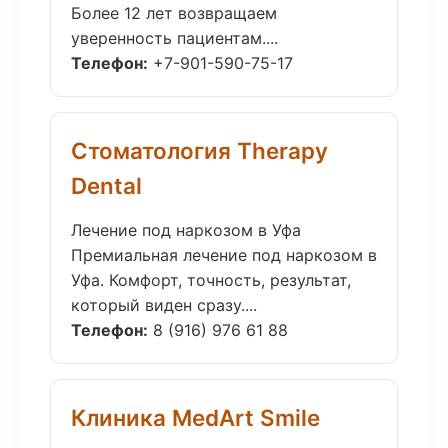
Более 12 лет возвращаем
уверенность пациентам....
Телефон:
+7-901-590-75-17
Стоматология Therapy
Dental
Лечение под наркозом в Уфа
Премиальная лечение под наркозом в
Уфа. Комфорт, точность, результат,
который виден сразу....
Телефон:
8 (916) 976 61 88
Клиника MedArt Smile