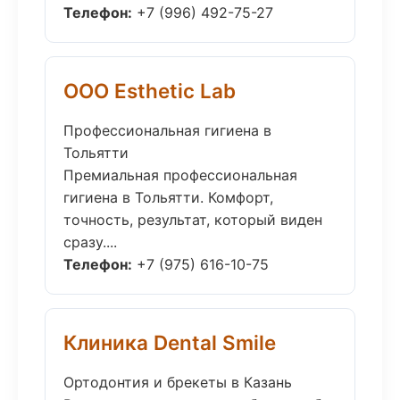
Телефон:
+7 (996) 492-75-27
ООО Esthetic Lab
Профессиональная гигиена в
Тольятти
Премиальная профессиональная
гигиена в Тольятти. Комфорт,
точность, результат, который виден
сразу....
Телефон:
+7 (975) 616-10-75
Клиника Dental Smile
Ортодонтия и брекеты в Казань