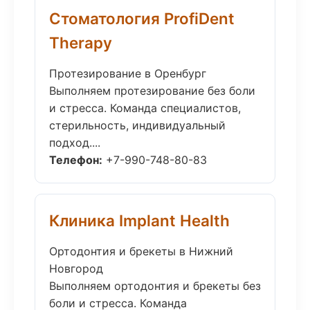
Стоматология ProfiDent
Therapy
Протезирование в Оренбург
Выполняем протезирование без боли
и стресса. Команда специалистов,
стерильность, индивидуальный
подход....
Телефон:
+7-990-748-80-83
Клиника Implant Health
Ортодонтия и брекеты в Нижний
Новгород
Выполняем ортодонтия и брекеты без
боли и стресса. Команда