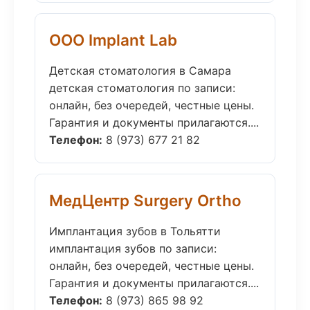
ООО Implant Lab
Детская стоматология в Самара
детская стоматология по записи:
онлайн, без очередей, честные цены.
Гарантия и документы прилагаются....
Телефон:
8 (973) 677 21 82
МедЦентр Surgery Ortho
Имплантация зубов в Тольятти
имплантация зубов по записи:
онлайн, без очередей, честные цены.
Гарантия и документы прилагаются....
Телефон:
8 (973) 865 98 92