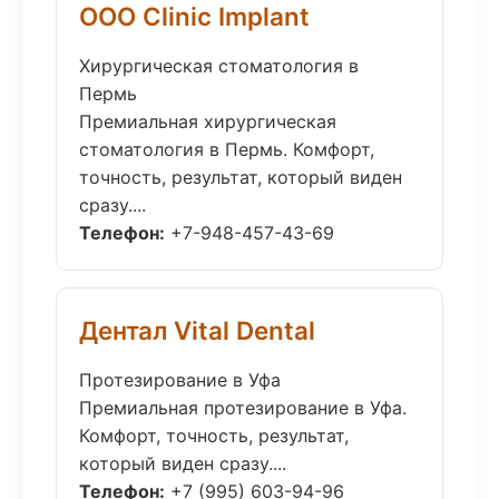
ООО Clinic Implant
Хирургическая стоматология в
Пермь
Премиальная хирургическая
стоматология в Пермь. Комфорт,
точность, результат, который виден
сразу....
Телефон:
+7-948-457-43-69
Дентал Vital Dental
Протезирование в Уфа
Премиальная протезирование в Уфа.
Комфорт, точность, результат,
который виден сразу....
Телефон:
+7 (995) 603-94-96