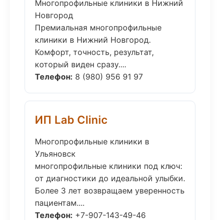
Многопрофильные клиники в Нижний
Новгород
Премиальная многопрофильные
клиники в Нижний Новгород.
Комфорт, точность, результат,
который виден сразу....
Телефон:
8 (980) 956 91 97
ИП Lab Clinic
Многопрофильные клиники в
Ульяновск
многопрофильные клиники под ключ:
от диагностики до идеальной улыбки.
Более 3 лет возвращаем уверенность
пациентам....
Телефон:
+7-907-143-49-46