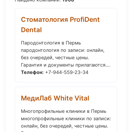
Стоматология ProfiDent
Dental
Пародонтология в Пермь
пародонтология по записи: онлайн,
без очередей, честные цены.
Гарантия и документы прилагаются....
Телефон:
+7-944-559-23-34
МедиЛаб White Vital
Многопрофильные клиники в Пермь
многопрофильные клиники по записи:
онлайн, без очередей, честные цены.