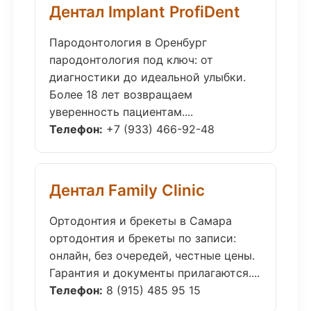
Дентал Implant ProfiDent
Пародонтология в Оренбург
пародонтология под ключ: от
диагностики до идеальной улыбки.
Более 18 лет возвращаем
уверенность пациентам....
Телефон:
+7 (933) 466-92-48
Дентал Family Clinic
Ортодонтия и брекеты в Самара
ортодонтия и брекеты по записи:
онлайн, без очередей, честные цены.
Гарантия и документы прилагаются....
Телефон:
8 (915) 485 95 15