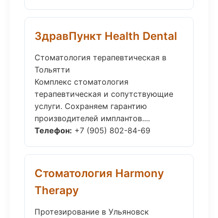
ЗдравПункт Health Dental
Стоматология терапевтическая в
Тольятти
Комплекс стоматология
терапевтическая и сопутствующие
услуги. Сохраняем гарантию
производителей имплантов....
Телефон:
+7 (905) 802-84-69
Стоматология Harmony
Therapy
Протезирование в Ульяновск